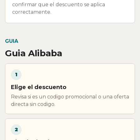
confirmar que el descuento se aplica
correctamente.
GUIA
Guia Alibaba
1
Elige el descuento
Revisa si es un codigo promocional o una oferta
directa sin codigo.
2