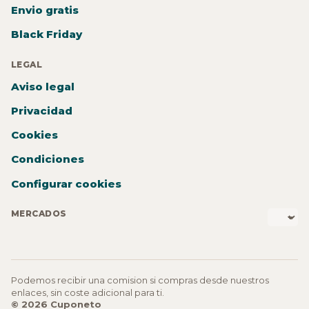
Envio gratis
Black Friday
LEGAL
Aviso legal
Privacidad
Cookies
Condiciones
Configurar cookies
MERCADOS
Podemos recibir una comision si compras desde nuestros
enlaces, sin coste adicional para ti.
© 2026 Cuponeto