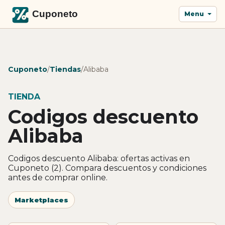
Menu
Cuponeto
/
Tiendas
/
Alibaba
TIENDA
Codigos descuento
Alibaba
Codigos descuento Alibaba: ofertas activas en
Cuponeto (2). Compara descuentos y condiciones
antes de comprar online.
Marketplaces