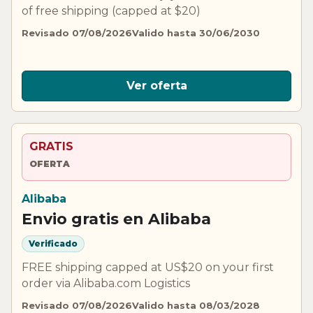
of free shipping (capped at $20)
Revisado 07/08/2026
Valido hasta 30/06/2030
Ver oferta
GRATIS
OFERTA
Alibaba
Envio gratis en Alibaba
Verificado
FREE shipping capped at US$20 on your first
order via Alibaba.com Logistics
Revisado 07/08/2026
Valido hasta 08/03/2028