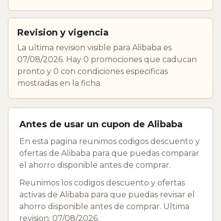
Revision y vigencia
La ultima revision visible para Alibaba es
07/08/2026. Hay 0 promociones que caducan
pronto y 0 con condiciones especificas
mostradas en la ficha.
Antes de usar un cupon de Alibaba
En esta pagina reunimos codigos descuento y
ofertas de Alibaba para que puedas comparar
el ahorro disponible antes de comprar.
Reunimos los codigos descuento y ofertas
activas de Alibaba para que puedas revisar el
ahorro disponible antes de comprar. Ultima
revision: 07/08/2026.