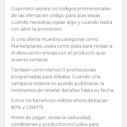
Cuponeto separa los codigos promocionales
de las ofertas sin codigo para que sepas
cuando necesitas copiar algo y cuando basta
con abrir la promocion.
Si una oferta muestra categorias como
Marketplaces, usala como pista para revisar si
el descuento encaja con el producto que
quieres comprar.
Tambien controlamos 0 promociones
programadas para Alibaba. Cuando una
campana todavia no puede publicarse, la
mostramos sin revelar detalles hasta su fecha.
Entre los beneficios visibles ahora destacan
80% y GRATIS.
Antes de pagar, revisa la caducidad,
condiciones y productos incluidos para