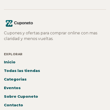
Cupones y ofertas para comprar online con mas
claridad y menos vueltas.
EXPLORAR
Inicio
Todas las tiendas
Categorias
Eventos
Sobre Cuponeto
Contacto