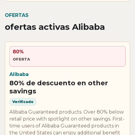
OFERTAS
ofertas activas Alibaba
80%
OFERTA
Alibaba
80% de descuento en other
savings
Verificado
Alibaba Guaranteed products. Over 80% below
retail price with spotlight on other savings. First-
time users of Alibaba Guaranteed products in
the United States can enjoy additional benefit