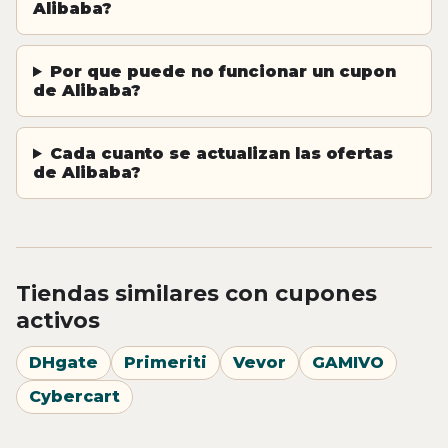
Alibaba?
Por que puede no funcionar un cupon
de Alibaba?
Cada cuanto se actualizan las ofertas
de Alibaba?
Tiendas similares con cupones
activos
DHgate
Primeriti
Vevor
GAMIVO
Cybercart