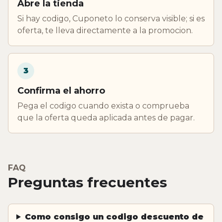
Abre la tienda
Si hay codigo, Cuponeto lo conserva visible; si es
oferta, te lleva directamente a la promocion.
3
Confirma el ahorro
Pega el codigo cuando exista o comprueba
que la oferta queda aplicada antes de pagar.
FAQ
Preguntas frecuentes
Como consigo un codigo descuento de