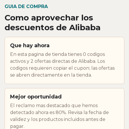
GUIA DE COMPRA
Como aprovechar los
descuentos de Alibaba
Que hay ahora
En esta pagina de tienda tienes 0 codigos
activos y 2 ofertas directas de Alibaba. Los
codigos requieren copiar el cupon; las ofertas
se abren directamente en la tienda.
Mejor oportunidad
El reclamo mas destacado que hemos
detectado ahora es 80%. Revisa la fecha de
validez y los productos incluidos antes de
pagar.