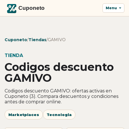
Menu
Cuponeto
/
Tiendas
/
GAMIVO
TIENDA
Codigos descuento
GAMIVO
Codigos descuento GAMIVO: ofertas activas en
Cuponeto (3). Compara descuentos y condiciones
antes de comprar online.
Marketplaces
Tecnologia