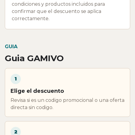
condiciones y productos incluidos para
confirmar que el descuento se aplica
correctamente.
GUIA
Guia GAMIVO
1
Elige el descuento
Revisa si es un codigo promocional o una oferta
directa sin codigo.
2