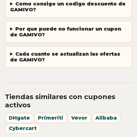
Como consigo un codigo descuento de
GAMIVO?
Por que puede no funcionar un cupon
de GAMIVO?
Cada cuanto se actualizan las ofertas
de GAMIVO?
Tiendas similares con cupones
activos
DHgate
Primeriti
Vevor
Alibaba
Cybercart