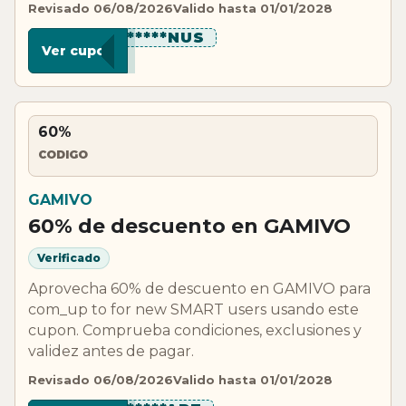
Revisado 06/08/2026
Valido hasta 01/01/2028
*********NUS
Ver cupon
60%
CODIGO
GAMIVO
60% de descuento en GAMIVO
Verificado
Aprovecha 60% de descuento en GAMIVO para
com_up to for new SMART users usando este
cupon. Comprueba condiciones, exclusiones y
validez antes de pagar.
Revisado 06/08/2026
Valido hasta 01/01/2028