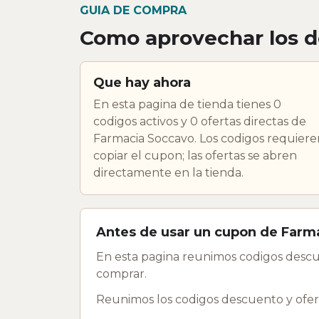
GUIA DE COMPRA
Como aprovechar los 
Que hay ahora
En esta pagina de tienda tienes 0
codigos activos y 0 ofertas directas de
Farmacia Soccavo. Los codigos requiere
copiar el cupon; las ofertas se abren
directamente en la tienda.
Antes de usar un cupon de Farm
En esta pagina reunimos codigos descu
comprar.
Reunimos los codigos descuento y ofert