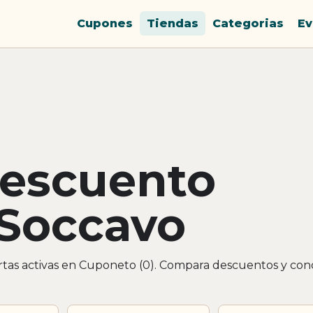
Cupones
Tiendas
Categorias
Ev
descuento
 Soccavo
tas activas en Cuponeto (0). Compara descuentos y con