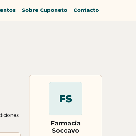
entos
Sobre Cuponeto
Contacto
FS
diciones
Farmacia
Soccavo