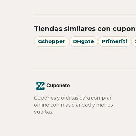
Tiendas similares con cupon
Gshopper
DHgate
Primeriti
Cupones y ofertas para comprar
online con mas claridad y menos
vueltas.