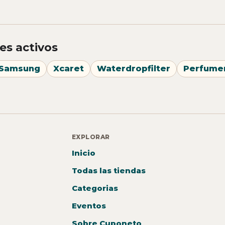
es activos
Samsung
Xcaret
Waterdropfilter
Perfume
EXPLORAR
Inicio
Todas las tiendas
Categorias
Eventos
Sobre Cuponeto