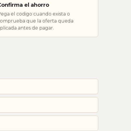
Confirma el ahorro
ega el codigo cuando exista o
omprueba que la oferta queda
plicada antes de pagar.