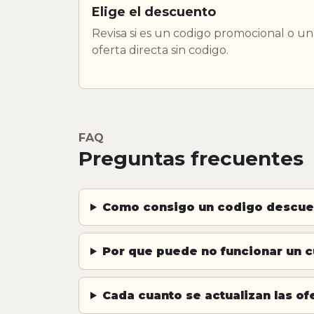
Elige el descuento
Revisa si es un codigo promocional o un
oferta directa sin codigo.
FAQ
Preguntas frecuentes
Como consigo un codigo descue
Por que puede no funcionar un 
Cada cuanto se actualizan las o