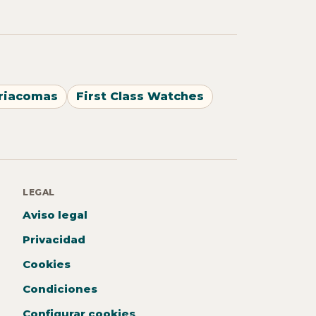
riacomas
First Class Watches
LEGAL
Aviso legal
Privacidad
Cookies
Condiciones
Configurar cookies