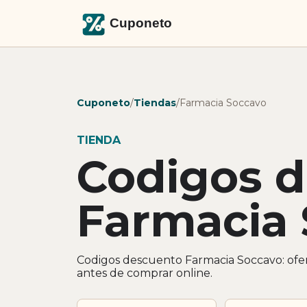
Cuponeto
/
Tiendas
/
Farmacia Soccavo
TIENDA
Codigos 
Farmacia
Codigos descuento Farmacia Soccavo: ofer
antes de comprar online.