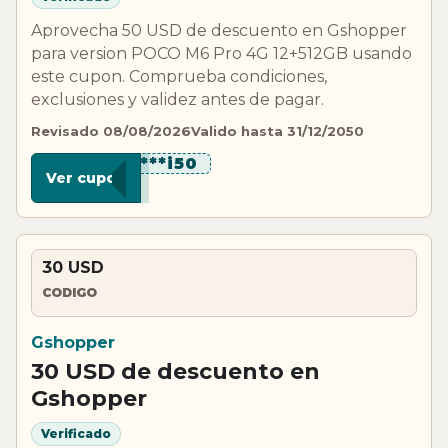
Aprovecha 50 USD de descuento en Gshopper
para version POCO M6 Pro 4G 12+512GB usando
este cupon. Comprueba condiciones,
exclusiones y validez antes de pagar.
Revisado 08/08/2026
Valido hasta 31/12/2050
*******i50
Ver cupon
30 USD
CODIGO
Gshopper
30 USD de descuento en
Gshopper
Verificado