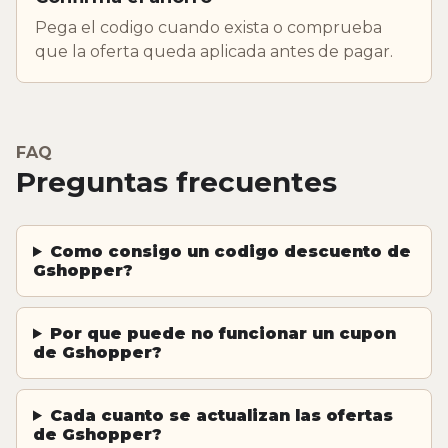
Pega el codigo cuando exista o comprueba
que la oferta queda aplicada antes de pagar.
FAQ
Preguntas frecuentes
Como consigo un codigo descuento de
Gshopper?
Por que puede no funcionar un cupon
de Gshopper?
Cada cuanto se actualizan las ofertas
de Gshopper?