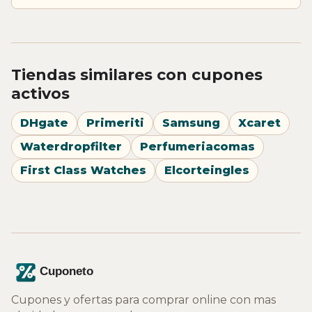
Tiendas similares con cupones
activos
DHgate
Primeriti
Samsung
Xcaret
Waterdropfilter
Perfumeriacomas
First Class Watches
Elcorteingles
Cupones y ofertas para comprar online con mas