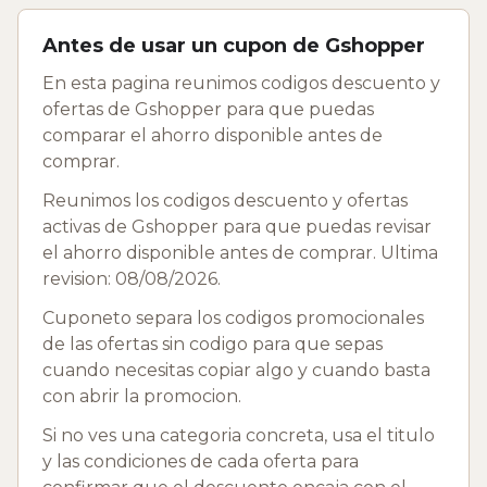
Antes de usar un cupon de Gshopper
En esta pagina reunimos codigos descuento y
ofertas de Gshopper para que puedas
comparar el ahorro disponible antes de
comprar.
Reunimos los codigos descuento y ofertas
activas de Gshopper para que puedas revisar
el ahorro disponible antes de comprar. Ultima
revision: 08/08/2026.
Cuponeto separa los codigos promocionales
de las ofertas sin codigo para que sepas
cuando necesitas copiar algo y cuando basta
con abrir la promocion.
Si no ves una categoria concreta, usa el titulo
y las condiciones de cada oferta para