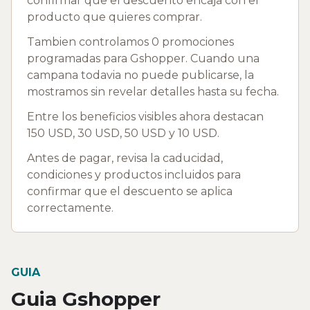
confirmar que el descuento encaja con el
producto que quieres comprar.
Tambien controlamos 0 promociones
programadas para Gshopper. Cuando una
campana todavia no puede publicarse, la
mostramos sin revelar detalles hasta su fecha.
Entre los beneficios visibles ahora destacan
150 USD, 30 USD, 50 USD y 10 USD.
Antes de pagar, revisa la caducidad,
condiciones y productos incluidos para
confirmar que el descuento se aplica
correctamente.
GUIA
Guia Gshopper