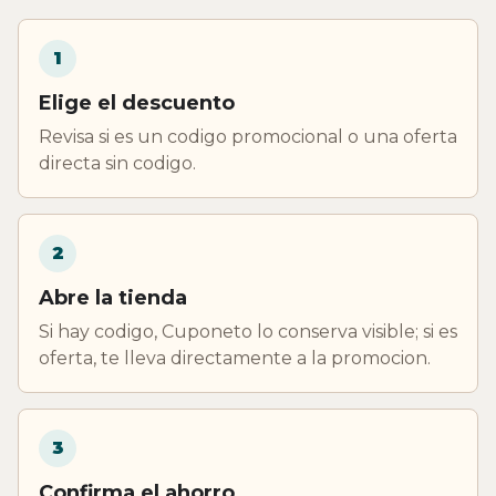
1
Elige el descuento
Revisa si es un codigo promocional o una oferta
directa sin codigo.
2
Abre la tienda
Si hay codigo, Cuponeto lo conserva visible; si es
oferta, te lleva directamente a la promocion.
3
Confirma el ahorro