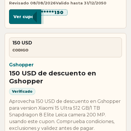
Revisado 08/08/2026
Valido hasta 31/12/2050
*********150
Ver cupon
150 USD
CODIGO
Gshopper
150 USD de descuento en
Gshopper
Verificado
Aprovecha 150 USD de descuento en Gshopper
para version Xiaomi 15 Ultra 512 GB/1 TB
Snapdragon 8 Elite Leica camera 200 MP.
usando este cupon. Comprueba condiciones,
exclusiones y validez antes de pagar.