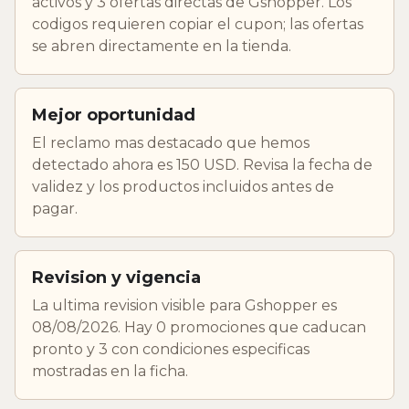
activos y 3 ofertas directas de Gshopper. Los
codigos requieren copiar el cupon; las ofertas
se abren directamente en la tienda.
Mejor oportunidad
El reclamo mas destacado que hemos
detectado ahora es 150 USD. Revisa la fecha de
validez y los productos incluidos antes de
pagar.
Revision y vigencia
La ultima revision visible para Gshopper es
08/08/2026. Hay 0 promociones que caducan
pronto y 3 con condiciones especificas
mostradas en la ficha.