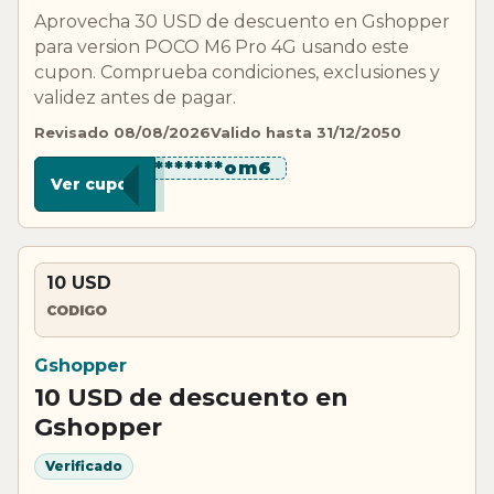
Aprovecha 30 USD de descuento en Gshopper
para version POCO M6 Pro 4G usando este
cupon. Comprueba condiciones, exclusiones y
validez antes de pagar.
Revisado 08/08/2026
Valido hasta 31/12/2050
***********om6
Ver cupon
10 USD
CODIGO
Gshopper
10 USD de descuento en
Gshopper
Verificado