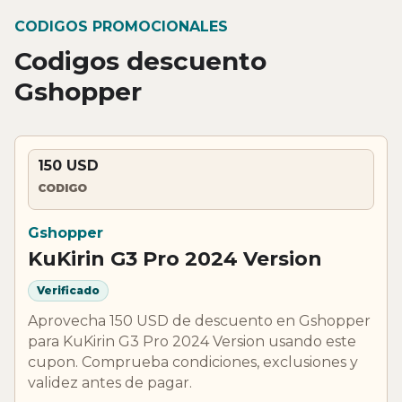
CODIGOS PROMOCIONALES
Codigos descuento
Gshopper
150 USD
CODIGO
Gshopper
KuKirin G3 Pro 2024 Version
Verificado
Aprovecha 150 USD de descuento en Gshopper
para KuKirin G3 Pro 2024 Version usando este
cupon. Comprueba condiciones, exclusiones y
validez antes de pagar.