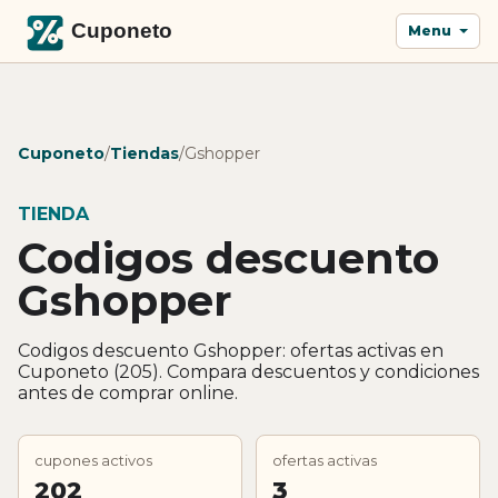
Menu
Cuponeto
/
Tiendas
/
Gshopper
TIENDA
Codigos descuento
Gshopper
Codigos descuento Gshopper: ofertas activas en
Cuponeto (205). Compara descuentos y condiciones
antes de comprar online.
cupones activos
ofertas activas
202
3