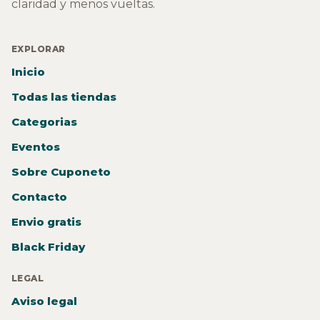
claridad y menos vueltas.
EXPLORAR
Inicio
Todas las tiendas
Categorias
Eventos
Sobre Cuponeto
Contacto
Envio gratis
Black Friday
LEGAL
Aviso legal