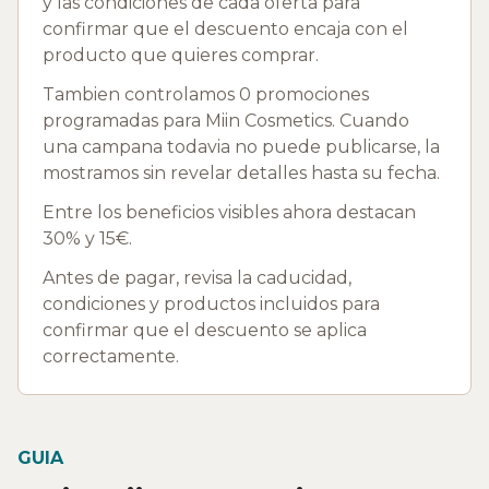
y las condiciones de cada oferta para
confirmar que el descuento encaja con el
producto que quieres comprar.
Tambien controlamos 0 promociones
programadas para Miin Cosmetics. Cuando
una campana todavia no puede publicarse, la
mostramos sin revelar detalles hasta su fecha.
Entre los beneficios visibles ahora destacan
30% y 15€.
Antes de pagar, revisa la caducidad,
condiciones y productos incluidos para
confirmar que el descuento se aplica
correctamente.
GUIA