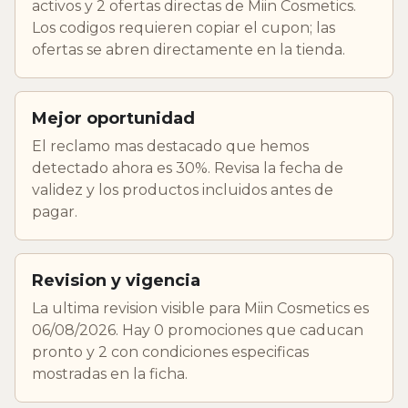
activos y 2 ofertas directas de Miin Cosmetics.
Los codigos requieren copiar el cupon; las
ofertas se abren directamente en la tienda.
Mejor oportunidad
El reclamo mas destacado que hemos
detectado ahora es 30%. Revisa la fecha de
validez y los productos incluidos antes de
pagar.
Revision y vigencia
La ultima revision visible para Miin Cosmetics es
06/08/2026. Hay 0 promociones que caducan
pronto y 2 con condiciones especificas
mostradas en la ficha.