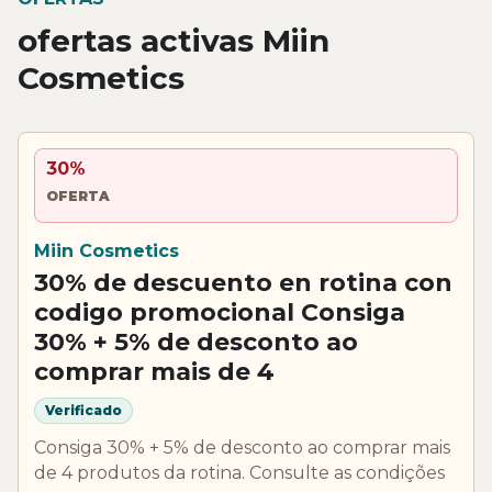
ofertas activas Miin
Cosmetics
30%
OFERTA
Miin Cosmetics
30% de descuento en rotina con
codigo promocional Consiga
30% + 5% de desconto ao
comprar mais de 4
Verificado
Consiga 30% + 5% de desconto ao comprar mais
de 4 produtos da rotina. Consulte as condições