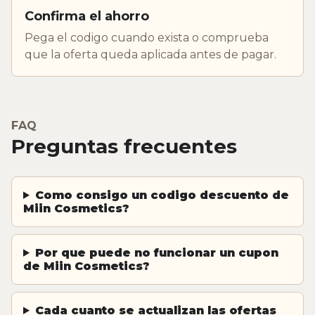
Confirma el ahorro
Pega el codigo cuando exista o comprueba
que la oferta queda aplicada antes de pagar.
FAQ
Preguntas frecuentes
Como consigo un codigo descuento de
Miin Cosmetics?
Por que puede no funcionar un cupon
de Miin Cosmetics?
Cada cuanto se actualizan las ofertas