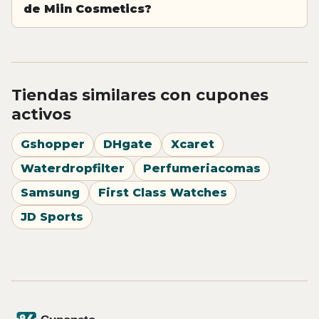
de Miin Cosmetics?
Tiendas similares con cupones
activos
Gshopper
DHgate
Xcaret
Waterdropfilter
Perfumeriacomas
Samsung
First Class Watches
JD Sports