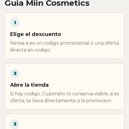
Guia Miin Cosmetics
1
Elige el descuento
Revisa si es un codigo promocional o una oferta
directa sin codigo.
2
Abre la tienda
Si hay codigo, Cuponeto lo conserva visible; si es
oferta, te lleva directamente a la promocion.
3