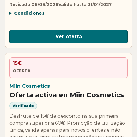
Revisado 06/08/2026
Valido hasta 31/01/2027
Condiciones
Ver oferta
15€
OFERTA
Miin Cosmetics
Oferta activa en Miin Cosmetics
Verificado
Desfrute de 15€ de desconto na sua primeira
compra superior a 60€. Promoção de utilização
única, válida apenas para novos clientes e não