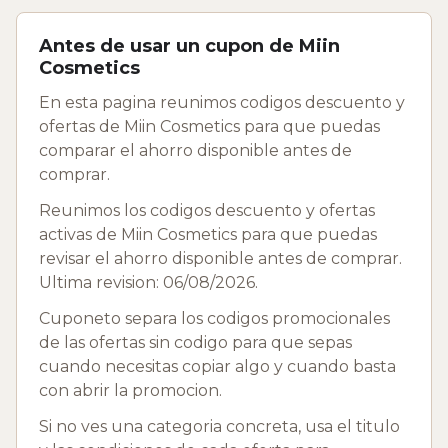
Antes de usar un cupon de Miin
Cosmetics
En esta pagina reunimos codigos descuento y
ofertas de Miin Cosmetics para que puedas
comparar el ahorro disponible antes de
comprar.
Reunimos los codigos descuento y ofertas
activas de Miin Cosmetics para que puedas
revisar el ahorro disponible antes de comprar.
Ultima revision: 06/08/2026.
Cuponeto separa los codigos promocionales
de las ofertas sin codigo para que sepas
cuando necesitas copiar algo y cuando basta
con abrir la promocion.
Si no ves una categoria concreta, usa el titulo