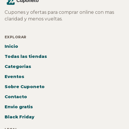
Cupones y ofertas para comprar online con mas
claridad y menos vueltas.
EXPLORAR
Inicio
Todas las tiendas
Categorias
Eventos
Sobre Cuponeto
Contacto
Envio gratis
Black Friday