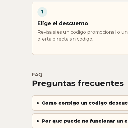
1
Elige el descuento
Revisa si es un codigo promocional o un
oferta directa sin codigo.
FAQ
Preguntas frecuentes
Como consigo un codigo descu
Por que puede no funcionar un 