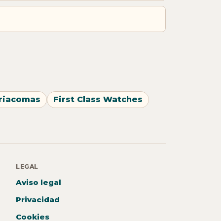
riacomas
First Class Watches
LEGAL
Aviso legal
Privacidad
Cookies