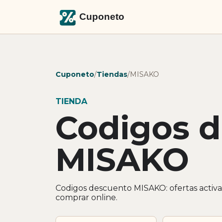
Cuponeto
/
Tiendas
/
MISAKO
TIENDA
Codigos 
MISAKO
Codigos descuento MISAKO: ofertas activa
comprar online.