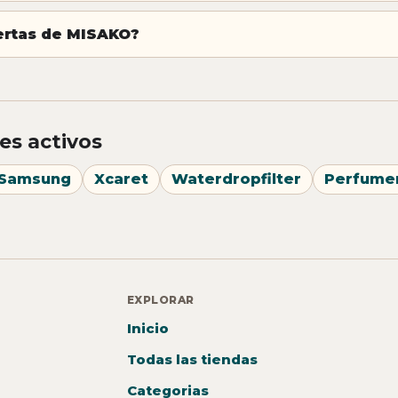
fertas de MISAKO?
es activos
Samsung
Xcaret
Waterdropfilter
Perfume
EXPLORAR
Inicio
Todas las tiendas
Categorias