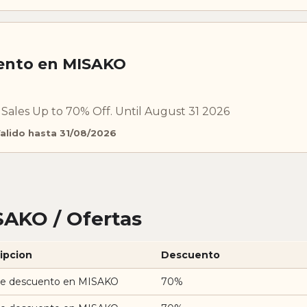
ento en MISAKO
ales Up to 70% Off. Until August 31 2026
alido hasta 31/08/2026
AKO / Ofertas
ipcion
Descuento
e descuento en MISAKO
70%