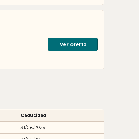
Ver oferta
Caducidad
31/08/2026