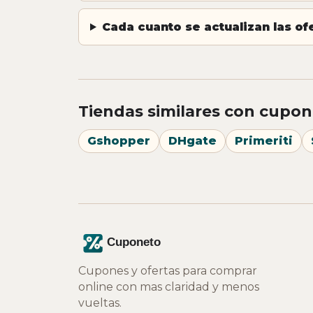
Cada cuanto se actualizan las o
Tiendas similares con cupon
Gshopper
DHgate
Primeriti
Cupones y ofertas para comprar
online con mas claridad y menos
vueltas.