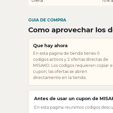
Oferta
70% d
GUIA DE COMPRA
Como aprovechar los 
Que hay ahora
En esta pagina de tienda tienes 0
codigos activos y 2 ofertas directas de
MISAKO. Los codigos requieren copiar e
cupon; las ofertas se abren
directamente en la tienda.
Antes de usar un cupon de MIS
En esta pagina reunimos codigos descu