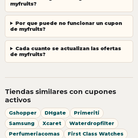
myfruits?
Por que puede no funcionar un cupon
de myfruits?
Cada cuanto se actualizan las ofertas
de myfruits?
Tiendas similares con cupones
activos
Gshopper
DHgate
Primeriti
Samsung
Xcaret
Waterdropfilter
Perfumeriacomas
First Class Watches