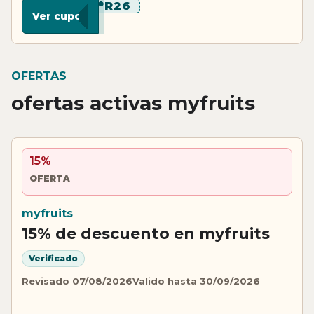
*****R26
Ver cupon
OFERTAS
ofertas activas myfruits
15%
OFERTA
myfruits
15% de descuento en myfruits
Verificado
Revisado 07/08/2026
Valido hasta 30/09/2026