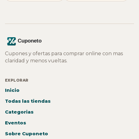
Cupones y ofertas para comprar online con mas
claridad y menos vueltas.
EXPLORAR
Inicio
Todas las tiendas
Categorias
Eventos
Sobre Cuponeto