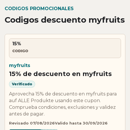
CODIGOS PROMOCIONALES
Codigos descuento myfruits
15%
CODIGO
myfruits
15% de descuento en myfruits
Verificado
Aprovecha 15% de descuento en myfruits para
auf ALLE Produkte usando este cupon.
Comprueba condiciones, exclusiones y validez
antes de pagar.
Revisado 07/08/2026
Valido hasta 30/09/2026