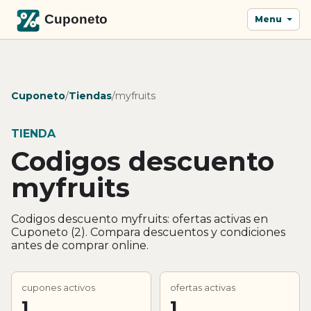
Menu
Cuponeto
/
Tiendas
/
myfruits
TIENDA
Codigos descuento
myfruits
Codigos descuento myfruits: ofertas activas en
Cuponeto (2). Compara descuentos y condiciones
antes de comprar online.
cupones activos
ofertas activas
1
1