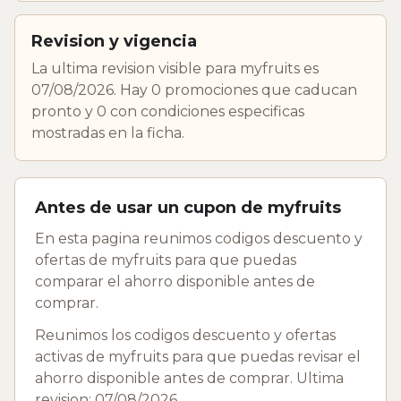
Revision y vigencia
La ultima revision visible para myfruits es
07/08/2026. Hay 0 promociones que caducan
pronto y 0 con condiciones especificas
mostradas en la ficha.
Antes de usar un cupon de myfruits
En esta pagina reunimos codigos descuento y
ofertas de myfruits para que puedas
comparar el ahorro disponible antes de
comprar.
Reunimos los codigos descuento y ofertas
activas de myfruits para que puedas revisar el
ahorro disponible antes de comprar. Ultima
revision: 07/08/2026.