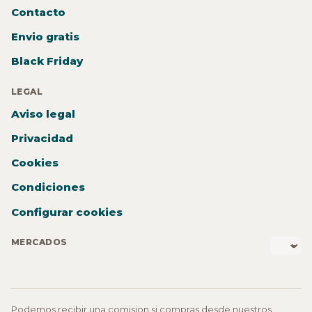
Contacto
Envio gratis
Black Friday
LEGAL
Aviso legal
Privacidad
Cookies
Condiciones
Configurar cookies
MERCADOS
Podemos recibir una comision si compras desde nuestros