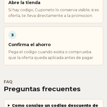
Abre la tienda
Si hay codigo, Cuponeto lo conserva visible; si es
oferta, te lleva directamente a la promocion.
3
Confirma el ahorro
Pega el codigo cuando exista o comprueba
que la oferta queda aplicada antes de pagar.
FAQ
Preguntas frecuentes
Como consigo un codigo descuento de