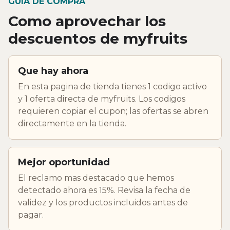
GUIA DE COMPRA
Como aprovechar los
descuentos de myfruits
Que hay ahora
En esta pagina de tienda tienes 1 codigo activo
y 1 oferta directa de myfruits. Los codigos
requieren copiar el cupon; las ofertas se abren
directamente en la tienda.
Mejor oportunidad
El reclamo mas destacado que hemos
detectado ahora es 15%. Revisa la fecha de
validez y los productos incluidos antes de
pagar.