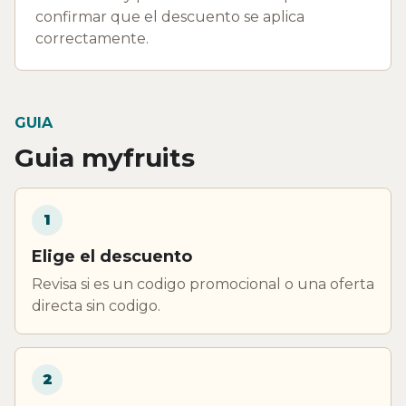
confirmar que el descuento se aplica
correctamente.
GUIA
Guia myfruits
1
Elige el descuento
Revisa si es un codigo promocional o una oferta
directa sin codigo.
2