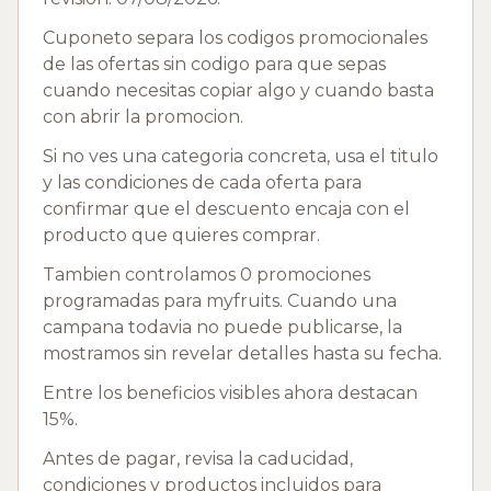
Cuponeto separa los codigos promocionales
de las ofertas sin codigo para que sepas
cuando necesitas copiar algo y cuando basta
con abrir la promocion.
Si no ves una categoria concreta, usa el titulo
y las condiciones de cada oferta para
confirmar que el descuento encaja con el
producto que quieres comprar.
Tambien controlamos 0 promociones
programadas para myfruits. Cuando una
campana todavia no puede publicarse, la
mostramos sin revelar detalles hasta su fecha.
Entre los beneficios visibles ahora destacan
15%.
Antes de pagar, revisa la caducidad,
condiciones y productos incluidos para