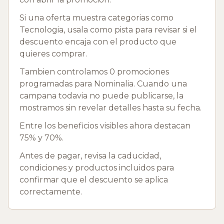
Si una oferta muestra categorias como
Tecnologia, usala como pista para revisar si el
descuento encaja con el producto que
quieres comprar.
Tambien controlamos 0 promociones
programadas para Nominalia. Cuando una
campana todavia no puede publicarse, la
mostramos sin revelar detalles hasta su fecha.
Entre los beneficios visibles ahora destacan
75% y 70%.
Antes de pagar, revisa la caducidad,
condiciones y productos incluidos para
confirmar que el descuento se aplica
correctamente.