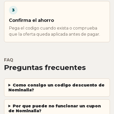
3
Confirma el ahorro
Pega el codigo cuando exista o comprueba
que la oferta queda aplicada antes de pagar.
FAQ
Preguntas frecuentes
Como consigo un codigo descuento de
Nominalia?
Por que puede no funcionar un cupon
de Nominalia?