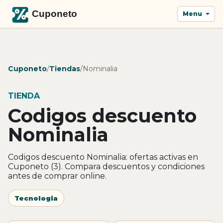
Menu
Cuponeto
/
Tiendas
/
Nominalia
TIENDA
Codigos descuento
Nominalia
Codigos descuento Nominalia: ofertas activas en
Cuponeto (3). Compara descuentos y condiciones
antes de comprar online.
Tecnologia