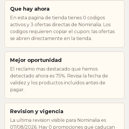
Que hay ahora
En esta pagina de tienda tienes 0 codigos
activos y 3 ofertas directas de Nominalia. Los
codigos requieren copiar el cupon; las ofertas
se abren directamente en la tienda.
Mejor oportunidad
El reclamo mas destacado que hemos
detectado ahora es 75%. Revisa la fecha de
validez y los productos incluidos antes de
pagar.
Revision y vigencia
La ultima revision visible para Nominalia es
07/08/2026. Hay 0 promociones que caducan