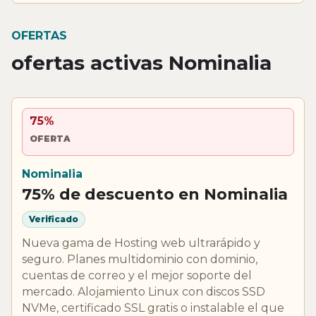
OFERTAS
ofertas activas Nominalia
75%
OFERTA
Nominalia
75% de descuento en Nominalia
Verificado
Nueva gama de Hosting web ultrarápido y
seguro. Planes multidominio con dominio,
cuentas de correo y el mejor soporte del
mercado. Alojamiento Linux con discos SSD
NVMe, certificado SSL gratis o instalable el que