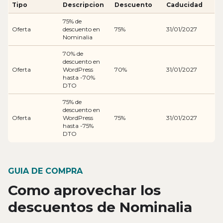
Tipo
Descripcion
Descuento
Caducidad
75% de
Oferta
descuento en
75%
31/01/2027
Nominalia
70% de
descuento en
Oferta
WordPress
70%
31/01/2027
hasta -70%
DTO
75% de
descuento en
Oferta
WordPress
75%
31/01/2027
hasta -75%
DTO
GUIA DE COMPRA
Como aprovechar los
descuentos de Nominalia