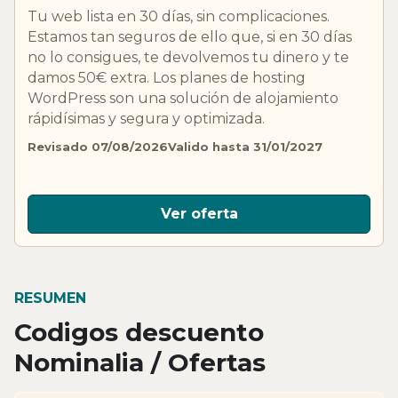
Tu web lista en 30 días, sin complicaciones.
Estamos tan seguros de ello que, si en 30 días
no lo consigues, te devolvemos tu dinero y te
damos 50€ extra. Los planes de hosting
WordPress son una solución de alojamiento
rápidísimas y segura y optimizada.
Revisado 07/08/2026
Valido hasta 31/01/2027
Ver oferta
RESUMEN
Codigos descuento
Nominalia / Ofertas