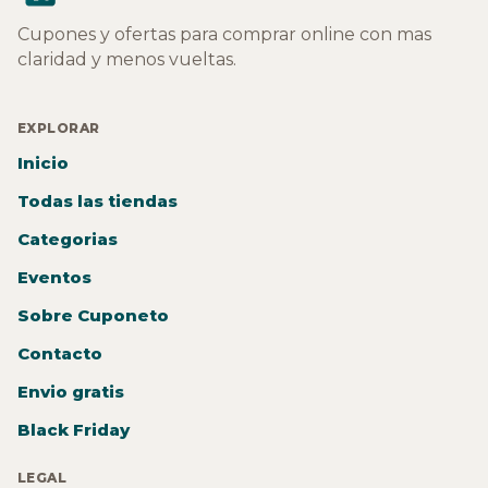
Cupones y ofertas para comprar online con mas
claridad y menos vueltas.
EXPLORAR
Inicio
Todas las tiendas
Categorias
Eventos
Sobre Cuponeto
Contacto
Envio gratis
Black Friday
LEGAL