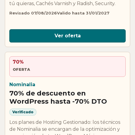
tú quieras, Cachés Varnish y Radish, Security.
Revisado 07/08/2026
Valido hasta 31/01/2027
Ver oferta
70%
OFERTA
Nominalia
70% de descuento en
WordPress hasta -70% DTO
Verificado
Los planes de Hosting Gestionado: los técnicos
de Nominalia se encargan de la optimización y