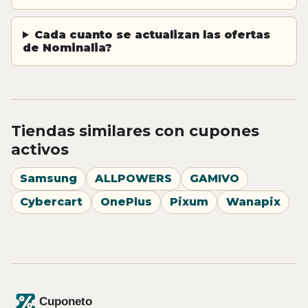
Cada cuanto se actualizan las ofertas
de Nominalia?
Tiendas similares con cupones
activos
Samsung
ALLPOWERS
GAMIVO
Cybercart
OnePlus
Pixum
Wanapix