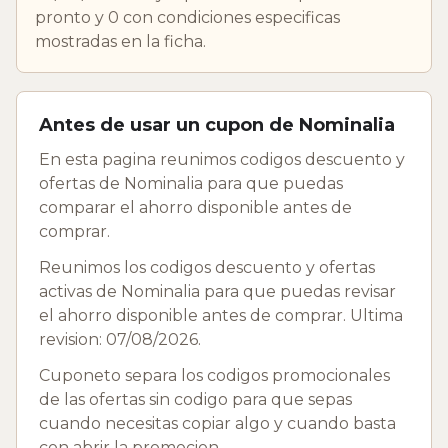
pronto y 0 con condiciones especificas
mostradas en la ficha.
Antes de usar un cupon de Nominalia
En esta pagina reunimos codigos descuento y
ofertas de Nominalia para que puedas
comparar el ahorro disponible antes de
comprar.
Reunimos los codigos descuento y ofertas
activas de Nominalia para que puedas revisar
el ahorro disponible antes de comprar. Ultima
revision: 07/08/2026.
Cuponeto separa los codigos promocionales
de las ofertas sin codigo para que sepas
cuando necesitas copiar algo y cuando basta
con abrir la promocion.