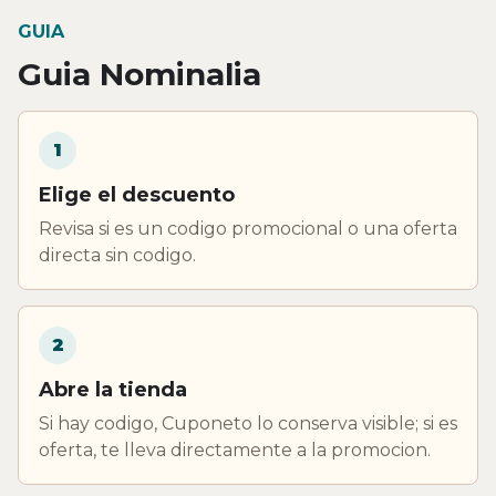
GUIA
Guia Nominalia
1
Elige el descuento
Revisa si es un codigo promocional o una oferta
directa sin codigo.
2
Abre la tienda
Si hay codigo, Cuponeto lo conserva visible; si es
oferta, te lleva directamente a la promocion.