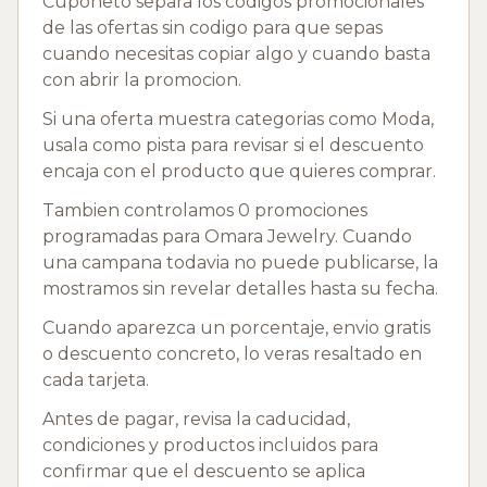
Cuponeto separa los codigos promocionales
de las ofertas sin codigo para que sepas
cuando necesitas copiar algo y cuando basta
con abrir la promocion.
Si una oferta muestra categorias como Moda,
usala como pista para revisar si el descuento
encaja con el producto que quieres comprar.
Tambien controlamos 0 promociones
programadas para Omara Jewelry. Cuando
una campana todavia no puede publicarse, la
mostramos sin revelar detalles hasta su fecha.
Cuando aparezca un porcentaje, envio gratis
o descuento concreto, lo veras resaltado en
cada tarjeta.
Antes de pagar, revisa la caducidad,
condiciones y productos incluidos para
confirmar que el descuento se aplica