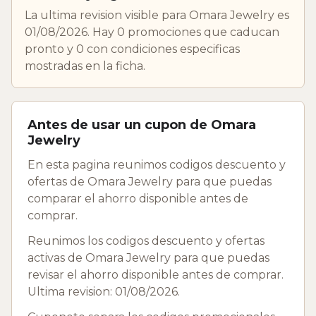
La ultima revision visible para Omara Jewelry es
01/08/2026. Hay 0 promociones que caducan
pronto y 0 con condiciones especificas
mostradas en la ficha.
Antes de usar un cupon de Omara
Jewelry
En esta pagina reunimos codigos descuento y
ofertas de Omara Jewelry para que puedas
comparar el ahorro disponible antes de
comprar.
Reunimos los codigos descuento y ofertas
activas de Omara Jewelry para que puedas
revisar el ahorro disponible antes de comprar.
Ultima revision: 01/08/2026.