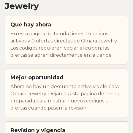
Jewelry
Que hay ahora
En esta pagina de tienda tienes 0 codigos
activos y 0 ofertas directas de Omara Jewelry.
Los codigos requieren copiar el cupon; las
ofertas se abren directamente en la tienda.
Mejor oportunidad
Ahora no hay un descuento activo visible para
Omara Jewelry. Dejamos esta pagina de tienda
preparada para mostrar nuevos codigos u
ofertas cuando pasen la revision.
Revision y vigencia