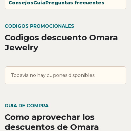
Consejos
Guia
Preguntas frecuentes
CODIGOS PROMOCIONALES
Codigos descuento Omara
Jewelry
Todavia no hay cupones disponibles.
GUIA DE COMPRA
Como aprovechar los
descuentos de Omara