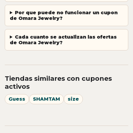
Por que puede no funcionar un cupon
de Omara Jewelry?
Cada cuanto se actualizan las ofertas
de Omara Jewelry?
Tiendas similares con cupones
activos
Guess
SHAMTAM
size