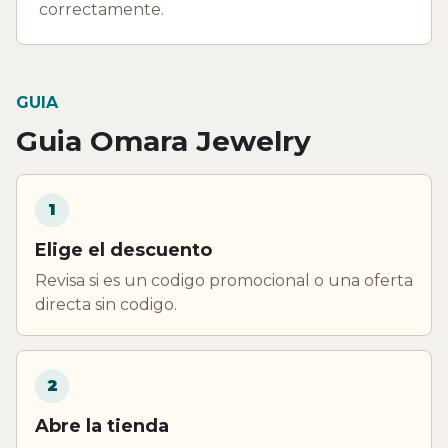
correctamente.
GUIA
Guia Omara Jewelry
1
Elige el descuento
Revisa si es un codigo promocional o una oferta
directa sin codigo.
2
Abre la tienda