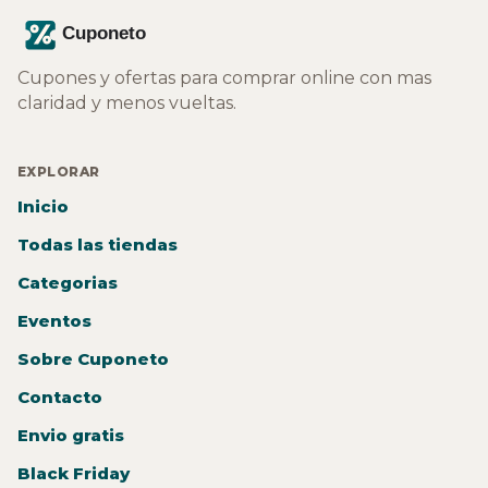
Cupones y ofertas para comprar online con mas
claridad y menos vueltas.
EXPLORAR
Inicio
Todas las tiendas
Categorias
Eventos
Sobre Cuponeto
Contacto
Envio gratis
Black Friday