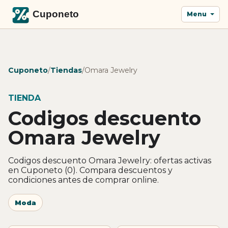
Menu
Cuponeto
/
Tiendas
/
Omara Jewelry
TIENDA
Codigos descuento
Omara Jewelry
Codigos descuento Omara Jewelry: ofertas activas
en Cuponeto (0). Compara descuentos y
condiciones antes de comprar online.
Moda