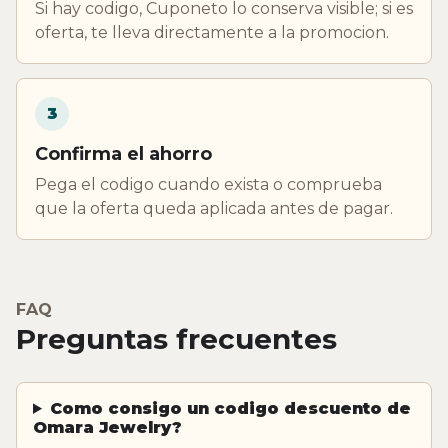
Si hay codigo, Cuponeto lo conserva visible; si es
oferta, te lleva directamente a la promocion.
3
Confirma el ahorro
Pega el codigo cuando exista o comprueba
que la oferta queda aplicada antes de pagar.
FAQ
Preguntas frecuentes
Como consigo un codigo descuento de
Omara Jewelry?