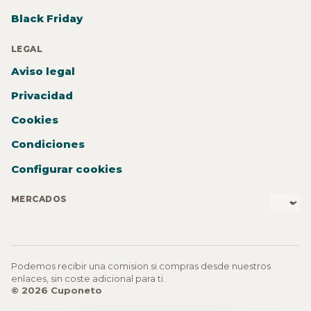
Black Friday
LEGAL
Aviso legal
Privacidad
Cookies
Condiciones
Configurar cookies
MERCADOS
Podemos recibir una comision si compras desde nuestros
enlaces, sin coste adicional para ti.
© 2026 Cuponeto