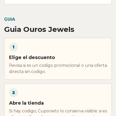
GUIA
Guia Ouros Jewels
1
Elige el descuento
Revisa si es un codigo promocional o una oferta
directa sin codigo.
2
Abre la tienda
Si hay codigo, Cuponeto lo conserva visible; si es