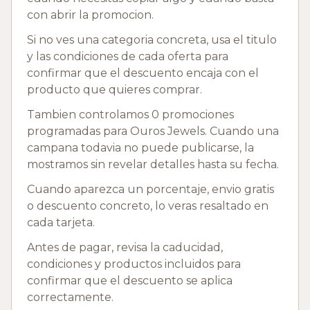
con abrir la promocion.
Si no ves una categoria concreta, usa el titulo
y las condiciones de cada oferta para
confirmar que el descuento encaja con el
producto que quieres comprar.
Tambien controlamos 0 promociones
programadas para Ouros Jewels. Cuando una
campana todavia no puede publicarse, la
mostramos sin revelar detalles hasta su fecha.
Cuando aparezca un porcentaje, envio gratis
o descuento concreto, lo veras resaltado en
cada tarjeta.
Antes de pagar, revisa la caducidad,
condiciones y productos incluidos para
confirmar que el descuento se aplica
correctamente.