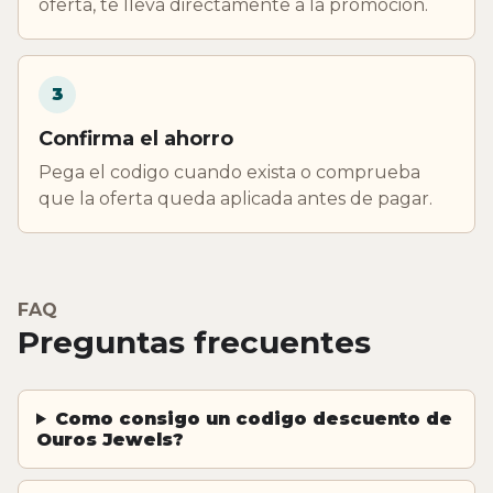
oferta, te lleva directamente a la promocion.
3
Confirma el ahorro
Pega el codigo cuando exista o comprueba
que la oferta queda aplicada antes de pagar.
FAQ
Preguntas frecuentes
Como consigo un codigo descuento de
Ouros Jewels?