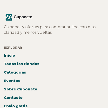
Cupones y ofertas para comprar online con mas
claridad y menos vueltas.
EXPLORAR
Inicio
Todas las tiendas
Categorias
Eventos
Sobre Cuponeto
Contacto
Envio gratis