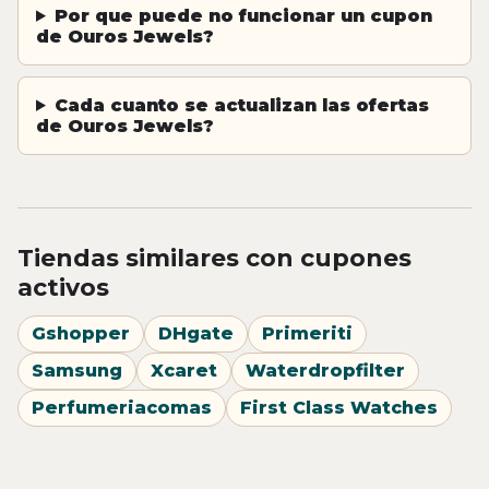
Por que puede no funcionar un cupon
de Ouros Jewels?
Cada cuanto se actualizan las ofertas
de Ouros Jewels?
Tiendas similares con cupones
activos
Gshopper
DHgate
Primeriti
Samsung
Xcaret
Waterdropfilter
Perfumeriacomas
First Class Watches