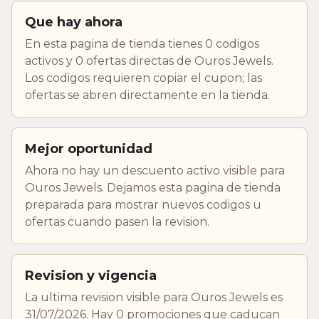
Que hay ahora
En esta pagina de tienda tienes 0 codigos
activos y 0 ofertas directas de Ouros Jewels.
Los codigos requieren copiar el cupon; las
ofertas se abren directamente en la tienda.
Mejor oportunidad
Ahora no hay un descuento activo visible para
Ouros Jewels. Dejamos esta pagina de tienda
preparada para mostrar nuevos codigos u
ofertas cuando pasen la revision.
Revision y vigencia
La ultima revision visible para Ouros Jewels es
31/07/2026. Hay 0 promociones que caducan