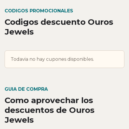
CODIGOS PROMOCIONALES
Codigos descuento Ouros
Jewels
Todavia no hay cupones disponibles.
GUIA DE COMPRA
Como aprovechar los
descuentos de Ouros
Jewels