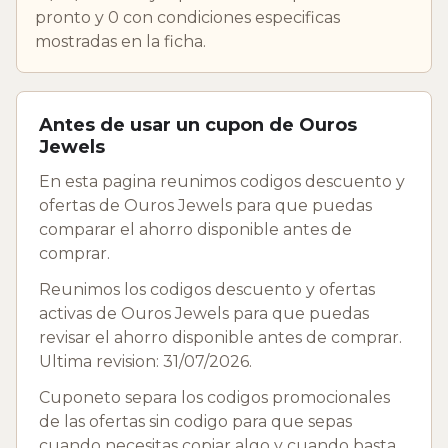
pronto y 0 con condiciones especificas
mostradas en la ficha.
Antes de usar un cupon de Ouros
Jewels
En esta pagina reunimos codigos descuento y
ofertas de Ouros Jewels para que puedas
comparar el ahorro disponible antes de
comprar.
Reunimos los codigos descuento y ofertas
activas de Ouros Jewels para que puedas
revisar el ahorro disponible antes de comprar.
Ultima revision: 31/07/2026.
Cuponeto separa los codigos promocionales
de las ofertas sin codigo para que sepas
cuando necesitas copiar algo y cuando basta