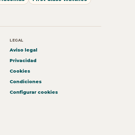
LEGAL
Aviso legal
Privacidad
Cookies
Condiciones
Configurar cookies