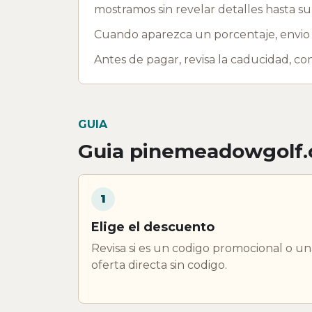
mostramos sin revelar detalles hasta su
Cuando aparezca un porcentaje, envio g
Antes de pagar, revisa la caducidad, c
GUIA
Guia pinemeadowgolf
1
Elige el descuento
Revisa si es un codigo promocional o un
oferta directa sin codigo.