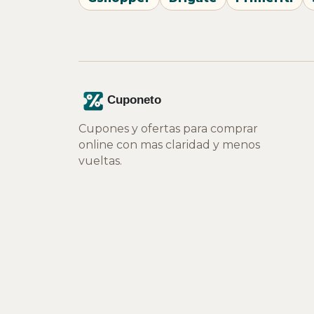
Cupones y ofertas para comprar
online con mas claridad y menos
vueltas.