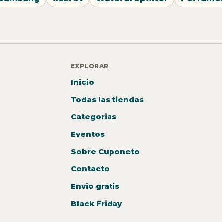
EXPLORAR
Inicio
Todas las tiendas
Categorias
Eventos
Sobre Cuponeto
Contacto
Envio gratis
Black Friday