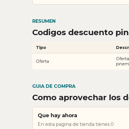
RESUMEN
Codigos descuento pi
Tipo
Descr
Oferta
Oferta
pinem
GUIA DE COMPRA
Como aprovechar los 
Que hay ahora
En esta pagina de tienda tienes 0