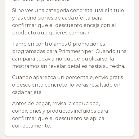
Si no ves una categoria concreta, usa el titulo
y las condiciones de cada oferta para
confirmar que el descuento encaja con el
producto que quieres comprar.
Tambien controlamos 0 promociones
programadas para Primmeshiper. Cuando una
campana todavia no puede publicarse, la
mostramos sin revelar detalles hasta su fecha.
Cuando aparezca un porcentaje, envio gratis
o descuento concreto, lo veras resaltado en
cada tarjeta.
Antes de pagar, revisa la caducidad,
condiciones y productos incluidos para
confirmar que el descuento se aplica
correctamente.