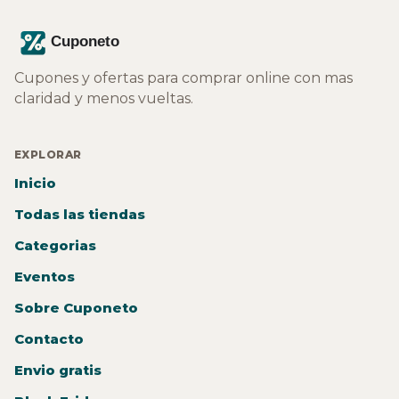
Cupones y ofertas para comprar online con mas
claridad y menos vueltas.
EXPLORAR
Inicio
Todas las tiendas
Categorias
Eventos
Sobre Cuponeto
Contacto
Envio gratis