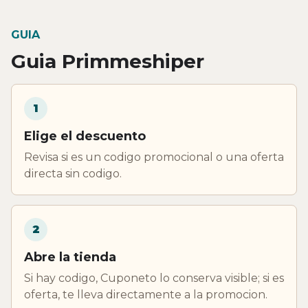
GUIA
Guia Primmeshiper
1
Elige el descuento
Revisa si es un codigo promocional o una oferta
directa sin codigo.
2
Abre la tienda
Si hay codigo, Cuponeto lo conserva visible; si es
oferta, te lleva directamente a la promocion.