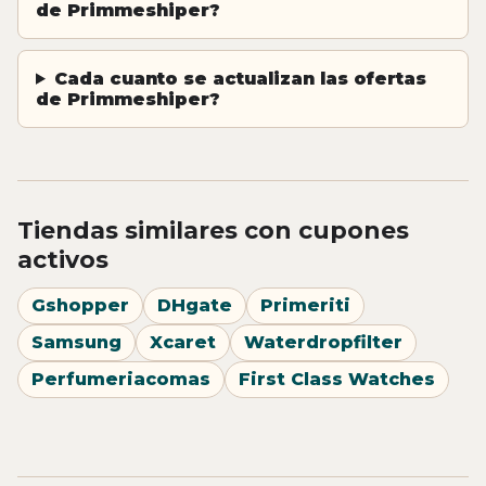
de Primmeshiper?
Cada cuanto se actualizan las ofertas
de Primmeshiper?
Tiendas similares con cupones
activos
Gshopper
DHgate
Primeriti
Samsung
Xcaret
Waterdropfilter
Perfumeriacomas
First Class Watches