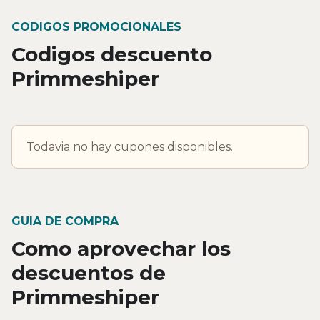
CODIGOS PROMOCIONALES
Codigos descuento
Primmeshiper
Todavia no hay cupones disponibles.
GUIA DE COMPRA
Como aprovechar los
descuentos de
Primmeshiper