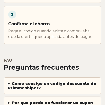
3
Confirma el ahorro
Pega el codigo cuando exista o comprueba
que la oferta queda aplicada antes de pagar.
FAQ
Preguntas frecuentes
Como consigo un codigo descuento de
Primmeshiper?
Por que puede no funcionar un cupon