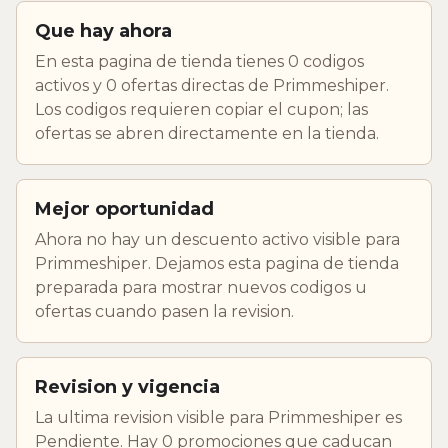
Que hay ahora
En esta pagina de tienda tienes 0 codigos
activos y 0 ofertas directas de Primmeshiper.
Los codigos requieren copiar el cupon; las
ofertas se abren directamente en la tienda.
Mejor oportunidad
Ahora no hay un descuento activo visible para
Primmeshiper. Dejamos esta pagina de tienda
preparada para mostrar nuevos codigos u
ofertas cuando pasen la revision.
Revision y vigencia
La ultima revision visible para Primmeshiper es
Pendiente. Hay 0 promociones que caducan