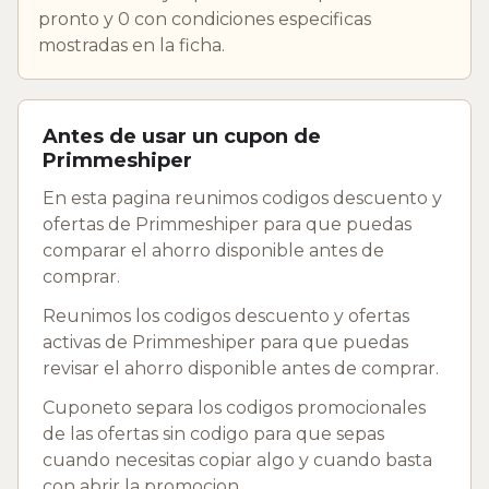
pronto y 0 con condiciones especificas
mostradas en la ficha.
Antes de usar un cupon de
Primmeshiper
En esta pagina reunimos codigos descuento y
ofertas de Primmeshiper para que puedas
comparar el ahorro disponible antes de
comprar.
Reunimos los codigos descuento y ofertas
activas de Primmeshiper para que puedas
revisar el ahorro disponible antes de comprar.
Cuponeto separa los codigos promocionales
de las ofertas sin codigo para que sepas
cuando necesitas copiar algo y cuando basta
con abrir la promocion.