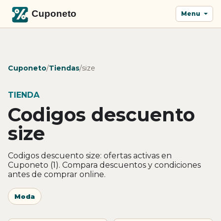
Menu
Cuponeto
/
Tiendas
/
size
TIENDA
Codigos descuento
size
Codigos descuento size: ofertas activas en
Cuponeto (1). Compara descuentos y condiciones
antes de comprar online.
Moda