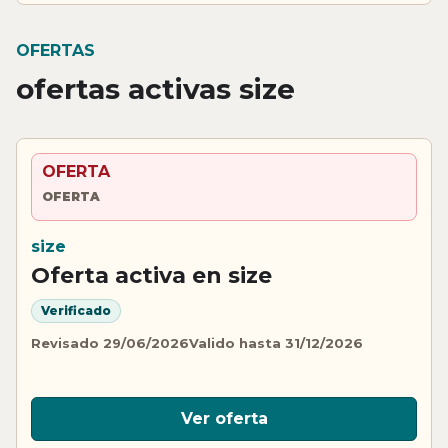
OFERTAS
ofertas activas size
OFERTA
OFERTA
size
Oferta activa en size
Verificado
Revisado 29/06/2026
Valido hasta 31/12/2026
Ver oferta