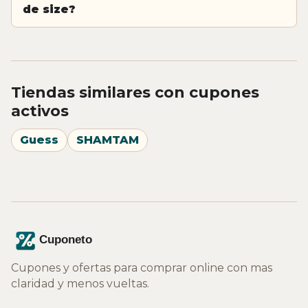
de size?
Tiendas similares con cupones
activos
Guess
SHAMTAM
Cupones y ofertas para comprar online con mas
claridad y menos vueltas.