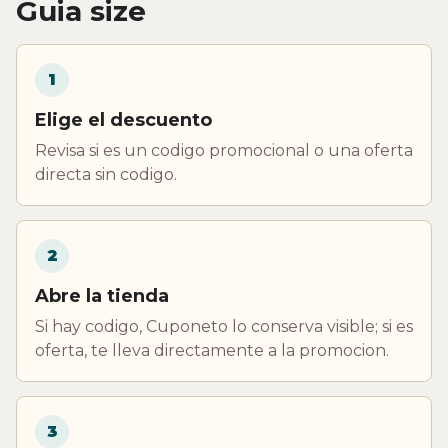
Guia size
1
Elige el descuento
Revisa si es un codigo promocional o una oferta
directa sin codigo.
2
Abre la tienda
Si hay codigo, Cuponeto lo conserva visible; si es
oferta, te lleva directamente a la promocion.
3