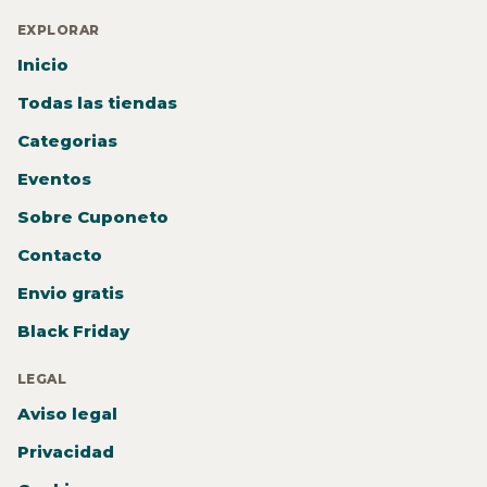
EXPLORAR
Inicio
Todas las tiendas
Categorias
Eventos
Sobre Cuponeto
Contacto
Envio gratis
Black Friday
LEGAL
Aviso legal
Privacidad