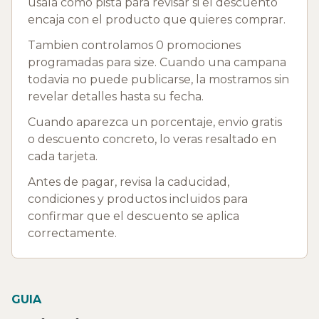
usala como pista para revisar si el descuento
encaja con el producto que quieres comprar.
Tambien controlamos 0 promociones
programadas para size. Cuando una campana
todavia no puede publicarse, la mostramos sin
revelar detalles hasta su fecha.
Cuando aparezca un porcentaje, envio gratis
o descuento concreto, lo veras resaltado en
cada tarjeta.
Antes de pagar, revisa la caducidad,
condiciones y productos incluidos para
confirmar que el descuento se aplica
correctamente.
GUIA