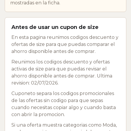
mostradas en la ficha.
Antes de usar un cupon de size
En esta pagina reunimos codigos descuento y
ofertas de size para que puedas comparar el
ahorro disponible antes de comprar.
Reunimos los codigos descuento y ofertas
activas de size para que puedas revisar el
ahorro disponible antes de comprar. Ultima
revision: 02/07/2026.
Cuponeto separa los codigos promocionales
de las ofertas sin codigo para que sepas
cuando necesitas copiar algo y cuando basta
con abrir la promocion.
Si una oferta muestra categorias como Moda,