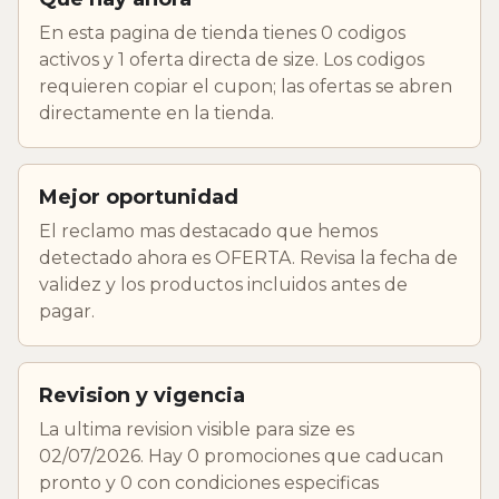
En esta pagina de tienda tienes 0 codigos
activos y 1 oferta directa de size. Los codigos
requieren copiar el cupon; las ofertas se abren
directamente en la tienda.
Mejor oportunidad
El reclamo mas destacado que hemos
detectado ahora es OFERTA. Revisa la fecha de
validez y los productos incluidos antes de
pagar.
Revision y vigencia
La ultima revision visible para size es
02/07/2026. Hay 0 promociones que caducan
pronto y 0 con condiciones especificas