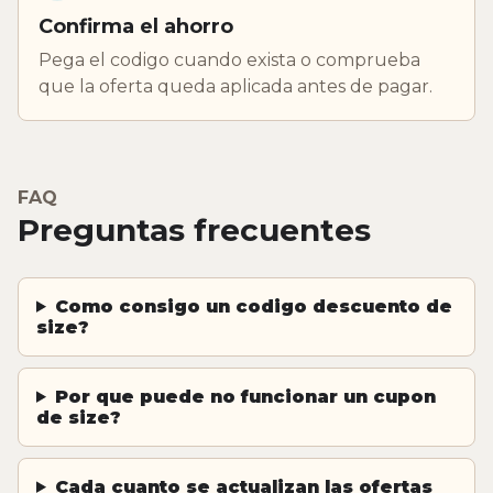
Confirma el ahorro
Pega el codigo cuando exista o comprueba
que la oferta queda aplicada antes de pagar.
FAQ
Preguntas frecuentes
Como consigo un codigo descuento de
size?
Por que puede no funcionar un cupon
de size?
Cada cuanto se actualizan las ofertas