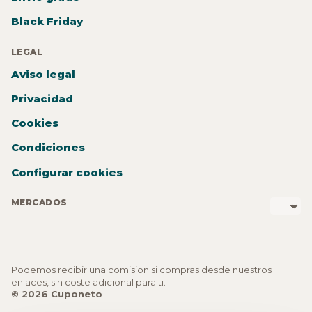
Black Friday
LEGAL
Aviso legal
Privacidad
Cookies
Condiciones
Configurar cookies
MERCADOS
Podemos recibir una comision si compras desde nuestros
enlaces, sin coste adicional para ti.
© 2026 Cuponeto