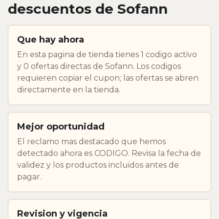
descuentos de Sofann
Que hay ahora
En esta pagina de tienda tienes 1 codigo activo
y 0 ofertas directas de Sofann. Los codigos
requieren copiar el cupon; las ofertas se abren
directamente en la tienda.
Mejor oportunidad
El reclamo mas destacado que hemos
detectado ahora es CODIGO. Revisa la fecha de
validez y los productos incluidos antes de
pagar.
Revision y vigencia