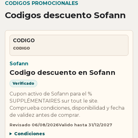
CODIGOS PROMOCIONALES
Codigos descuento Sofann
CODIGO
CODIGO
Sofann
Codigo descuento en Sofann
Verificado
Cupon activo de Sofann para el %
SUPPLÉMENTAIRES sur tout le site.
Comprueba condiciones, disponibilidad y fecha
de validez antes de comprar.
Revisado 06/08/2026
Valido hasta 31/12/2027
Condiciones