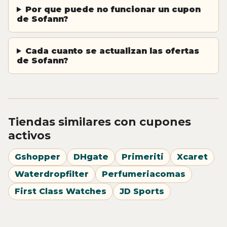
Por que puede no funcionar un cupon
de Sofann?
Cada cuanto se actualizan las ofertas
de Sofann?
Tiendas similares con cupones
activos
Gshopper
DHgate
Primeriti
Xcaret
Waterdropfilter
Perfumeriacomas
First Class Watches
JD Sports