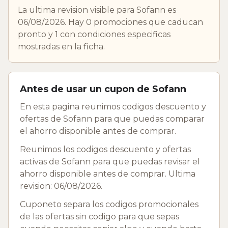
La ultima revision visible para Sofann es
06/08/2026. Hay 0 promociones que caducan
pronto y 1 con condiciones especificas
mostradas en la ficha.
Antes de usar un cupon de Sofann
En esta pagina reunimos codigos descuento y
ofertas de Sofann para que puedas comparar
el ahorro disponible antes de comprar.
Reunimos los codigos descuento y ofertas
activas de Sofann para que puedas revisar el
ahorro disponible antes de comprar. Ultima
revision: 06/08/2026.
Cuponeto separa los codigos promocionales
de las ofertas sin codigo para que sepas