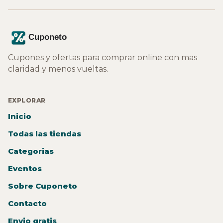
Cupones y ofertas para comprar online con mas
claridad y menos vueltas.
EXPLORAR
Inicio
Todas las tiendas
Categorias
Eventos
Sobre Cuponeto
Contacto
Envio gratis