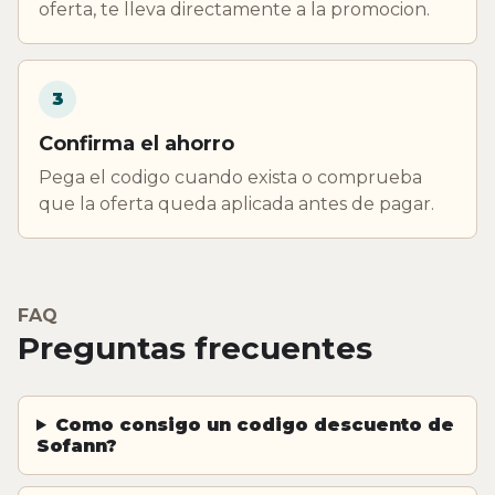
oferta, te lleva directamente a la promocion.
3
Confirma el ahorro
Pega el codigo cuando exista o comprueba
que la oferta queda aplicada antes de pagar.
FAQ
Preguntas frecuentes
Como consigo un codigo descuento de
Sofann?