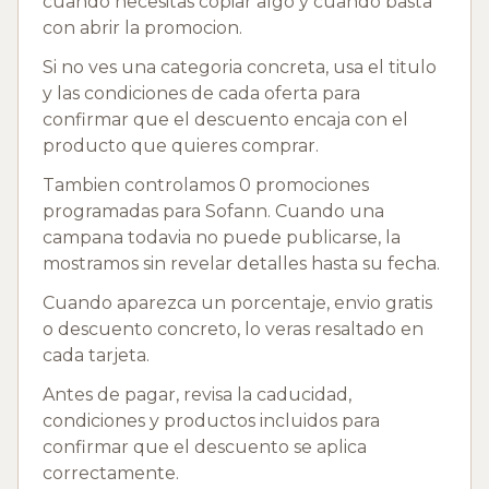
cuando necesitas copiar algo y cuando basta
con abrir la promocion.
Si no ves una categoria concreta, usa el titulo
y las condiciones de cada oferta para
confirmar que el descuento encaja con el
producto que quieres comprar.
Tambien controlamos 0 promociones
programadas para Sofann. Cuando una
campana todavia no puede publicarse, la
mostramos sin revelar detalles hasta su fecha.
Cuando aparezca un porcentaje, envio gratis
o descuento concreto, lo veras resaltado en
cada tarjeta.
Antes de pagar, revisa la caducidad,
condiciones y productos incluidos para
confirmar que el descuento se aplica
correctamente.