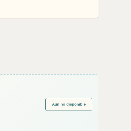
Aun no disponible