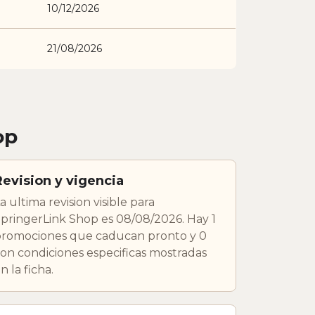
10/12/2026
21/08/2026
op
Revision y vigencia
a ultima revision visible para
pringerLink Shop es 08/08/2026. Hay 1
romociones que caducan pronto y 0
on condiciones especificas mostradas
n la ficha.