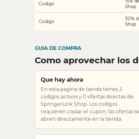
15% d
Codigo
Shop
30% d
Codigo
Shop
GUIA DE COMPRA
Como aprovechar los d
Que hay ahora
En esta pagina de tienda tienes 3
codigos activos y 0 ofertas directas de
SpringerLink Shop. Los codigos
requieren copiar el cupon; las ofertas s
abren directamente en la tienda.