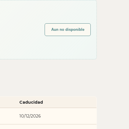
Aun no disponible
Caducidad
10/12/2026