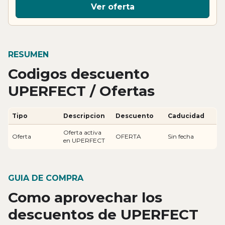
Ver oferta
RESUMEN
Codigos descuento
UPERFECT / Ofertas
Tipo
Descripcion
Descuento
Caducidad
Oferta activa
Oferta
OFERTA
Sin fecha
en UPERFECT
GUIA DE COMPRA
Como aprovechar los
descuentos de UPERFECT