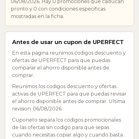
06/08/2026. Hay 0 promociones que caducan
pronto y 0 con condiciones especificas
mostradas en la ficha.
Antes de usar un cupon de UPERFECT
En esta pagina reunimos codigos descuento y
ofertas de UPERFECT para que puedas
comparar el ahorro disponible antes de
comprar.
Reunimos los codigos descuento y ofertas
activas de UPERFECT para que puedas revisar
el ahorro disponible antes de comprar. Ultima
revision: 06/08/2026.
Cuponeto separa los codigos promocionales
de las ofertas sin codigo para que sepas
cuando necesitas copiar algo y cuando basta