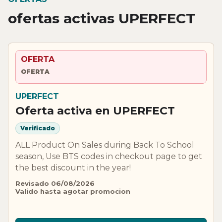
ofertas activas UPERFECT
OFERTA
OFERTA
UPERFECT
Oferta activa en UPERFECT
Verificado
ALL Product On Sales during Back To School
season, Use BTS codes in checkout page to get
the best discount in the year!
Revisado 06/08/2026
Valido hasta agotar promocion