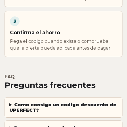
3
Confirma el ahorro
Pega el codigo cuando exista o comprueba
que la oferta queda aplicada antes de pagar.
FAQ
Preguntas frecuentes
Como consigo un codigo descuento de
UPERFECT?