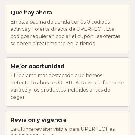
Que hay ahora
En esta pagina de tienda tienes 0 codigos
activos y 1 oferta directa de UPERFECT. Los
codigos requieren copiar el cupon; las ofertas
se abren directamente en la tienda.
Mejor oportunidad
El reclamo mas destacado que hemos
detectado ahora es OFERTA. Revisa la fecha de
validez y los productos incluidos antes de
pagar.
Revision y vigencia
La ultima revision visible para UPERFECT es