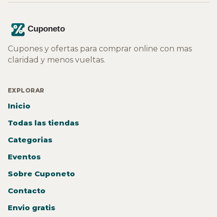
Cupones y ofertas para comprar online con mas
claridad y menos vueltas.
EXPLORAR
Inicio
Todas las tiendas
Categorias
Eventos
Sobre Cuponeto
Contacto
Envio gratis