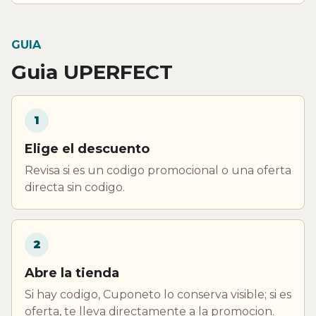
GUIA
Guia UPERFECT
1
Elige el descuento
Revisa si es un codigo promocional o una oferta
directa sin codigo.
2
Abre la tienda
Si hay codigo, Cuponeto lo conserva visible; si es
oferta, te lleva directamente a la promocion.