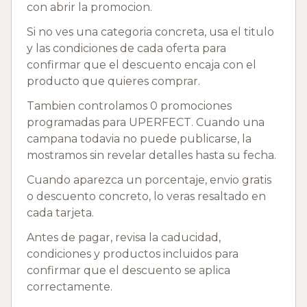
con abrir la promocion.
Si no ves una categoria concreta, usa el titulo
y las condiciones de cada oferta para
confirmar que el descuento encaja con el
producto que quieres comprar.
Tambien controlamos 0 promociones
programadas para UPERFECT. Cuando una
campana todavia no puede publicarse, la
mostramos sin revelar detalles hasta su fecha.
Cuando aparezca un porcentaje, envio gratis
o descuento concreto, lo veras resaltado en
cada tarjeta.
Antes de pagar, revisa la caducidad,
condiciones y productos incluidos para
confirmar que el descuento se aplica
correctamente.