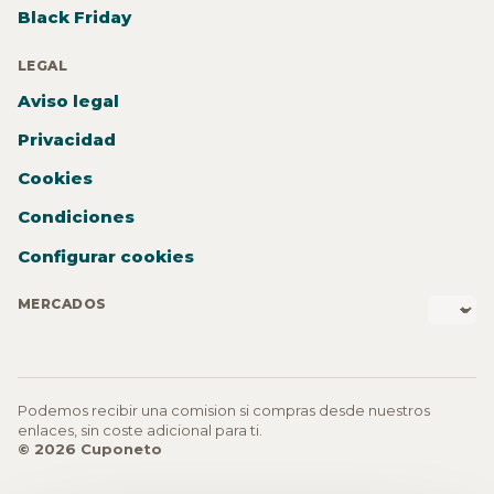
Black Friday
LEGAL
Aviso legal
Privacidad
Cookies
Condiciones
Configurar cookies
MERCADOS
Podemos recibir una comision si compras desde nuestros
enlaces, sin coste adicional para ti.
© 2026 Cuponeto