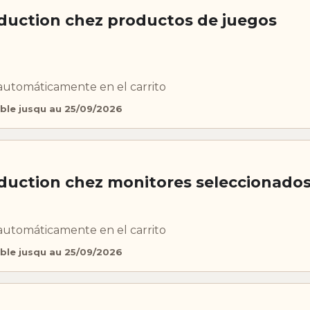
duction chez productos de juegos
automáticamente en el carrito
ble jusqu au 25/09/2026
duction chez monitores seleccionado
automáticamente en el carrito
ble jusqu au 25/09/2026