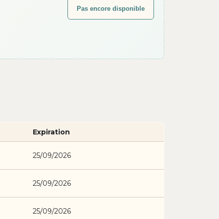
Pas encore disponible
Expiration
25/09/2026
25/09/2026
25/09/2026