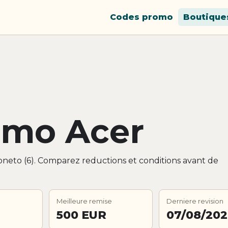
Codes promo
Boutique
omo Acer
oneto (6). Comparez reductions et conditions avant de
Meilleure remise
Derniere revision
500 EUR
07/08/20