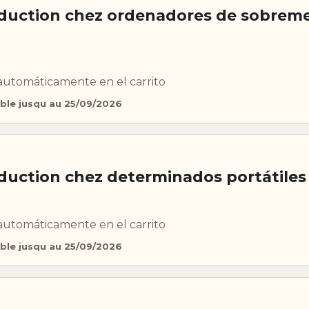
duction chez ordenadores de sobrem
automáticamente en el carrito
ble jusqu au 25/09/2026
duction chez determinados portátiles
automáticamente en el carrito
ble jusqu au 25/09/2026