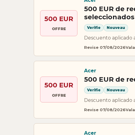
Acer
500 EUR de re
seleccionados
500 EUR
Verifie
Nouveau
OFFRE
Descuento aplicado 
Revise 07/08/2026
Vala
Acer
500 EUR de re
500 EUR
Verifie
Nouveau
OFFRE
Descuento aplicado 
Revise 07/08/2026
Vala
Acer