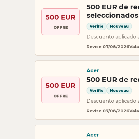
500 EUR de re
seleccionados
500 EUR
Verifie
Nouveau
OFFRE
Descuento aplicado 
Revise 07/08/2026
Vala
Acer
500 EUR de re
500 EUR
Verifie
Nouveau
OFFRE
Descuento aplicado 
Revise 07/08/2026
Vala
Acer