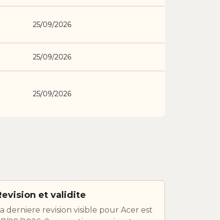
25/09/2026
25/09/2026
25/09/2026
Revision et validite
a derniere revision visible pour Acer est