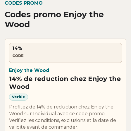
CODES PROMO
Codes promo Enjoy the
Wood
14%
CODE
Enjoy the Wood
14% de reduction chez Enjoy the
Wood
Verifie
Profitez de 14% de reduction chez Enjoy the
Wood sur Individual avec ce code promo.
Verifiez les conditions, exclusions et la date de
validite avant de commander.