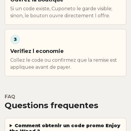
Si un code existe, Cuponeto le garde visible;
sinon, le bouton ouvre directement l offre.
3
Verifiez l economie
Collez le code ou confirmez que la remise est
appliquee avant de payer.
FAQ
Questions frequentes
Comment obtenir un code promo Enjoy