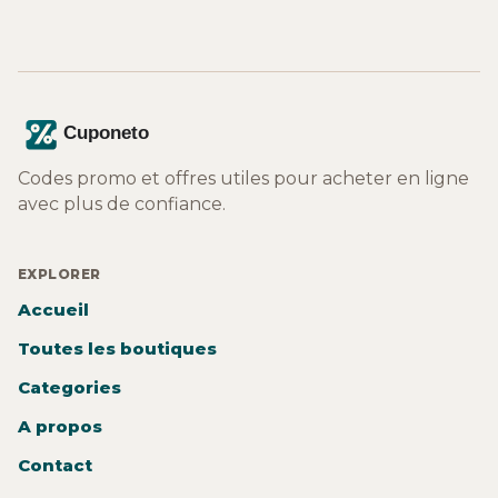
Codes promo et offres utiles pour acheter en ligne
avec plus de confiance.
EXPLORER
Accueil
Toutes les boutiques
Categories
A propos
Contact