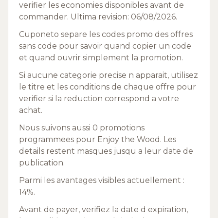
verifier les economies disponibles avant de
commander. Ultima revision: 06/08/2026.
Cuponeto separe les codes promo des offres
sans code pour savoir quand copier un code
et quand ouvrir simplement la promotion.
Si aucune categorie precise n apparait, utilisez
le titre et les conditions de chaque offre pour
verifier si la reduction correspond a votre
achat.
Nous suivons aussi 0 promotions
programmees pour Enjoy the Wood. Les
details restent masques jusqu a leur date de
publication.
Parmi les avantages visibles actuellement :
14%.
Avant de payer, verifiez la date d expiration,