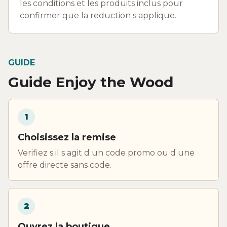
les conditions et les produits inclus pour
confirmer que la reduction s applique.
GUIDE
Guide Enjoy the Wood
1
Choisissez la remise
Verifiez s il s agit d un code promo ou d une
offre directe sans code.
2
Ouvrez la boutique