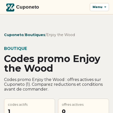
Menu
Cuponeto
/
Boutiques
/
Enjoy the Wood
BOUTIQUE
Codes promo Enjoy
the Wood
Codes promo Enjoy the Wood : offres actives sur
Cuponeto (1). Comparez reductions et conditions
avant de commander.
codes actifs
offres actives
1
0