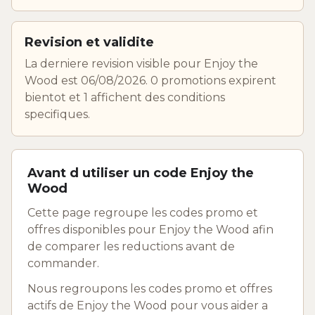
Revision et validite
La derniere revision visible pour Enjoy the
Wood est 06/08/2026. 0 promotions expirent
bientot et 1 affichent des conditions
specifiques.
Avant d utiliser un code Enjoy the
Wood
Cette page regroupe les codes promo et
offres disponibles pour Enjoy the Wood afin
de comparer les reductions avant de
commander.
Nous regroupons les codes promo et offres
actifs de Enjoy the Wood pour vous aider a