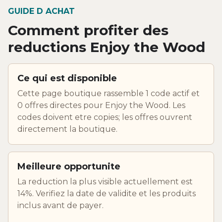
GUIDE D ACHAT
Comment profiter des
reductions Enjoy the Wood
Ce qui est disponible
Cette page boutique rassemble 1 code actif et
0 offres directes pour Enjoy the Wood. Les
codes doivent etre copies; les offres ouvrent
directement la boutique.
Meilleure opportunite
La reduction la plus visible actuellement est
14%. Verifiez la date de validite et les produits
inclus avant de payer.