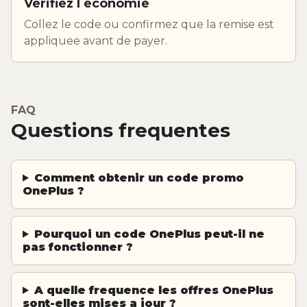
Verifiez l economie
Collez le code ou confirmez que la remise est
appliquee avant de payer.
FAQ
Questions frequentes
Comment obtenir un code promo
OnePlus ?
Pourquoi un code OnePlus peut-il ne
pas fonctionner ?
A quelle frequence les offres OnePlus
sont-elles mises a jour ?