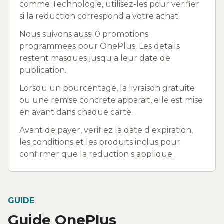
comme Technologie, utilisez-les pour verifier
si la reduction correspond a votre achat.
Nous suivons aussi 0 promotions
programmees pour OnePlus. Les details
restent masques jusqu a leur date de
publication.
Lorsqu un pourcentage, la livraison gratuite
ou une remise concrete apparait, elle est mise
en avant dans chaque carte.
Avant de payer, verifiez la date d expiration,
les conditions et les produits inclus pour
confirmer que la reduction s applique.
GUIDE
Guide OnePlus