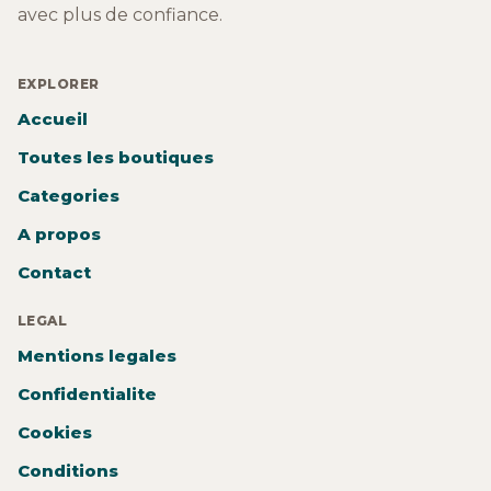
avec plus de confiance.
EXPLORER
Accueil
Toutes les boutiques
Categories
A propos
Contact
LEGAL
Mentions legales
Confidentialite
Cookies
Conditions