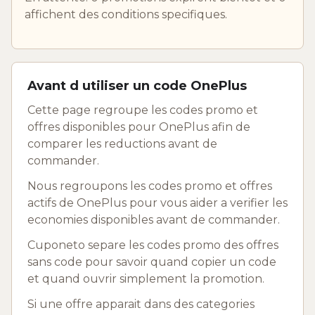
affichent des conditions specifiques.
Avant d utiliser un code OnePlus
Cette page regroupe les codes promo et
offres disponibles pour OnePlus afin de
comparer les reductions avant de
commander.
Nous regroupons les codes promo et offres
actifs de OnePlus pour vous aider a verifier les
economies disponibles avant de commander.
Cuponeto separe les codes promo des offres
sans code pour savoir quand copier un code
et quand ouvrir simplement la promotion.
Si une offre apparait dans des categories