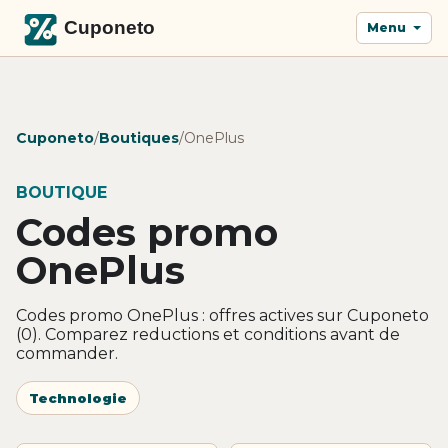
Menu
Cuponeto
/
Boutiques
/
OnePlus
BOUTIQUE
Codes promo
OnePlus
Codes promo OnePlus : offres actives sur Cuponeto
(0). Comparez reductions et conditions avant de
commander.
Technologie