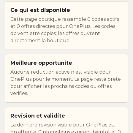
Ce qui est disponible
Cette page boutique rassemble 0 codes actifs
et 0 offres directes pour OnePlus. Les codes
doivent etre copies; les offres ouvrent
directement la boutique.
Meilleure opportunite
Aucune reduction active n est visible pour
OnePlus pour le moment. La page reste prete
pour afficher les prochains codes ou offres
verifies.
Revision et validite
La derniere revision visible pour OnePlus est
En attente. 0 promotions expirent bientot et 0