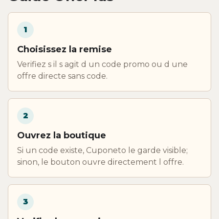
1
Choisissez la remise
Verifiez s il s agit d un code promo ou d une
offre directe sans code.
2
Ouvrez la boutique
Si un code existe, Cuponeto le garde visible;
sinon, le bouton ouvre directement l offre.
3