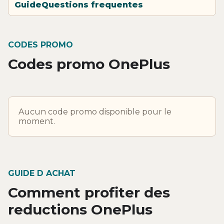
Guide
Questions frequentes
CODES PROMO
Codes promo OnePlus
Aucun code promo disponible pour le
moment.
GUIDE D ACHAT
Comment profiter des
reductions OnePlus