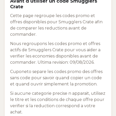
Avant d utiliser un code Smugglers
Crate
Cette page regroupe les codes promo et
offres disponibles pour Smugglers Crate afin
de comparer les reductions avant de
commander.
Nous regroupons les codes promo et offres
actifs de Smugglers Crate pour vous aider a
verifier les economies disponibles avant de
commander. Ultima revision: 09/08/2026.
Cuponeto separe les codes promo des offres
sans code pour savoir quand copier un code
et quand ouvrir simplement la promotion.
Si aucune categorie precise n apparait, utilisez
le titre et les conditions de chaque offre pour
verifier si la reduction correspond a votre
achat.