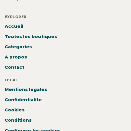
EXPLORER
Accueil
Toutes les boutiques
Categories
A propos
Contact
LEGAL
Mentions legales
Confidentialite
Cookies
Conditions
Configurer les cookies