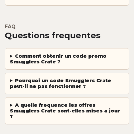
FAQ
Questions frequentes
Comment obtenir un code promo
Smugglers Crate ?
Pourquoi un code Smugglers Crate
peut-il ne pas fonctionner ?
A quelle frequence les offres
Smugglers Crate sont-elles mises a jour
?