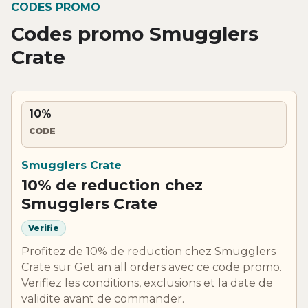
CODES PROMO
Codes promo Smugglers
Crate
10%
CODE
Smugglers Crate
10% de reduction chez
Smugglers Crate
Verifie
Profitez de 10% de reduction chez Smugglers
Crate sur Get an all orders avec ce code promo.
Verifiez les conditions, exclusions et la date de
validite avant de commander.