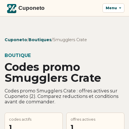
Menu
Cuponeto
/
Boutiques
/
Smugglers Crate
BOUTIQUE
Codes promo
Smugglers Crate
Codes promo Smugglers Crate : offres actives sur
Cuponeto (2). Comparez reductions et conditions
avant de commander.
codes actifs
offres actives
1
1