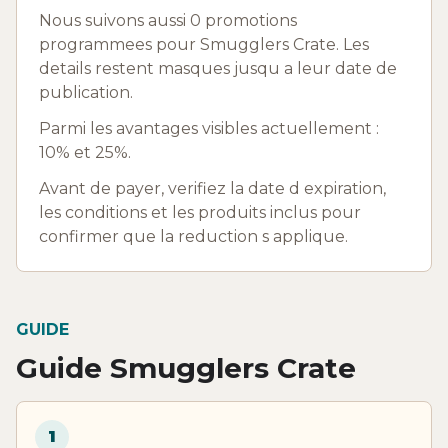
Nous suivons aussi 0 promotions
programmees pour Smugglers Crate. Les
details restent masques jusqu a leur date de
publication.
Parmi les avantages visibles actuellement :
10% et 25%.
Avant de payer, verifiez la date d expiration,
les conditions et les produits inclus pour
confirmer que la reduction s applique.
GUIDE
Guide Smugglers Crate
1