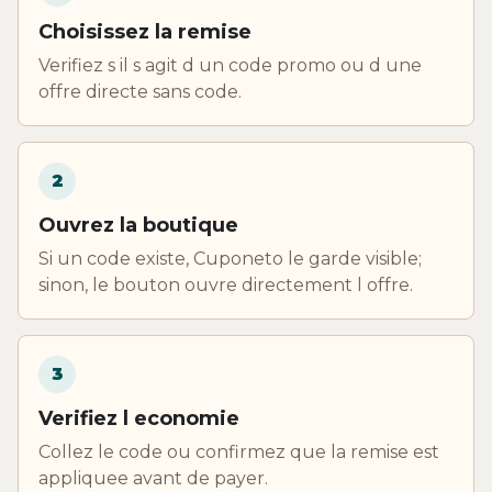
Choisissez la remise
Verifiez s il s agit d un code promo ou d une
offre directe sans code.
2
Ouvrez la boutique
Si un code existe, Cuponeto le garde visible;
sinon, le bouton ouvre directement l offre.
3
Verifiez l economie
Collez le code ou confirmez que la remise est
appliquee avant de payer.