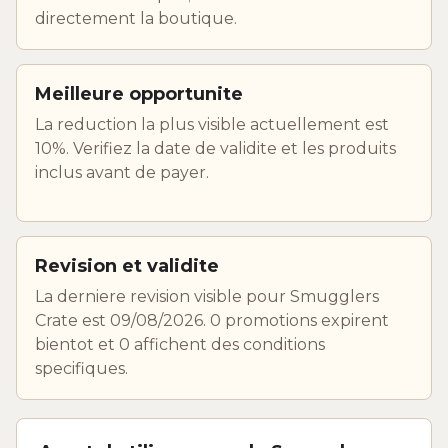
directement la boutique.
Meilleure opportunite
La reduction la plus visible actuellement est
10%. Verifiez la date de validite et les produits
inclus avant de payer.
Revision et validite
La derniere revision visible pour Smugglers
Crate est 09/08/2026. 0 promotions expirent
bientot et 0 affichent des conditions
specifiques.