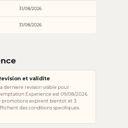
31/08/2026
31/08/2026
ence
Revision et validite
a derniere revision visible pour
emptation Experience est 09/08/2026.
 promotions expirent bientot et 3
ffichent des conditions specifiques.