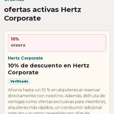
ofertas activas Hertz
Corporate
10%
OFERTA
Hertz Corporate
10% de descuento en Hertz
Corporate
Verificado
Ahorra hasta un 10 % en alquileres al reservar
directamente con nosotros. Además, disfruta de
ventajas como ofertas exclusivas para miembros,
alquileres más rápidos, un conductor adicional
gratuito y puntos canjeables por días de