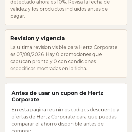
detectado ahora es 10%. Revisa la fecha de
validez y los productos incluidos antes de
pagar.
Revision y vigencia
La ultima revision visible para Hertz Corporate
es 07/08/2026. Hay 0 promociones que
caducan pronto y 0 con condiciones
especificas mostradas en la ficha.
Antes de usar un cupon de Hertz
Corporate
En esta pagina reunimos codigos descuento y
ofertas de Hertz Corporate para que puedas
comparar el ahorro disponible antes de
comprar.