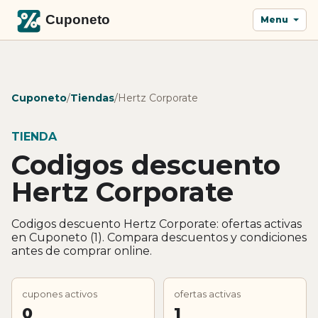
Menu
Cuponeto
/
Tiendas
/
Hertz Corporate
TIENDA
Codigos descuento
Hertz Corporate
Codigos descuento Hertz Corporate: ofertas activas
en Cuponeto (1). Compara descuentos y condiciones
antes de comprar online.
cupones activos
ofertas activas
0
1