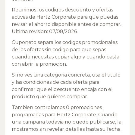
Reunimos los codigos descuento y ofertas
activas de Hertz Corporate para que puedas
revisar el ahorro disponible antes de comprar.
Ultima revision: 07/08/2026.
Cuponeto separa los codigos promocionales
de las ofertas sin codigo para que sepas
cuando necesitas copiar algo y cuando basta
con abrir la promocion.
Si no ves una categoria concreta, usa el titulo
y las condiciones de cada oferta para
confirmar que el descuento encaja con el
producto que quieres comprar.
Tambien controlamos 0 promociones
programadas para Hertz Corporate. Cuando
una campana todavia no puede publicarse, la
mostramos sin revelar detalles hasta su fecha.