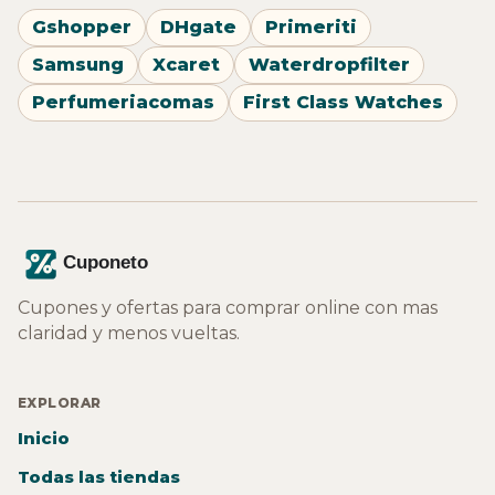
Gshopper
DHgate
Primeriti
Samsung
Xcaret
Waterdropfilter
Perfumeriacomas
First Class Watches
Cupones y ofertas para comprar online con mas
claridad y menos vueltas.
EXPLORAR
Inicio
Todas las tiendas