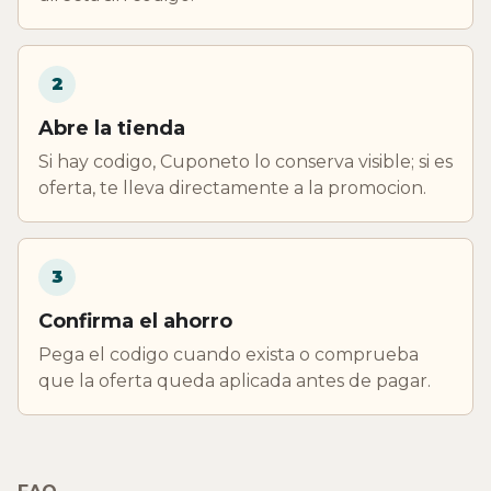
2
Abre la tienda
Si hay codigo, Cuponeto lo conserva visible; si es
oferta, te lleva directamente a la promocion.
3
Confirma el ahorro
Pega el codigo cuando exista o comprueba
que la oferta queda aplicada antes de pagar.