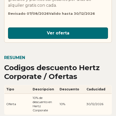
alquiler gratis con cada.
Revisado 07/08/2026
Valido hasta 30/12/2026
Ver oferta
RESUMEN
Codigos descuento Hertz
Corporate / Ofertas
Tipo
Descripcion
Descuento
Caducidad
10% de
descuento en
Oferta
10%
30/12/2026
Hertz
Corporate