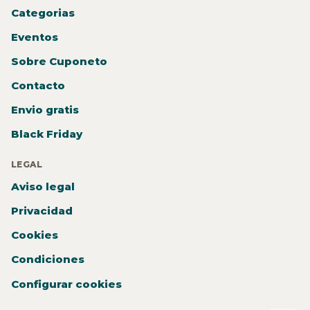
Categorias
Eventos
Sobre Cuponeto
Contacto
Envio gratis
Black Friday
LEGAL
Aviso legal
Privacidad
Cookies
Condiciones
Configurar cookies