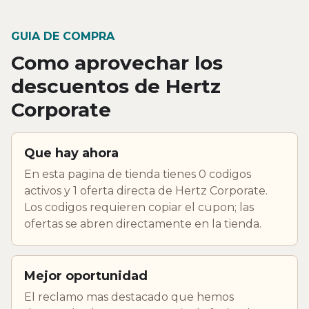
GUIA DE COMPRA
Como aprovechar los
descuentos de Hertz
Corporate
Que hay ahora
En esta pagina de tienda tienes 0 codigos
activos y 1 oferta directa de Hertz Corporate.
Los codigos requieren copiar el cupon; las
ofertas se abren directamente en la tienda.
Mejor oportunidad
El reclamo mas destacado que hemos