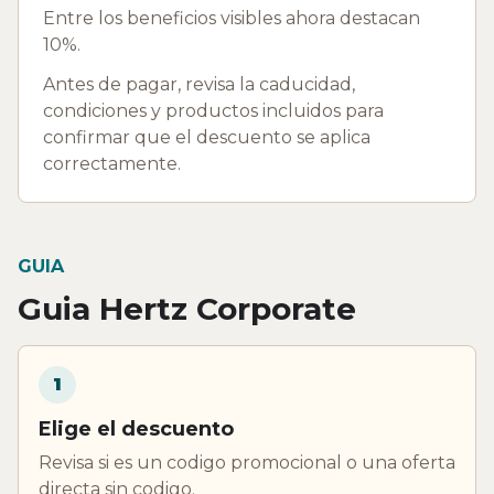
Entre los beneficios visibles ahora destacan
10%.
Antes de pagar, revisa la caducidad,
condiciones y productos incluidos para
confirmar que el descuento se aplica
correctamente.
GUIA
Guia Hertz Corporate
1
Elige el descuento
Revisa si es un codigo promocional o una oferta
directa sin codigo.