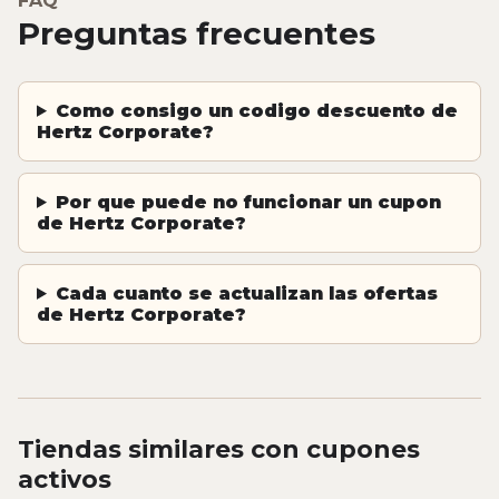
FAQ
Preguntas frecuentes
Como consigo un codigo descuento de
Hertz Corporate?
Por que puede no funcionar un cupon
de Hertz Corporate?
Cada cuanto se actualizan las ofertas
de Hertz Corporate?
Tiendas similares con cupones
activos