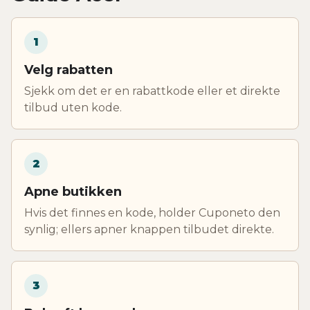
1
Velg rabatten
Sjekk om det er en rabattkode eller et direkte
tilbud uten kode.
2
Apne butikken
Hvis det finnes en kode, holder Cuponeto den
synlig; ellers apner knappen tilbudet direkte.
3