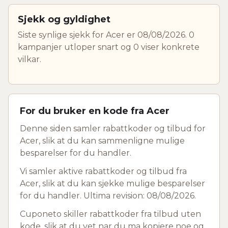
Sjekk og gyldighet
Siste synlige sjekk for Acer er 08/08/2026. 0
kampanjer utloper snart og 0 viser konkrete
vilkar.
For du bruker en kode fra Acer
Denne siden samler rabattkoder og tilbud for
Acer, slik at du kan sammenligne mulige
besparelser for du handler.
Vi samler aktive rabattkoder og tilbud fra
Acer, slik at du kan sjekke mulige besparelser
for du handler. Ultima revision: 08/08/2026.
Cuponeto skiller rabattkoder fra tilbud uten
kode, slik at du vet nar du ma kopiere noe og