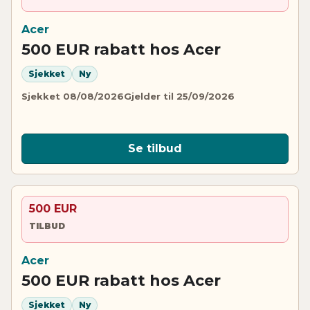
Acer
500 EUR rabatt hos Acer
Sjekket
Ny
Sjekket 08/08/2026
Gjelder til 25/09/2026
Se tilbud
500 EUR
TILBUD
Acer
500 EUR rabatt hos Acer
Sjekket
Ny