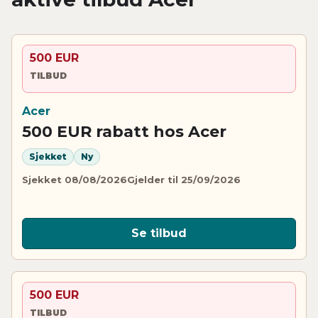
500 EUR
TILBUD
Acer
500 EUR rabatt hos Acer
Sjekket
Ny
Sjekket 08/08/2026
Gjelder til 25/09/2026
Se tilbud
500 EUR
TILBUD