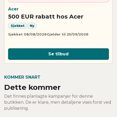
Acer
500 EUR rabatt hos Acer
Sjekket
Ny
Sjekket 08/08/2026
Gjelder til 25/09/2026
Se tilbud
KOMMER SNART
Dette kommer
Det finnes planlagte kampanjer for denne
butikken. De er klare, men detaljene vises forst ved
publisering.