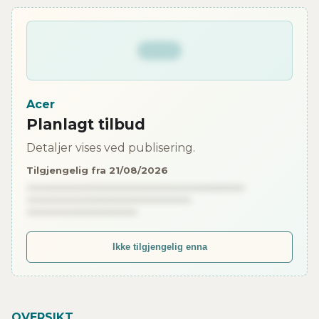
Acer
Planlagt tilbud
Detaljer vises ved publisering.
Tilgjengelig fra 21/08/2026
Ikke tilgjengelig enna
OVERSIKT