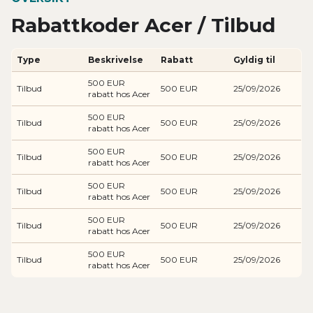
Rabattkoder Acer / Tilbud
Type
Beskrivelse
Rabatt
Gyldig til
500 EUR
Tilbud
500 EUR
25/09/2026
rabatt hos Acer
500 EUR
Tilbud
500 EUR
25/09/2026
rabatt hos Acer
500 EUR
Tilbud
500 EUR
25/09/2026
rabatt hos Acer
500 EUR
Tilbud
500 EUR
25/09/2026
rabatt hos Acer
500 EUR
Tilbud
500 EUR
25/09/2026
rabatt hos Acer
500 EUR
Tilbud
500 EUR
25/09/2026
rabatt hos Acer