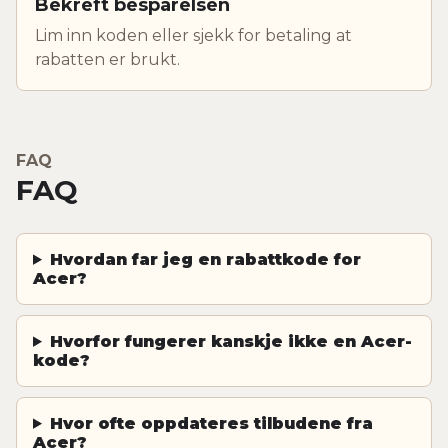
Bekreft besparelsen
Lim inn koden eller sjekk for betaling at
rabatten er brukt.
FAQ
FAQ
Hvordan far jeg en rabattkode for
Acer?
Hvorfor fungerer kanskje ikke en Acer-
kode?
Hvor ofte oppdateres tilbudene fra
Acer?