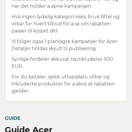
nar det holder a apne kampanjen.
Hvis ingen tydelig kategori vises, bruk tittel og
vilkar for hvert tilbud for a se om rabatten
passer til kjopet ditt.
Vi folger ogsa 1 planlagte kampanjer for Acer.
Detaljer holdes skjult til publisering.
Synlige fordeler akkurat na inkluderer 500
EUR.
For du betaler, sjekk utlopsdato, vilkar og
inkluderte produkter for a sikre at rabatten
gjelder.
GUIDE
Guide Acer