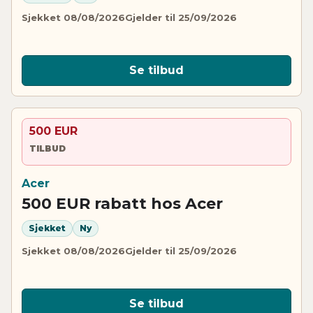
Sjekket 08/08/2026
Gjelder til 25/09/2026
Se tilbud
500 EUR
TILBUD
Acer
500 EUR rabatt hos Acer
Sjekket
Ny
Sjekket 08/08/2026
Gjelder til 25/09/2026
Se tilbud