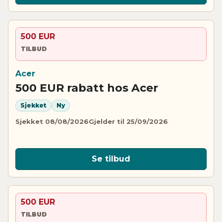
500 EUR
TILBUD
Acer
500 EUR rabatt hos Acer
Sjekket
Ny
Sjekket 08/08/2026
Gjelder til 25/09/2026
Se tilbud
500 EUR
TILBUD