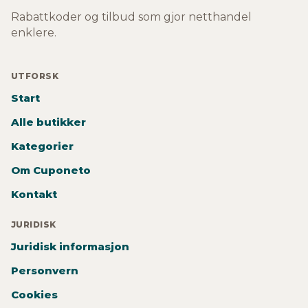
Rabattkoder og tilbud som gjor netthandel
enklere.
UTFORSK
Start
Alle butikker
Kategorier
Om Cuponeto
Kontakt
JURIDISK
Juridisk informasjon
Personvern
Cookies