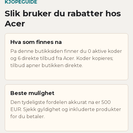
KJOPEGUIDE
Slik bruker du rabatter hos
Acer
Hva som finnes na
Pa denne butikksiden finner du 0 aktive koder
og 6 direkte tilbud fra Acer. Koder kopieres;
tilbud apner butikken direkte.
Beste mulighet
Den tydeligste fordelen akkurat na er 500
EUR. Sjekk gyldighet og inkluderte produkter
for du betaler.