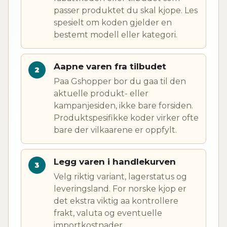
passer produktet du skal kjope. Les
spesielt om koden gjelder en
bestemt modell eller kategori.
Aapne varen fra tilbudet
Paa Gshopper bor du gaa til den
aktuelle produkt- eller
kampanjesiden, ikke bare forsiden.
Produktspesifikke koder virker ofte
bare der vilkaarene er oppfylt.
Legg varen i handlekurven
Velg riktig variant, lagerstatus og
leveringsland. For norske kjop er
det ekstra viktig aa kontrollere
frakt, valuta og eventuelle
importkostnader.