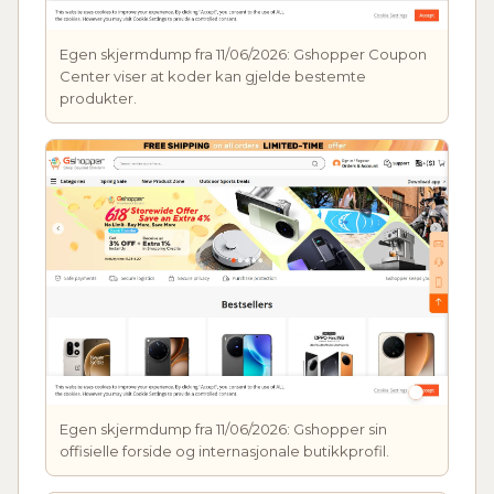
Egen skjermdump fra 11/06/2026: Gshopper Coupon
Center viser at koder kan gjelde bestemte
produkter.
Egen skjermdump fra 11/06/2026: Gshopper sin
offisielle forside og internasjonale butikkprofil.