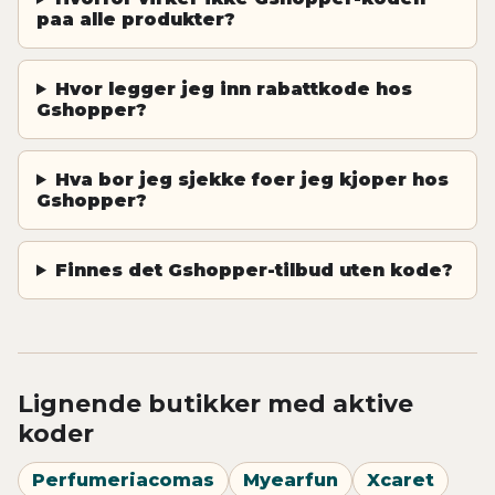
paa alle produkter?
Hvor legger jeg inn rabattkode hos
Gshopper?
Hva bor jeg sjekke foer jeg kjoper hos
Gshopper?
Finnes det Gshopper-tilbud uten kode?
Lignende butikker med aktive
koder
Perfumeriacomas
Myearfun
Xcaret