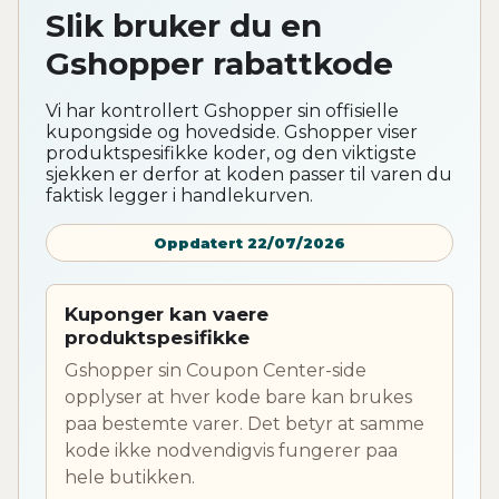
Slik bruker du en
Gshopper rabattkode
Vi har kontrollert Gshopper sin offisielle
kupongside og hovedside. Gshopper viser
produktspesifikke koder, og den viktigste
sjekken er derfor at koden passer til varen du
faktisk legger i handlekurven.
Oppdatert 22/07/2026
Kuponger kan vaere
produktspesifikke
Gshopper sin Coupon Center-side
opplyser at hver kode bare kan brukes
paa bestemte varer. Det betyr at samme
kode ikke nodvendigvis fungerer paa
hele butikken.