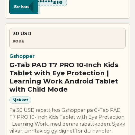
********s10
Se kode
30 USD
KODE
Gshopper
G-Tab PAD T7 PRO 10-Inch Kids
Tablet with Eye Protection |
Learning Work Android Tablet
with Child Mode
Sjekket
Fa 30 USD rabatt hos Gshopper pa G-Tab PAD
T7 PRO 10-Inch Kids Tablet with Eye Protection
| Learning Work. med denne rabattkoden. Sjekk
vilkar, unntak og gyldighet for du handler.