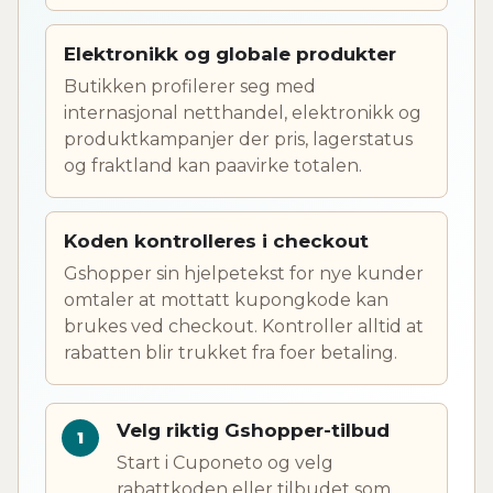
Elektronikk og globale produkter
Butikken profilerer seg med
internasjonal netthandel, elektronikk og
produktkampanjer der pris, lagerstatus
og fraktland kan paavirke totalen.
Koden kontrolleres i checkout
Gshopper sin hjelpetekst for nye kunder
omtaler at mottatt kupongkode kan
brukes ved checkout. Kontroller alltid at
rabatten blir trukket fra foer betaling.
Velg riktig Gshopper-tilbud
Start i Cuponeto og velg
rabattkoden eller tilbudet som