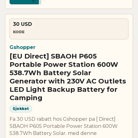
30 USD
KODE
Gshopper
[EU Direct] SBAOH P605
Portable Power Station 600W
538.7Wh Battery Solar
Generator with 230V AC Outlets
LED Light Backup Battery for
Camping
Sjekket
Fa 30 USD rabatt hos Gshopper pa [ Direct]
SBAOH P605 Portable Power Station 600W
538.7Wh Battery Solar. med denne