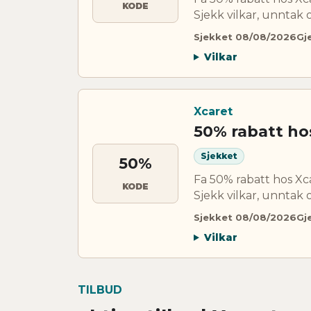
KODE
Sjekk vilkar, unntak 
Sjekket 08/08/2026
Gj
Vilkar
Xcaret
50% rabatt ho
Sjekket
50%
Fa 50% rabatt hos Xc
KODE
Sjekk vilkar, unntak 
Sjekket 08/08/2026
Gj
Vilkar
TILBUD