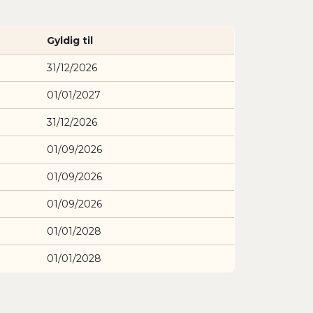
Gyldig til
31/12/2026
01/01/2027
31/12/2026
01/09/2026
01/09/2026
01/09/2026
01/01/2028
01/01/2028