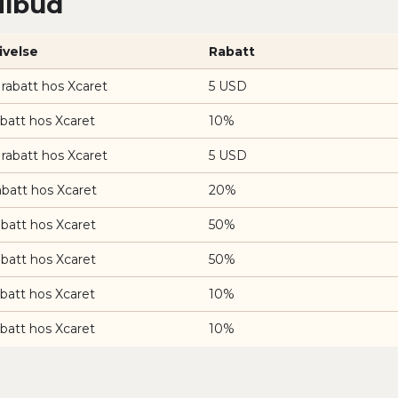
ilbud
ivelse
Rabatt
rabatt hos Xcaret
5 USD
batt hos Xcaret
10%
rabatt hos Xcaret
5 USD
batt hos Xcaret
20%
batt hos Xcaret
50%
batt hos Xcaret
50%
batt hos Xcaret
10%
batt hos Xcaret
10%