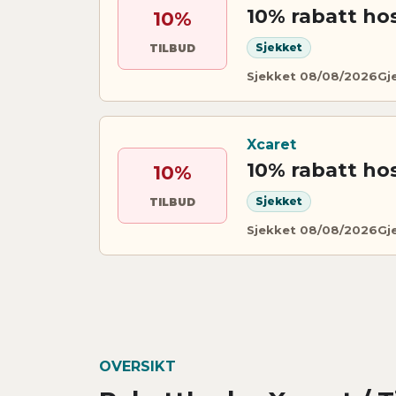
10% rabatt ho
10%
Sjekket
TILBUD
Sjekket 08/08/2026
Gj
Xcaret
10% rabatt ho
10%
Sjekket
TILBUD
Sjekket 08/08/2026
Gj
OVERSIKT