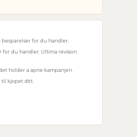
besparelser for du handler.
for du handler. Ultima revision:
r det holder a apne kampanjen.
til kjopet ditt.