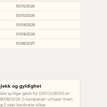
30/10/2026
30/10/2026
01/09/2026
01/09/2026
31/08/2027
Sjekk og gyldighet
iste synlige sjekk for DATOUBOSS er
8/08/2026. 0 kampanjer utloper snart
g 5 viser konkrete vilkar.