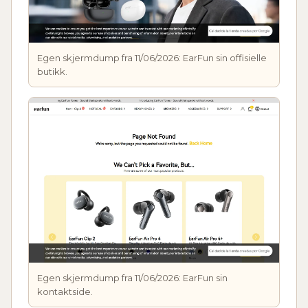
Egen skjermdump fra 11/06/2026: EarFun sin offisielle
butikk.
Egen skjermdump fra 11/06/2026: EarFun sin
kontaktside.