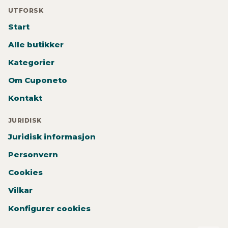
UTFORSK
Start
Alle butikker
Kategorier
Om Cuponeto
Kontakt
JURIDISK
Juridisk informasjon
Personvern
Cookies
Vilkar
Konfigurer cookies