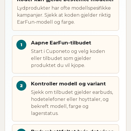
Lydprodukter har ofte modellspesifikke
kampanjer. Sjekk at koden gjelder riktig
EarFun-modell og farge.
Aapne EarFun-tilbudet
Start i Cuponeto og velg koden
eller tilbudet som gjelder
produktet du vil kjope.
Kontroller modell og variant
Sjekk om tilbudet gjelder earbuds,
hodetelefoner eller hoyttaler, og
bekreft modell, farge og
lagerstatus.