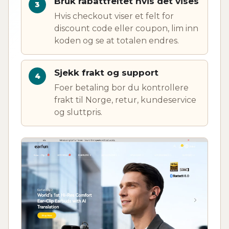
Bruk rabattfeltet hvis det vises
Hvis checkout viser et felt for
discount code eller coupon, lim inn
koden og se at totalen endres.
Sjekk frakt og support
Foer betaling bor du kontrollere
frakt til Norge, retur, kundeservice
og sluttpris.