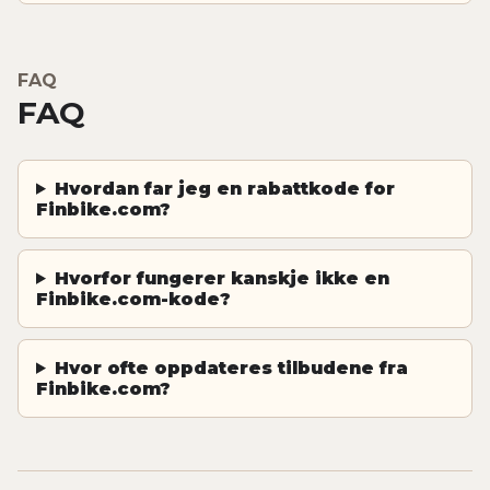
FAQ
FAQ
Hvordan far jeg en rabattkode for
Finbike.com?
Hvorfor fungerer kanskje ikke en
Finbike.com-kode?
Hvor ofte oppdateres tilbudene fra
Finbike.com?