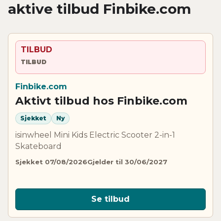
aktive tilbud Finbike.com
TILBUD
TILBUD
Finbike.com
Aktivt tilbud hos Finbike.com
Sjekket
Ny
isinwheel Mini Kids Electric Scooter 2-in-1
Skateboard
Sjekket 07/08/2026
Gjelder til 30/06/2027
Se tilbud