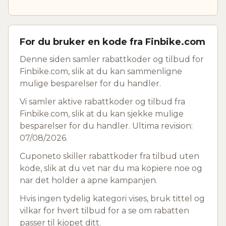
For du bruker en kode fra Finbike.com
Denne siden samler rabattkoder og tilbud for
Finbike.com, slik at du kan sammenligne
mulige besparelser for du handler.
Vi samler aktive rabattkoder og tilbud fra
Finbike.com, slik at du kan sjekke mulige
besparelser for du handler. Ultima revision:
07/08/2026.
Cuponeto skiller rabattkoder fra tilbud uten
kode, slik at du vet nar du ma kopiere noe og
nar det holder a apne kampanjen.
Hvis ingen tydelig kategori vises, bruk tittel og
vilkar for hvert tilbud for a se om rabatten
passer til kjopet ditt.