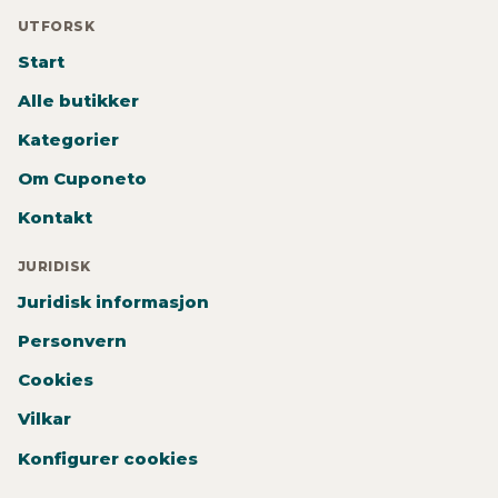
UTFORSK
Start
Alle butikker
Kategorier
Om Cuponeto
Kontakt
JURIDISK
Juridisk informasjon
Personvern
Cookies
Vilkar
Konfigurer cookies