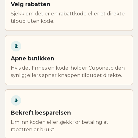
Velg rabatten
Sjekk om det er en rabattkode eller et direkte
tilbud uten kode.
2
Apne butikken
Hvis det finnes en kode, holder Cuponeto den
synlig; ellers apner knappen tilbudet direkte.
3
Bekreft besparelsen
Lim inn koden eller sjekk for betaling at
rabatten er brukt.