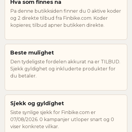
Hva som finnes na
Pa denne butikksiden finner du 0 aktive koder
og 2 direkte tilbud fra Finbike.com. Koder
kopieres; tilbud apner butikken direkte.
Beste mulighet
Den tydeligste fordelen akkurat na er TILBUD.
Sjekk gyldighet og inkluderte produkter for
du betaler.
Sjekk og gyldighet
Siste synlige sjekk for Finbike.com er
07/08/2026. 0 kampanjer utloper snart og 0
viser konkrete vilkar.