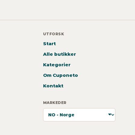
UTFORSK
Start
Alle butikker
Kategorier
Om Cuponeto
Kontakt
MARKEDER