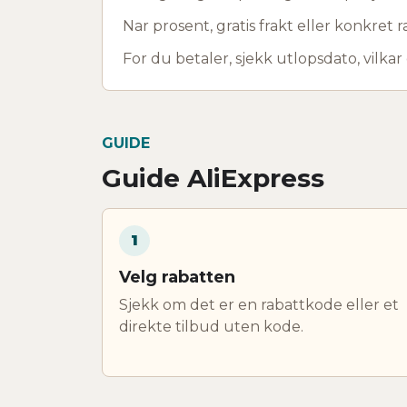
Nar prosent, gratis frakt eller konkret r
For du betaler, sjekk utlopsdato, vilkar
GUIDE
Guide AliExpress
1
Velg rabatten
Sjekk om det er en rabattkode eller et
direkte tilbud uten kode.