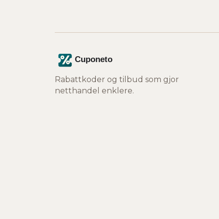
Rabattkoder og tilbud som gjor
netthandel enklere.