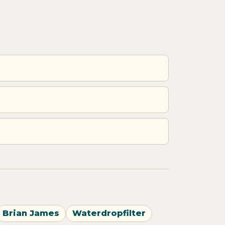
Brian James
Waterdropfilter