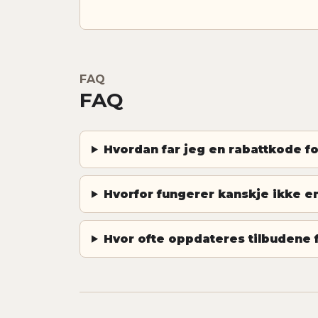
FAQ
FAQ
Hvordan far jeg en rabattkode f
Hvorfor fungerer kanskje ikke 
Hvor ofte oppdateres tilbudene 