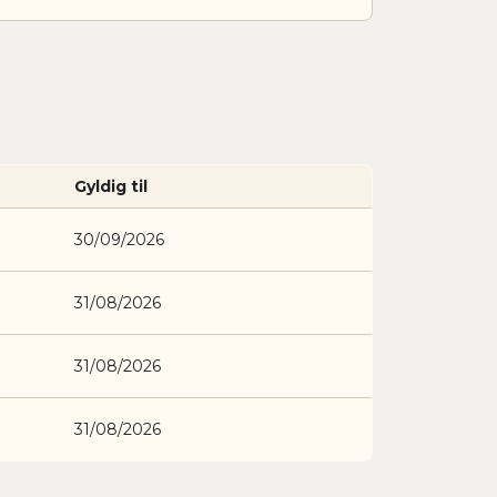
Gyldig til
30/09/2026
31/08/2026
31/08/2026
31/08/2026