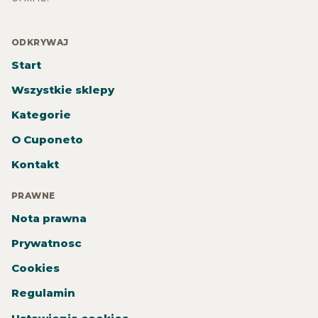
ODKRYWAJ
Start
Wszystkie sklepy
Kategorie
O Cuponeto
Kontakt
PRAWNE
Nota prawna
Prywatnosc
Cookies
Regulamin