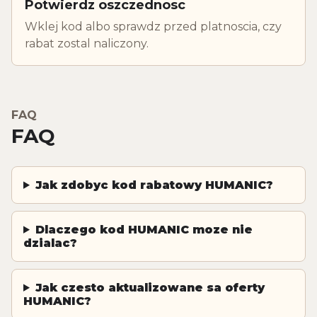
Potwierdz oszczednosc
Wklej kod albo sprawdz przed platnoscia, czy
rabat zostal naliczony.
FAQ
FAQ
Jak zdobyc kod rabatowy HUMANIC?
Dlaczego kod HUMANIC moze nie
dzialac?
Jak czesto aktualizowane sa oferty
HUMANIC?