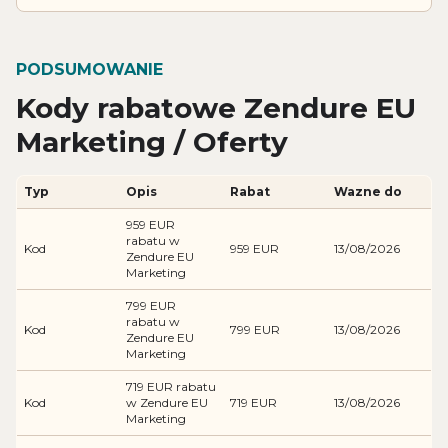
PODSUMOWANIE
Kody rabatowe Zendure EU
Marketing / Oferty
Typ
Opis
Rabat
Wazne do
959 EUR
rabatu w
Kod
959 EUR
13/08/2026
Zendure EU
Marketing
799 EUR
rabatu w
Kod
799 EUR
13/08/2026
Zendure EU
Marketing
719 EUR rabatu
Kod
w Zendure EU
719 EUR
13/08/2026
Marketing