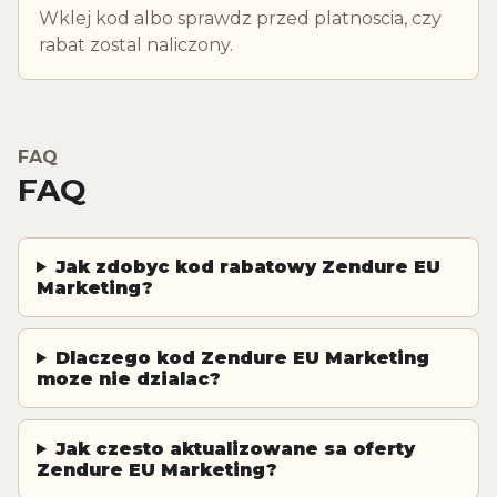
Wklej kod albo sprawdz przed platnoscia, czy
rabat zostal naliczony.
FAQ
FAQ
Jak zdobyc kod rabatowy Zendure EU
Marketing?
Dlaczego kod Zendure EU Marketing
moze nie dzialac?
Jak czesto aktualizowane sa oferty
Zendure EU Marketing?