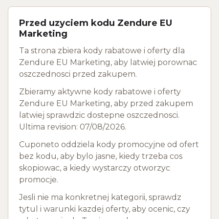
Przed uzyciem kodu Zendure EU
Marketing
Ta strona zbiera kody rabatowe i oferty dla
Zendure EU Marketing, aby latwiej porownac
oszczednosci przed zakupem.
Zbieramy aktywne kody rabatowe i oferty
Zendure EU Marketing, aby przed zakupem
latwiej sprawdzic dostepne oszczednosci.
Ultima revision: 07/08/2026.
Cuponeto oddziela kody promocyjne od ofert
bez kodu, aby bylo jasne, kiedy trzeba cos
skopiowac, a kiedy wystarczy otworzyc
promocje.
Jesli nie ma konkretnej kategorii, sprawdz
tytul i warunki kazdej oferty, aby ocenic, czy