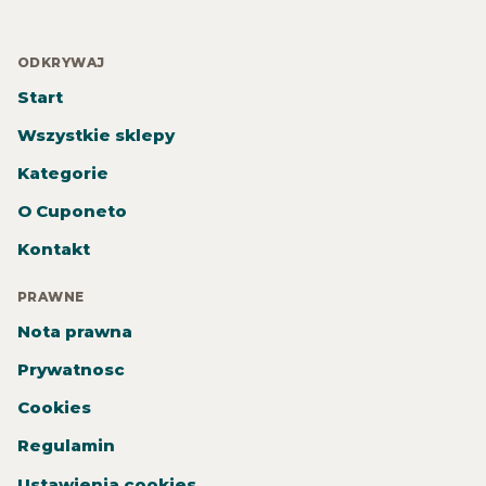
ODKRYWAJ
Start
Wszystkie sklepy
Kategorie
O Cuponeto
Kontakt
PRAWNE
Nota prawna
Prywatnosc
Cookies
Regulamin
Ustawienia cookies