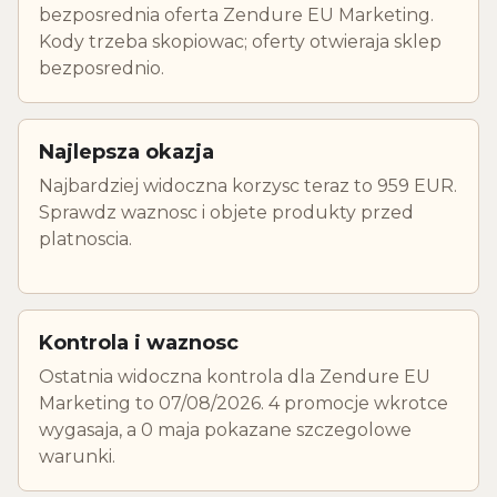
bezposrednia oferta Zendure EU Marketing.
Kody trzeba skopiowac; oferty otwieraja sklep
bezposrednio.
Najlepsza okazja
Najbardziej widoczna korzysc teraz to 959 EUR.
Sprawdz waznosc i objete produkty przed
platnoscia.
Kontrola i waznosc
Ostatnia widoczna kontrola dla Zendure EU
Marketing to 07/08/2026. 4 promocje wkrotce
wygasaja, a 0 maja pokazane szczegolowe
warunki.