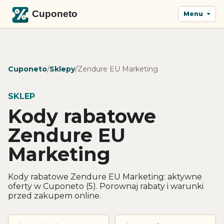
Menu
Cuponeto
/
Sklepy
/
Zendure EU Marketing
SKLEP
Kody rabatowe
Zendure EU
Marketing
Kody rabatowe Zendure EU Marketing: aktywne
oferty w Cuponeto (5). Porownaj rabaty i warunki
przed zakupem online.