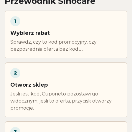
Przewodnik Sinocare
1
Wybierz rabat
Sprawdz, czy to kod promocyjny, czy
bezposrednia oferta bez kodu.
2
Otworz sklep
Jesli jest kod, Cuponeto pozostawi go
widocznym; jesli to oferta, przycisk otworzy
promocje.
3