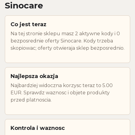
Sinocare
Co jest teraz
Na tej stronie sklepu masz 2 aktywne kody i 0
bezposrednie oferty Sinocare. Kody trzeba
skopiowac; oferty otwieraja sklep bezposrednio.
Najlepsza okazja
Najbardziej widoczna korzysc teraz to 5.00
EUR. Sprawdz waznosc i objete produkty
przed platnoscia.
Kontrola i waznosc