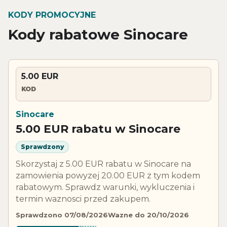
KODY PROMOCYJNE
Kody rabatowe Sinocare
5.00 EUR
KOD
Sinocare
5.00 EUR rabatu w Sinocare
Sprawdzony
Skorzystaj z 5.00 EUR rabatu w Sinocare na
zamowienia powyzej 20.00 EUR z tym kodem
rabatowym. Sprawdz warunki, wykluczenia i
termin waznosci przed zakupem.
Sprawdzono 07/08/2026
Wazne do 20/10/2026