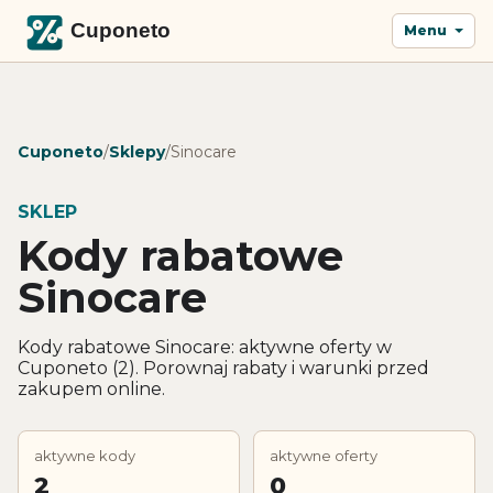
Menu
Cuponeto
/
Sklepy
/
Sinocare
SKLEP
Kody rabatowe
Sinocare
Kody rabatowe Sinocare: aktywne oferty w
Cuponeto (2). Porownaj rabaty i warunki przed
zakupem online.
aktywne kody
aktywne oferty
2
0