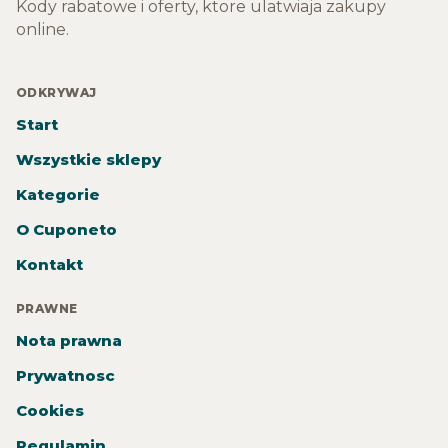
Kody rabatowe i oferty, ktore ulatwiaja zakupy
online.
ODKRYWAJ
Start
Wszystkie sklepy
Kategorie
O Cuponeto
Kontakt
PRAWNE
Nota prawna
Prywatnosc
Cookies
Regulamin