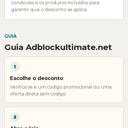
condicoes e os produtos incluidos para
garantir que o desconto se aplica.
GUIA
Guia Adblockultimate.net
1
Escolhe o desconto
Verifica se e um codigo promocional ou uma
oferta direta sem codigo.
2