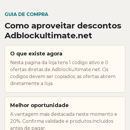
GUIA DE COMPRA
Como aproveitar descontos
Adblockultimate.net
O que existe agora
Nesta pagina da loja tens 1 codigo ativo e 0
ofertas diretas de Adblockultimate.net. Os
codigos devem ser copiados; as ofertas abrem
diretamente a loja.
Melhor oportunidade
A vantagem mais destacada neste momento e
20%. Confirma validade e produtos incluidos
antes de pagar.