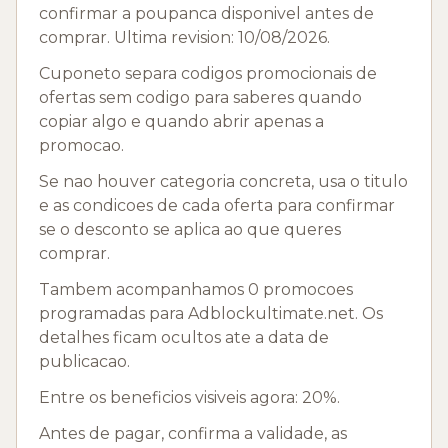
confirmar a poupanca disponivel antes de
comprar. Ultima revision: 10/08/2026.
Cuponeto separa codigos promocionais de
ofertas sem codigo para saberes quando
copiar algo e quando abrir apenas a
promocao.
Se nao houver categoria concreta, usa o titulo
e as condicoes de cada oferta para confirmar
se o desconto se aplica ao que queres
comprar.
Tambem acompanhamos 0 promocoes
programadas para Adblockultimate.net. Os
detalhes ficam ocultos ate a data de
publicacao.
Entre os beneficios visiveis agora: 20%.
Antes de pagar, confirma a validade, as