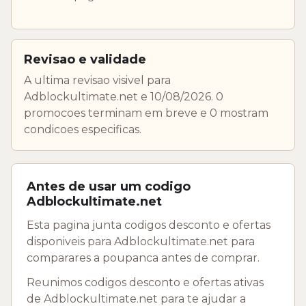
Revisao e validade
A ultima revisao visivel para
Adblockultimate.net e 10/08/2026. 0
promocoes terminam em breve e 0 mostram
condicoes especificas.
Antes de usar um codigo
Adblockultimate.net
Esta pagina junta codigos desconto e ofertas
disponiveis para Adblockultimate.net para
comparares a poupanca antes de comprar.
Reunimos codigos desconto e ofertas ativas
de Adblockultimate.net para te ajudar a