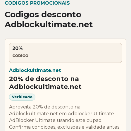
CODIGOS PROMOCIONAIS
Codigos desconto
Adblockultimate.net
20%
CODIGO
Adblockultimate.net
20% de desconto na
Adblockultimate.net
Verificado
Aproveita 20% de desconto na
Adblockultimate.net em Adblocker Ultimate -
AdBlocker Ultimate usando este cupao.
Confirma condicoes, exclusoes e validade antes