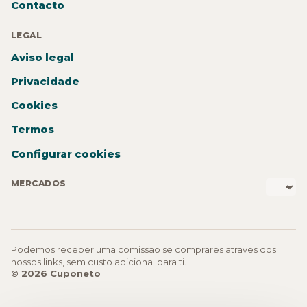
Contacto
LEGAL
Aviso legal
Privacidade
Cookies
Termos
Configurar cookies
MERCADOS
Podemos receber uma comissao se comprares atraves dos
nossos links, sem custo adicional para ti.
© 2026 Cuponeto