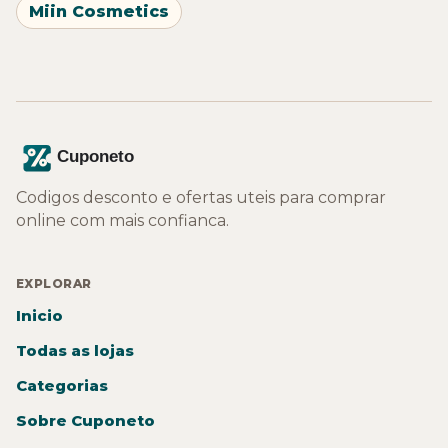
Miin Cosmetics
Codigos desconto e ofertas uteis para comprar
online com mais confianca.
EXPLORAR
Inicio
Todas as lojas
Categorias
Sobre Cuponeto