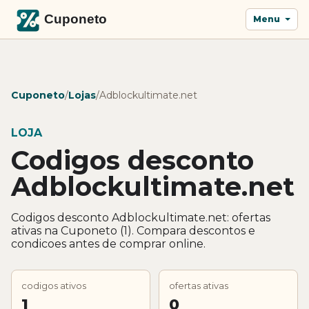
Menu
Cuponeto
/
Lojas
/
Adblockultimate.net
LOJA
Codigos desconto
Adblockultimate.net
Codigos desconto Adblockultimate.net: ofertas
ativas na Cuponeto (1). Compara descontos e
condicoes antes de comprar online.
codigos ativos
ofertas ativas
1
0