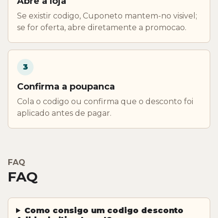
Abre a loja
Se existir codigo, Cuponeto mantem-no visivel;
se for oferta, abre diretamente a promocao.
3
Confirma a poupanca
Cola o codigo ou confirma que o desconto foi
aplicado antes de pagar.
FAQ
FAQ
Como consigo um codigo desconto