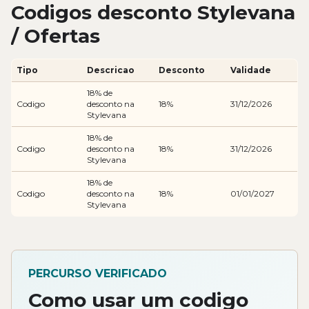
Codigos desconto Stylevana
/ Ofertas
Tipo
Descricao
Desconto
Validade
18% de
Codigo
desconto na
18%
31/12/2026
Stylevana
18% de
Codigo
desconto na
18%
31/12/2026
Stylevana
18% de
Codigo
desconto na
18%
01/01/2027
Stylevana
PERCURSO VERIFICADO
Como usar um codigo