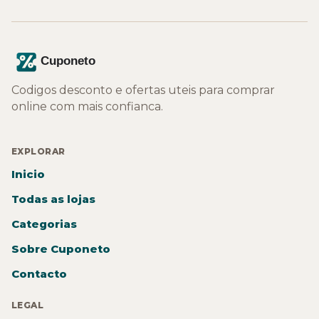
Codigos desconto e ofertas uteis para comprar
online com mais confianca.
EXPLORAR
Inicio
Todas as lojas
Categorias
Sobre Cuponeto
Contacto
LEGAL