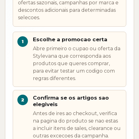
ofertas sazonais, campanhas por marca e
descontos adicionais para determinadas
selecoes.
Escolhe a promocao certa
Abre primeiro o cupao ou oferta da
Stylevana que corresponda aos
produtos que queres comprar,
para evitar testar um codigo com
regras diferentes.
Confirma se os artigos sao
elegiveis
Antes de ires ao checkout, verifica
na pagina do produto se nao estas
a incluir itens de sales, clearance ou
outras excecoes da campanha.