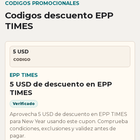
CODIGOS PROMOCIONALES
Codigos descuento EPP
TIMES
5 USD
CODIGO
EPP TIMES
5 USD de descuento en EPP
TIMES
Verificado
Aprovecha 5 USD de descuento en EPP TIMES
para New Year usando este cupon. Comprueba
condiciones, exclusiones y validez antes de
pagar.