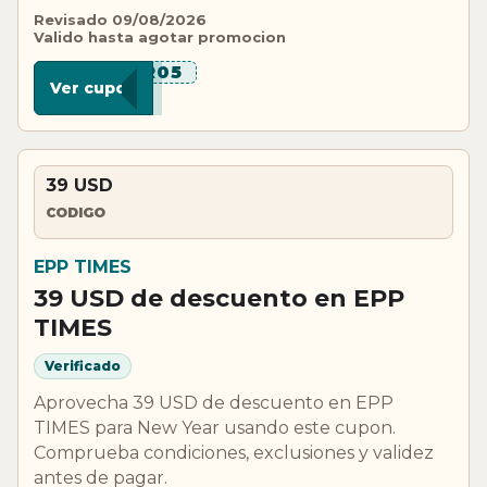
Revisado 09/08/2026
Valido hasta agotar promocion
***R05
Ver cupon
39 USD
CODIGO
EPP TIMES
39 USD de descuento en EPP
TIMES
Verificado
Aprovecha 39 USD de descuento en EPP
TIMES para New Year usando este cupon.
Comprueba condiciones, exclusiones y validez
antes de pagar.