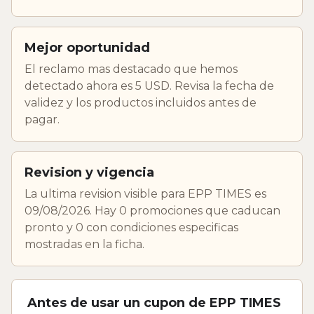
Mejor oportunidad
El reclamo mas destacado que hemos
detectado ahora es 5 USD. Revisa la fecha de
validez y los productos incluidos antes de
pagar.
Revision y vigencia
La ultima revision visible para EPP TIMES es
09/08/2026. Hay 0 promociones que caducan
pronto y 0 con condiciones especificas
mostradas en la ficha.
Antes de usar un cupon de EPP TIMES