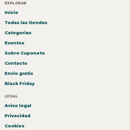
EXPLORAR
Inicio
Todas las tiendas
Categorias
Eventos
Sobre Cuponeto
Contacto
Envio gratis
Black Friday
LEGAL
Aviso legal
Privacidad
Cookies