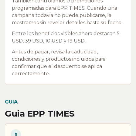
Tambien controlamos 0 promociones
programadas para EPP TIMES. Cuando una
campana todavia no puede publicarse, la
mostramos sin revelar detalles hasta su fecha.
Entre los beneficios visibles ahora destacan 5
USD, 39 USD, 10 USD y 19 USD.
Antes de pagar, revisa la caducidad,
condiciones y productos incluidos para
confirmar que el descuento se aplica
correctamente.
GUIA
Guia EPP TIMES
1