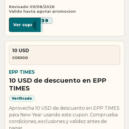
Revisado 09/08/2026
Valido hasta agotar promocion
***R39
Ver cupon
10 USD
CODIGO
EPP TIMES
10 USD de descuento en EPP
TIMES
Verificado
Aprovecha 10 USD de descuento en EPP TIMES
para New Year usando este cupon. Comprueba
condiciones, exclusiones y validez antes de
pagar.