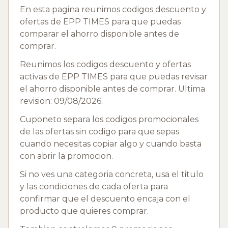
En esta pagina reunimos codigos descuento y
ofertas de EPP TIMES para que puedas
comparar el ahorro disponible antes de
comprar.
Reunimos los codigos descuento y ofertas
activas de EPP TIMES para que puedas revisar
el ahorro disponible antes de comprar. Ultima
revision: 09/08/2026.
Cuponeto separa los codigos promocionales
de las ofertas sin codigo para que sepas
cuando necesitas copiar algo y cuando basta
con abrir la promocion.
Si no ves una categoria concreta, usa el titulo
y las condiciones de cada oferta para
confirmar que el descuento encaja con el
producto que quieres comprar.