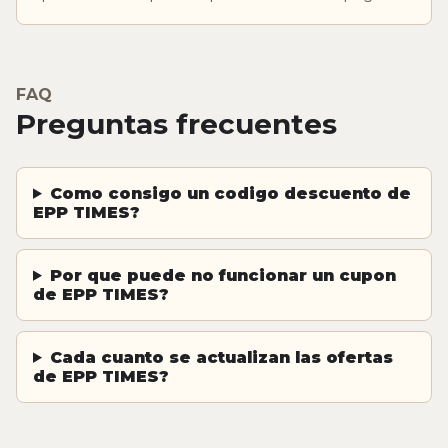
FAQ
Preguntas frecuentes
Como consigo un codigo descuento de
EPP TIMES?
Por que puede no funcionar un cupon
de EPP TIMES?
Cada cuanto se actualizan las ofertas
de EPP TIMES?