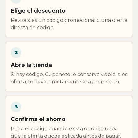
Elige el descuento
Revisa si es un codigo promocional o una oferta
directa sin codigo.
2
Abre la tienda
Si hay codigo, Cuponeto lo conserva visible; si es
oferta, te lleva directamente a la promocion.
3
Confirma el ahorro
Pega el codigo cuando exista o comprueba
que la oferta queda aplicada antes de pagar.