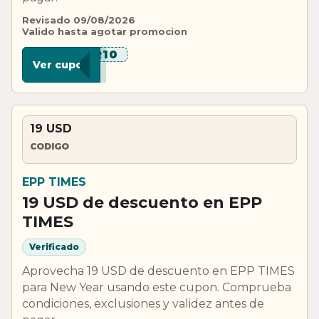
Revisado 09/08/2026
Valido hasta agotar promocion
***R10
Ver cupon
19 USD
CODIGO
EPP TIMES
19 USD de descuento en EPP
TIMES
Verificado
Aprovecha 19 USD de descuento en EPP TIMES
para New Year usando este cupon. Comprueba
condiciones, exclusiones y validez antes de