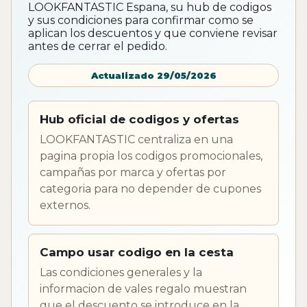
LOOKFANTASTIC Espana, su hub de codigos
y sus condiciones para confirmar como se
aplican los descuentos y que conviene revisar
antes de cerrar el pedido.
Actualizado 29/05/2026
Hub oficial de codigos y ofertas
LOOKFANTASTIC centraliza en una
pagina propia los codigos promocionales,
campañas por marca y ofertas por
categoria para no depender de cupones
externos.
Campo usar codigo en la cesta
Las condiciones generales y la
informacion de vales regalo muestran
que el descuento se introduce en la