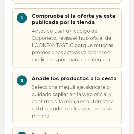
Comprueba si la oferta ya esta
publicada por la tienda
Antes de usar un codigo de
Cuponeto, revisa el hub oficial de
LOOKFANTASTIC porque muchas
promociones activas ya aparecen
explicadas por marca o categoria.
Anade los productos a la cesta
Selecciona maquillaje, skincare o
cuidado capilar en la web oficial y
confirma si la rebaja es automatica
o si depende de alcanzar un gasto
minimo.