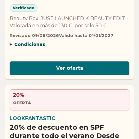
Verificado
Beauty Box: JUST LAUNCHED K-BEAUTY EDIT -
Valorada en más de 130 €, por solo 50 €
Revisado 09/08/2026
Valido hasta 01/01/2027
Condiciones
Ver oferta
20%
OFERTA
LOOKFANTASTIC
20% de descuento en SPF
durante todo el verano Desde