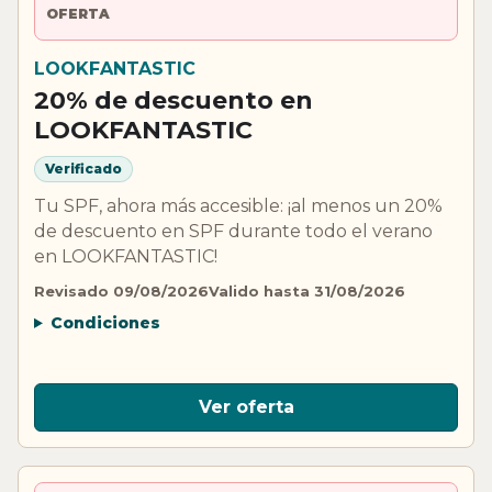
OFERTA
LOOKFANTASTIC
20% de descuento en
LOOKFANTASTIC
Verificado
Tu SPF, ahora más accesible: ¡al menos un 20%
de descuento en SPF durante todo el verano
en LOOKFANTASTIC!
Revisado 09/08/2026
Valido hasta 31/08/2026
Condiciones
Ver oferta