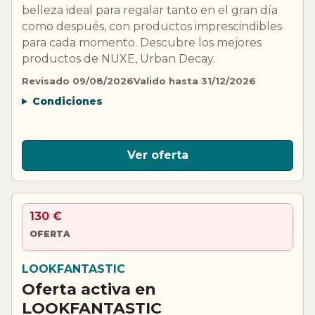
belleza ideal para regalar tanto en el gran día
como después, con productos imprescindibles
para cada momento. Descubre los mejores
productos de NUXE, Urban Decay.
Revisado 09/08/2026
Valido hasta 31/12/2026
Condiciones
Ver oferta
130 €
OFERTA
LOOKFANTASTIC
Oferta activa en
LOOKFANTASTIC