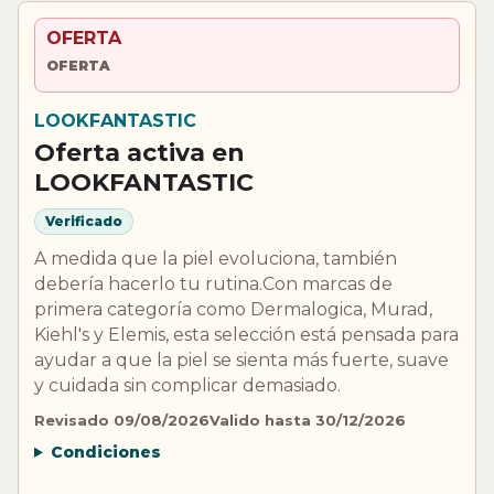
OFERTA
OFERTA
LOOKFANTASTIC
Oferta activa en
LOOKFANTASTIC
Verificado
A medida que la piel evoluciona, también
debería hacerlo tu rutina.Con marcas de
primera categoría como Dermalogica, Murad,
Kiehl's y Elemis, esta selección está pensada para
ayudar a que la piel se sienta más fuerte, suave
y cuidada sin complicar demasiado.
Revisado 09/08/2026
Valido hasta 30/12/2026
Condiciones