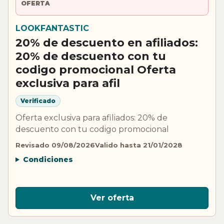
OFERTA
LOOKFANTASTIC
20% de descuento en afiliados:
20% de descuento con tu
codigo promocional Oferta
exclusiva para afil
Verificado
Oferta exclusiva para afiliados: 20% de
descuento con tu codigo promocional
Revisado 09/08/2026
Valido hasta 21/01/2028
Condiciones
Ver oferta