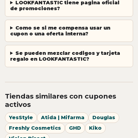
LOOKFANTASTIC tiene pagina oficial
de promociones?
Como se si me compensa usar un
cupon o una oferta interna?
Se pueden mezclar codigos y tarjeta
regalo en LOOKFANTASTIC?
Tiendas similares con cupones
activos
YesStyle
Atida | Mifarma
Douglas
Freshly Cosmetics
GHD
Kiko