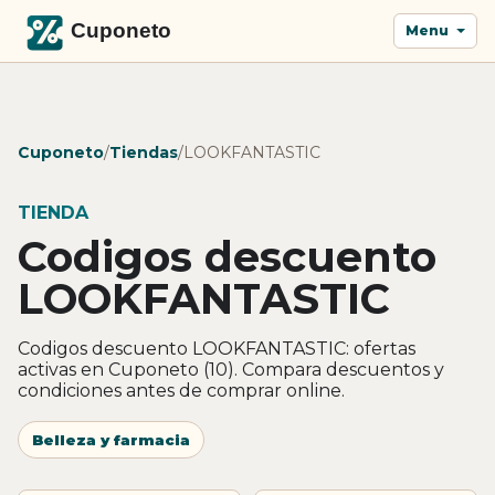
Menu
Cuponeto
/
Tiendas
/
LOOKFANTASTIC
TIENDA
Codigos descuento
LOOKFANTASTIC
Codigos descuento LOOKFANTASTIC: ofertas
activas en Cuponeto (10). Compara descuentos y
condiciones antes de comprar online.
Belleza y farmacia