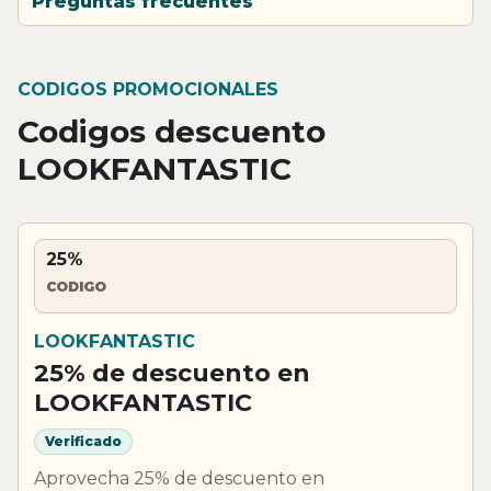
Preguntas frecuentes
CODIGOS PROMOCIONALES
Codigos descuento
LOOKFANTASTIC
25%
CODIGO
LOOKFANTASTIC
25% de descuento en
LOOKFANTASTIC
Verificado
Aprovecha 25% de descuento en