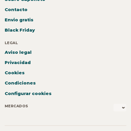
Contacto
Envio gratis
Black Friday
LEGAL
Aviso legal
Privacidad
Cookies
Condiciones
Configurar cookies
MERCADOS