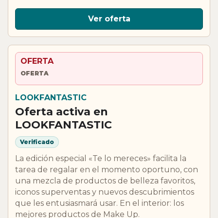
Ver oferta
OFERTA
OFERTA
LOOKFANTASTIC
Oferta activa en
LOOKFANTASTIC
Verificado
La edición especial «Te lo mereces» facilita la
tarea de regalar en el momento oportuno, con
una mezcla de productos de belleza favoritos,
iconos superventas y nuevos descubrimientos
que les entusiasmará usar. En el interior: los
mejores productos de Make Up.