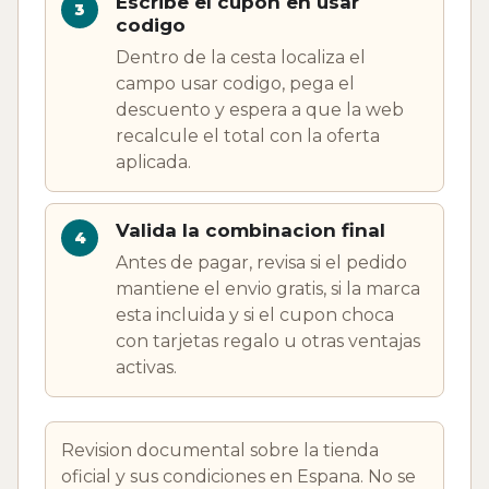
Escribe el cupon en usar
codigo
Dentro de la cesta localiza el
campo usar codigo, pega el
descuento y espera a que la web
recalcule el total con la oferta
aplicada.
Valida la combinacion final
Antes de pagar, revisa si el pedido
mantiene el envio gratis, si la marca
esta incluida y si el cupon choca
con tarjetas regalo u otras ventajas
activas.
Revision documental sobre la tienda
oficial y sus condiciones en Espana. No se