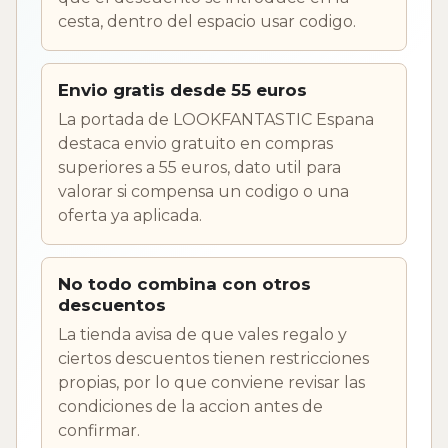
cesta, dentro del espacio usar codigo.
Envio gratis desde 55 euros
La portada de LOOKFANTASTIC Espana
destaca envio gratuito en compras
superiores a 55 euros, dato util para
valorar si compensa un codigo o una
oferta ya aplicada.
No todo combina con otros
descuentos
La tienda avisa de que vales regalo y
ciertos descuentos tienen restricciones
propias, por lo que conviene revisar las
condiciones de la accion antes de
confirmar.