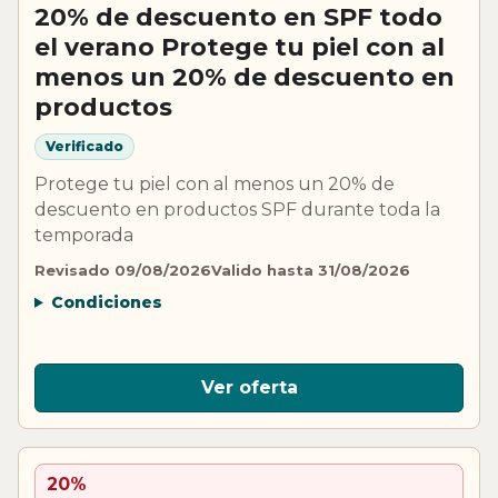
20% de descuento en SPF todo
el verano Protege tu piel con al
menos un 20% de descuento en
productos
Verificado
Protege tu piel con al menos un 20% de
descuento en productos SPF durante toda la
temporada
Revisado 09/08/2026
Valido hasta 31/08/2026
Condiciones
Ver oferta
20%