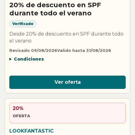
20% de descuento en SPF
durante todo el verano
Verificado
Desde 20% de descuento en SPF durante todo
el verano
Revisado 09/08/2026
Valido hasta 31/08/2026
Condiciones
Ver oferta
20%
OFERTA
LOOKFANTASTIC