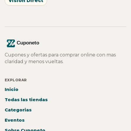
Vision Direct
Cupones y ofertas para comprar online con mas
claridad y menos vueltas.
EXPLORAR
Inicio
Todas las tiendas
Categorias
Eventos
Sobre Cuponeto