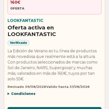
160€
OFERTA
LOOKFANTASTIC
Oferta activa en
LOOKFANTASTIC
Verificado
La Edición de Verano es tu línea de productos
más novedosa que realmente está a la altura.
Con productos seleccionados de marcas como
Sol de Janeiro, NARS, Supergoop! y muchas
más, valorados en más de 160€, tuyos por tan
solo 55€
Revisado 09/08/2026
Valido hasta 31/08/2026
Condiciones