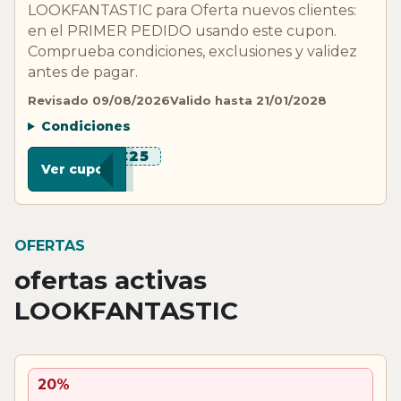
LOOKFANTASTIC para Oferta nuevos clientes:
en el PRIMER PEDIDO usando este cupon.
Comprueba condiciones, exclusiones y validez
antes de pagar.
Revisado 09/08/2026
Valido hasta 21/01/2028
Condiciones
***C25
Ver cupon
OFERTAS
ofertas activas
LOOKFANTASTIC
20%