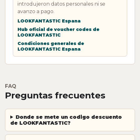
introdujeron datos personales ni se
avanzo a pago.
LOOKFANTASTIC Espana
Hub oficial de voucher codes de
LOOKFANTASTIC
Condiciones generales de
LOOKFANTASTIC Espana
FAQ
Preguntas frecuentes
Donde se mete un codigo descuento
de LOOKFANTASTIC?