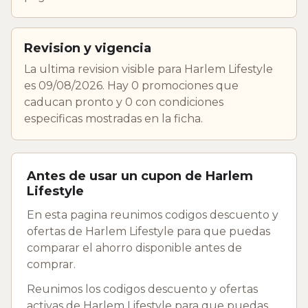
Revision y vigencia
La ultima revision visible para Harlem Lifestyle
es 09/08/2026. Hay 0 promociones que
caducan pronto y 0 con condiciones
especificas mostradas en la ficha.
Antes de usar un cupon de Harlem
Lifestyle
En esta pagina reunimos codigos descuento y
ofertas de Harlem Lifestyle para que puedas
comparar el ahorro disponible antes de
comprar.
Reunimos los codigos descuento y ofertas
activas de Harlem Lifestyle para que puedas