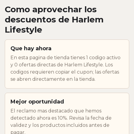
Como aprovechar los
descuentos de Harlem
Lifestyle
Que hay ahora
En esta pagina de tienda tienes 1 codigo activo
y 0 ofertas directas de Harlem Lifestyle. Los
codigos requieren copiar el cupon; las ofertas
se abren directamente en la tienda.
Mejor oportunidad
El reclamo mas destacado que hemos
detectado ahora es 10%. Revisa la fecha de
validez y los productos incluidos antes de
pagar.