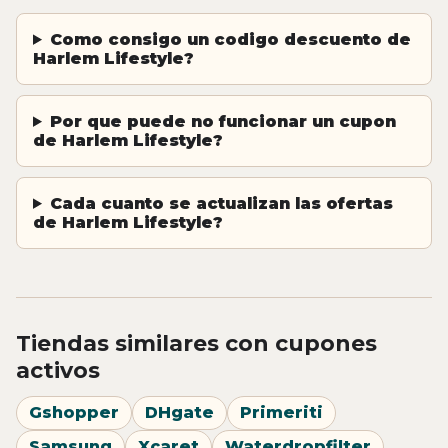
Como consigo un codigo descuento de
Harlem Lifestyle?
Por que puede no funcionar un cupon
de Harlem Lifestyle?
Cada cuanto se actualizan las ofertas
de Harlem Lifestyle?
Tiendas similares con cupones
activos
Gshopper
DHgate
Primeriti
Samsung
Xcaret
Waterdropfilter