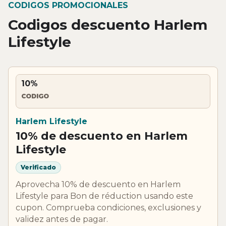
CODIGOS PROMOCIONALES
Codigos descuento Harlem
Lifestyle
10%
CODIGO
Harlem Lifestyle
10% de descuento en Harlem
Lifestyle
Verificado
Aprovecha 10% de descuento en Harlem
Lifestyle para Bon de réduction usando este
cupon. Comprueba condiciones, exclusiones y
validez antes de pagar.