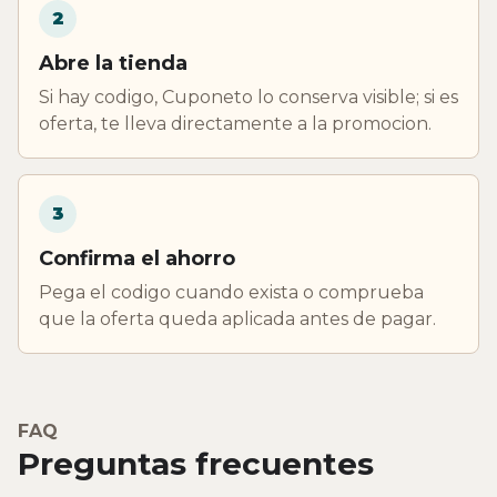
2
Abre la tienda
Si hay codigo, Cuponeto lo conserva visible; si es
oferta, te lleva directamente a la promocion.
3
Confirma el ahorro
Pega el codigo cuando exista o comprueba
que la oferta queda aplicada antes de pagar.
FAQ
Preguntas frecuentes