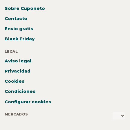
Sobre Cuponeto
Contacto
Envio gratis
Black Friday
LEGAL
Aviso legal
Privacidad
Cookies
Condiciones
Configurar cookies
MERCADOS