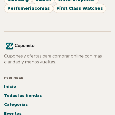
Perfumeriacomas
First Class Watches
Cupones y ofertas para comprar online con mas
claridad y menos vueltas.
EXPLORAR
Inicio
Todas las tiendas
Categorias
Eventos