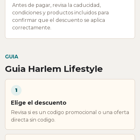
Antes de pagar, revisa la caducidad,
condiciones y productos incluidos para
confirmar que el descuento se aplica
correctamente.
GUIA
Guia Harlem Lifestyle
1
Elige el descuento
Revisa si es un codigo promocional o una oferta
directa sin codigo.