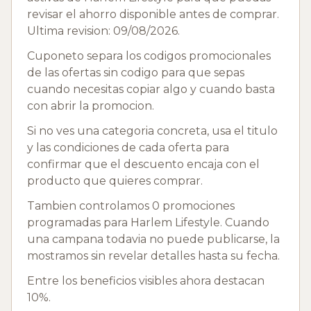
revisar el ahorro disponible antes de comprar.
Ultima revision: 09/08/2026.
Cuponeto separa los codigos promocionales
de las ofertas sin codigo para que sepas
cuando necesitas copiar algo y cuando basta
con abrir la promocion.
Si no ves una categoria concreta, usa el titulo
y las condiciones de cada oferta para
confirmar que el descuento encaja con el
producto que quieres comprar.
Tambien controlamos 0 promociones
programadas para Harlem Lifestyle. Cuando
una campana todavia no puede publicarse, la
mostramos sin revelar detalles hasta su fecha.
Entre los beneficios visibles ahora destacan
10%.