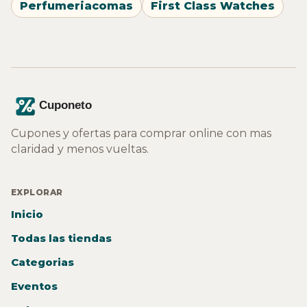
Perfumeriacomas
First Class Watches
Cupones y ofertas para comprar online con mas
claridad y menos vueltas.
EXPLORAR
Inicio
Todas las tiendas
Categorias
Eventos