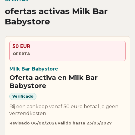
ofertas activas Milk Bar
Babystore
50 EUR
OFERTA
Milk Bar Babystore
Oferta activa en Milk Bar
Babystore
Verificado
Bij een aankoop vanaf 50 euro betaal je geen
verzendkosten
Revisado 06/08/2026
Valido hasta 23/03/2027