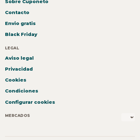
Sobre Cuponeto
Contacto
Envio gratis
Black Friday
LEGAL
Aviso legal
Privacidad
Cookies
Condiciones
Configurar cookies
MERCADOS