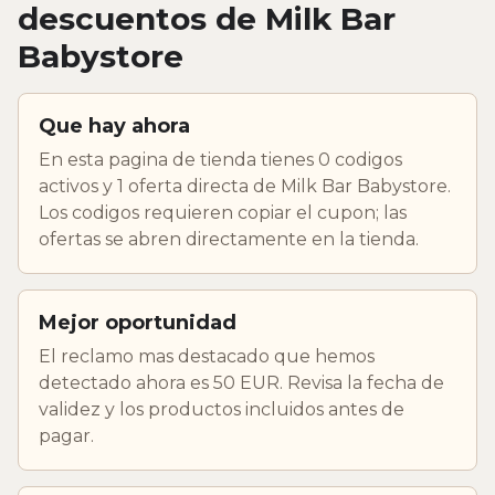
descuentos de Milk Bar
Babystore
Que hay ahora
En esta pagina de tienda tienes 0 codigos
activos y 1 oferta directa de Milk Bar Babystore.
Los codigos requieren copiar el cupon; las
ofertas se abren directamente en la tienda.
Mejor oportunidad
El reclamo mas destacado que hemos
detectado ahora es 50 EUR. Revisa la fecha de
validez y los productos incluidos antes de
pagar.