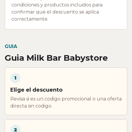
condiciones y productos incluidos para
confirmar que el descuento se aplica
correctamente.
GUIA
Guia Milk Bar Babystore
1
Elige el descuento
Revisa si es un codigo promocional o una oferta
directa sin codigo.
2