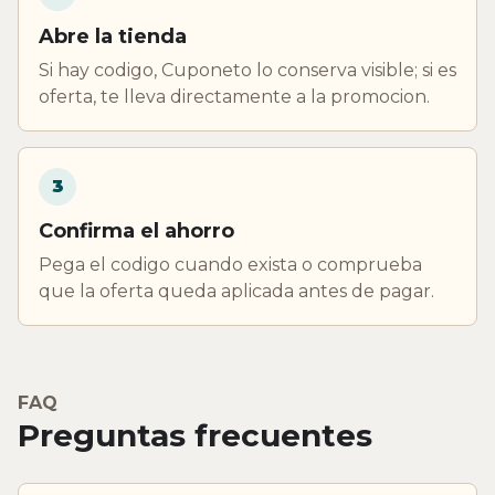
Abre la tienda
Si hay codigo, Cuponeto lo conserva visible; si es
oferta, te lleva directamente a la promocion.
3
Confirma el ahorro
Pega el codigo cuando exista o comprueba
que la oferta queda aplicada antes de pagar.
FAQ
Preguntas frecuentes