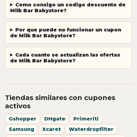
Como consigo un codigo descuento de
Milk Bar Babystore?
Por que puede no funcionar un cupon
de Milk Bar Babystore?
Cada cuanto se actualizan las ofertas
de Milk Bar Babystore?
Tiendas similares con cupones
activos
Gshopper
DHgate
Primeriti
Samsung
Xcaret
Waterdropfilter