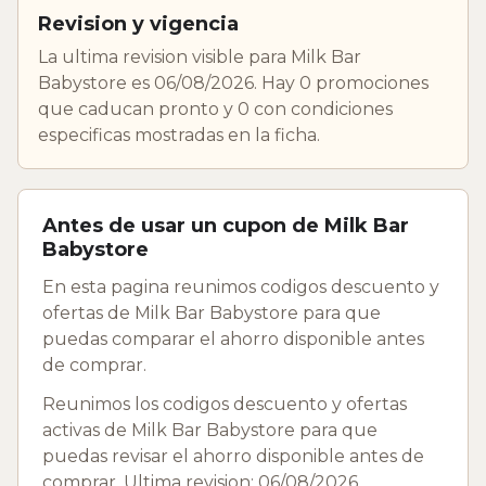
Revision y vigencia
La ultima revision visible para Milk Bar
Babystore es 06/08/2026. Hay 0 promociones
que caducan pronto y 0 con condiciones
especificas mostradas en la ficha.
Antes de usar un cupon de Milk Bar
Babystore
En esta pagina reunimos codigos descuento y
ofertas de Milk Bar Babystore para que
puedas comparar el ahorro disponible antes
de comprar.
Reunimos los codigos descuento y ofertas
activas de Milk Bar Babystore para que
puedas revisar el ahorro disponible antes de
comprar. Ultima revision: 06/08/2026.