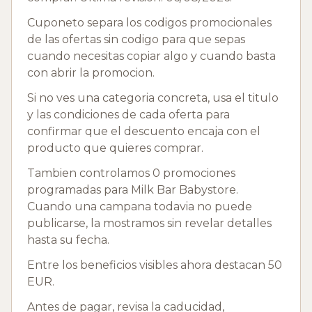
Cuponeto separa los codigos promocionales
de las ofertas sin codigo para que sepas
cuando necesitas copiar algo y cuando basta
con abrir la promocion.
Si no ves una categoria concreta, usa el titulo
y las condiciones de cada oferta para
confirmar que el descuento encaja con el
producto que quieres comprar.
Tambien controlamos 0 promociones
programadas para Milk Bar Babystore.
Cuando una campana todavia no puede
publicarse, la mostramos sin revelar detalles
hasta su fecha.
Entre los beneficios visibles ahora destacan 50
EUR.
Antes de pagar, revisa la caducidad,