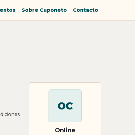
entos
Sobre Cuponeto
Contacto
OC
diciones
Online