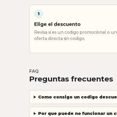
1
Elige el descuento
Revisa si es un codigo promocional o un
oferta directa sin codigo.
FAQ
Preguntas frecuentes
Como consigo un codigo descue
Por que puede no funcionar un 