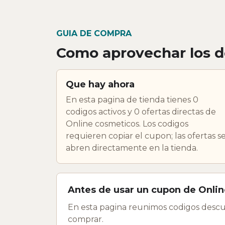
GUIA DE COMPRA
Como aprovechar los d
Que hay ahora
En esta pagina de tienda tienes 0
codigos activos y 0 ofertas directas de
Online cosmeticos. Los codigos
requieren copiar el cupon; las ofertas s
abren directamente en la tienda.
Antes de usar un cupon de Onli
En esta pagina reunimos codigos descu
comprar.