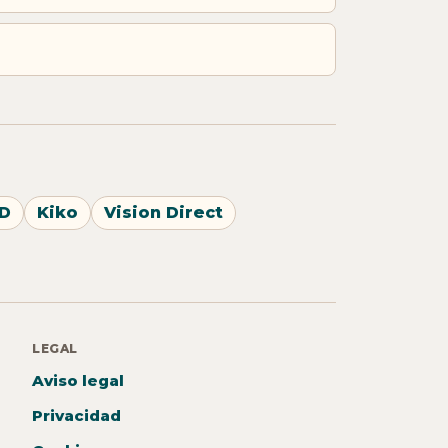
D
Kiko
Vision Direct
LEGAL
Aviso legal
Privacidad