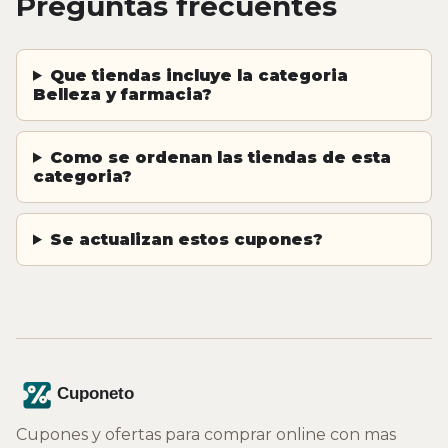
Preguntas frecuentes
Que tiendas incluye la categoria
Belleza y farmacia?
Como se ordenan las tiendas de esta
categoria?
Se actualizan estos cupones?
Cupones y ofertas para comprar online con mas