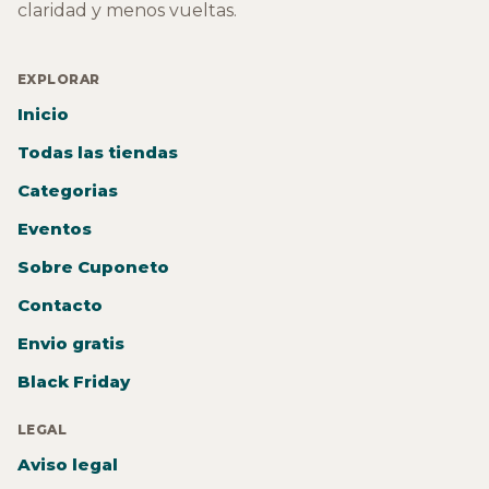
claridad y menos vueltas.
EXPLORAR
Inicio
Todas las tiendas
Categorias
Eventos
Sobre Cuponeto
Contacto
Envio gratis
Black Friday
LEGAL
Aviso legal