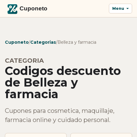
Menu
Cuponeto
/
Categorias
/
Belleza y farmacia
CATEGORIA
Codigos descuento
de Belleza y
farmacia
Cupones para cosmetica, maquillaje,
farmacia online y cuidado personal.