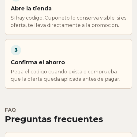
Abre la tienda
Si hay codigo, Cuponeto lo conserva visible; si es
oferta, te lleva directamente a la promocion.
3
Confirma el ahorro
Pega el codigo cuando exista o comprueba
que la oferta queda aplicada antes de pagar.
FAQ
Preguntas frecuentes