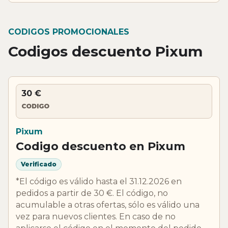
CODIGOS PROMOCIONALES
Codigos descuento Pixum
30 €
CODIGO
Pixum
Codigo descuento en Pixum
Verificado
*El código es válido hasta el 31.12.2026 en
pedidos a partir de 30 €. El código, no
acumulable a otras ofertas, sólo es válido una
vez para nuevos clientes. En caso de no