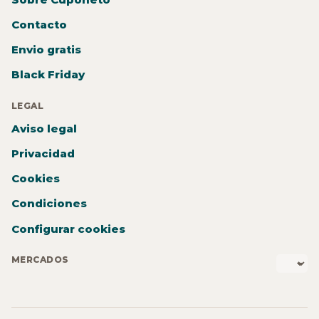
Contacto
Envio gratis
Black Friday
LEGAL
Aviso legal
Privacidad
Cookies
Condiciones
Configurar cookies
MERCADOS