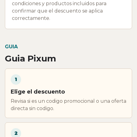
condiciones y productos incluidos para
confirmar que el descuento se aplica
correctamente.
GUIA
Guia Pixum
1
Elige el descuento
Revisa si es un codigo promocional o una oferta
directa sin codigo.
2