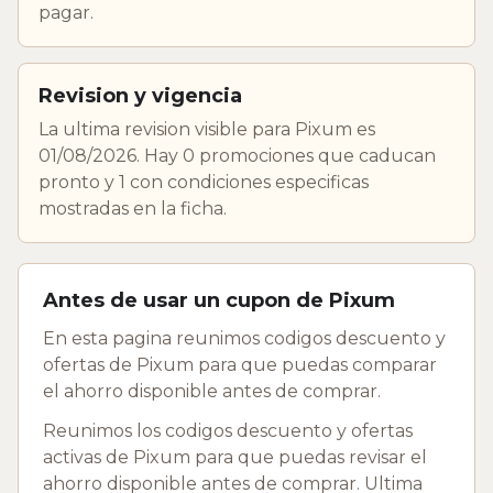
pagar.
Revision y vigencia
La ultima revision visible para Pixum es
01/08/2026. Hay 0 promociones que caducan
pronto y 1 con condiciones especificas
mostradas en la ficha.
Antes de usar un cupon de Pixum
En esta pagina reunimos codigos descuento y
ofertas de Pixum para que puedas comparar
el ahorro disponible antes de comprar.
Reunimos los codigos descuento y ofertas
activas de Pixum para que puedas revisar el
ahorro disponible antes de comprar. Ultima