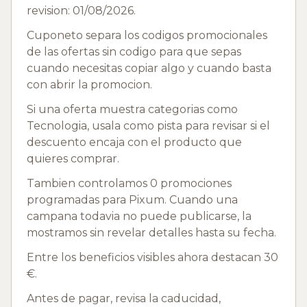
revision: 01/08/2026.
Cuponeto separa los codigos promocionales
de las ofertas sin codigo para que sepas
cuando necesitas copiar algo y cuando basta
con abrir la promocion.
Si una oferta muestra categorias como
Tecnologia, usala como pista para revisar si el
descuento encaja con el producto que
quieres comprar.
Tambien controlamos 0 promociones
programadas para Pixum. Cuando una
campana todavia no puede publicarse, la
mostramos sin revelar detalles hasta su fecha.
Entre los beneficios visibles ahora destacan 30
€.
Antes de pagar, revisa la caducidad,