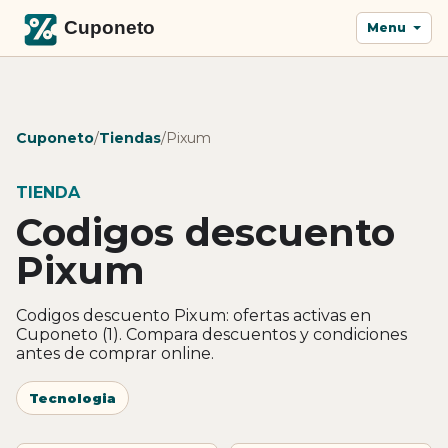
Menu
Cuponeto
/
Tiendas
/
Pixum
TIENDA
Codigos descuento
Pixum
Codigos descuento Pixum: ofertas activas en
Cuponeto (1). Compara descuentos y condiciones
antes de comprar online.
Tecnologia