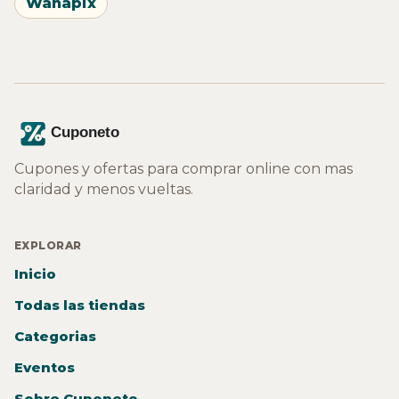
Wanapix
Cupones y ofertas para comprar online con mas
claridad y menos vueltas.
EXPLORAR
Inicio
Todas las tiendas
Categorias
Eventos
Sobre Cuponeto