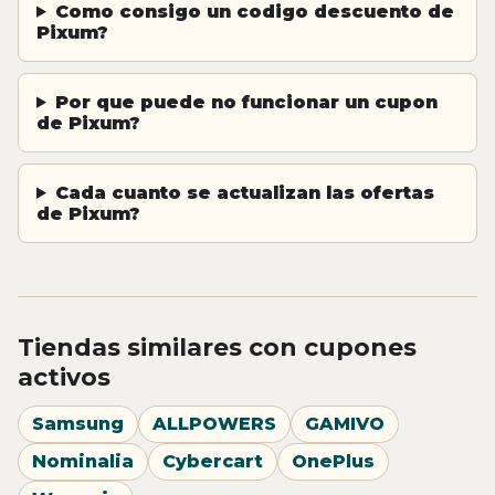
Como consigo un codigo descuento de
Pixum?
Por que puede no funcionar un cupon
de Pixum?
Cada cuanto se actualizan las ofertas
de Pixum?
Tiendas similares con cupones
activos
Samsung
ALLPOWERS
GAMIVO
Nominalia
Cybercart
OnePlus