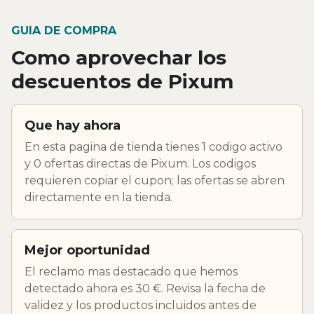
GUIA DE COMPRA
Como aprovechar los
descuentos de Pixum
Que hay ahora
En esta pagina de tienda tienes 1 codigo activo
y 0 ofertas directas de Pixum. Los codigos
requieren copiar el cupon; las ofertas se abren
directamente en la tienda.
Mejor oportunidad
El reclamo mas destacado que hemos
detectado ahora es 30 €. Revisa la fecha de
validez y los productos incluidos antes de