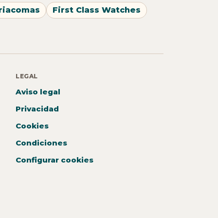
riacomas
First Class Watches
LEGAL
Aviso legal
Privacidad
Cookies
Condiciones
Configurar cookies