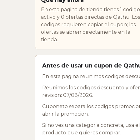
En esta pagina de tienda tienes 1 codigo
activo y 0 ofertas directas de Qathu. Los
codigos requieren copiar el cupon; las
ofertas se abren directamente en la
tienda.
Antes de usar un cupon de Qath
En esta pagina reunimos codigos descu
Reunimos los codigos descuento y ofert
revision: 07/08/2026.
Cuponeto separa los codigos promociona
abrir la promocion.
Si no ves una categoria concreta, usa e
producto que quieres comprar.