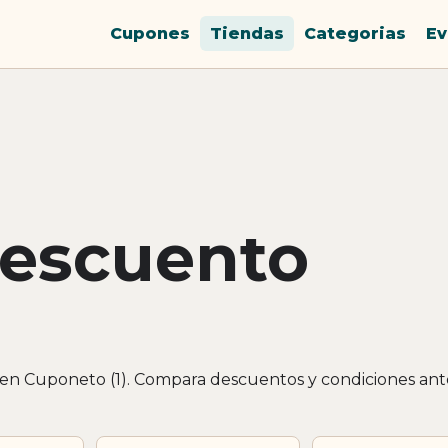
Cupones
Tiendas
Categorias
Ev
descuento
 en Cuponeto (1). Compara descuentos y condiciones ant