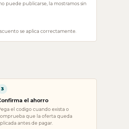
 puede publicarse, la mostramos sin
escuento se aplica correctamente.
3
Confirma el ahorro
ega el codigo cuando exista o
omprueba que la oferta queda
plicada antes de pagar.