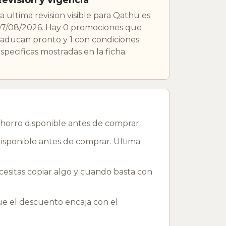
a ultima revision visible para Qathu es
7/08/2026. Hay 0 promociones que
aducan pronto y 1 con condiciones
specificas mostradas en la ficha.
horro disponible antes de comprar.
isponible antes de comprar. Ultima
esitas copiar algo y cuando basta con
que el descuento encaja con el