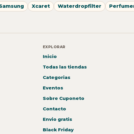
Samsung
Xcaret
Waterdropfilter
Perfume
EXPLORAR
Inicio
Todas las tiendas
Categorias
Eventos
Sobre Cuponeto
Contacto
Envio gratis
Black Friday