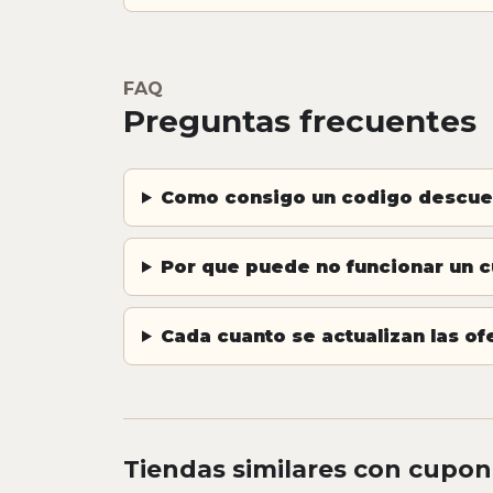
FAQ
Preguntas frecuentes
Como consigo un codigo descue
Por que puede no funcionar un 
Cada cuanto se actualizan las of
Tiendas similares con cupon