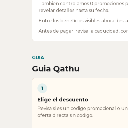
Tambien controlamos 0 promociones p
revelar detalles hasta su fecha.
Entre los beneficios visibles ahora dest
Antes de pagar, revisa la caducidad, c
GUIA
Guia Qathu
1
Elige el descuento
Revisa si es un codigo promocional o un
oferta directa sin codigo.