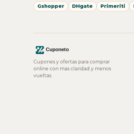
Gshopper
DHgate
Primeriti
Cupones y ofertas para comprar
online con mas claridad y menos
vueltas.