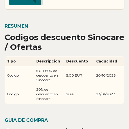
RESUMEN
Codigos descuento Sinocare
/ Ofertas
Tipo
Descripcion
Descuento
Caducidad
5.00 EUR de
Codigo
descuento en
5.00 EUR
20/10/2026
Sinocare
20% de
Codigo
descuento en
20%
23/01/2027
Sinocare
GUIA DE COMPRA