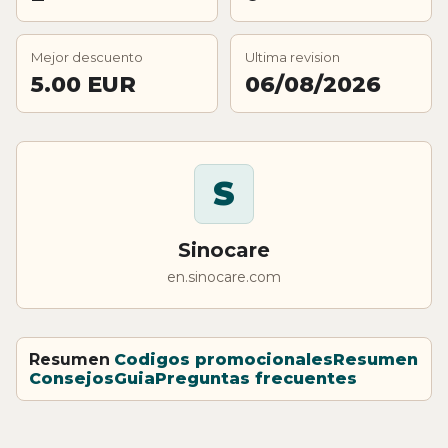
Mejor descuento
Ultima revision
5.00 EUR
06/08/2026
S
Sinocare
en.sinocare.com
Resumen
Codigos promocionales
Resumen
Consejos
Guia
Preguntas frecuentes