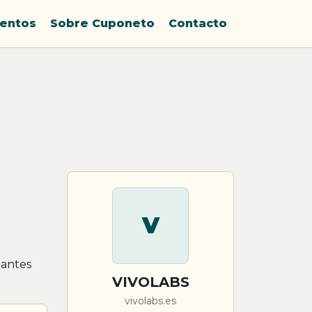
entos
Sobre Cuponeto
Contacto
V
 antes
VIVOLABS
vivolabs.es