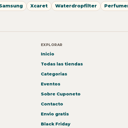
Samsung
Xcaret
Waterdropfilter
Perfume
EXPLORAR
Inicio
Todas las tiendas
Categorias
Eventos
Sobre Cuponeto
Contacto
Envio gratis
Black Friday