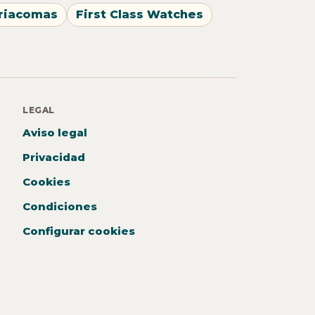
riacomas
First Class Watches
LEGAL
Aviso legal
Privacidad
Cookies
Condiciones
Configurar cookies