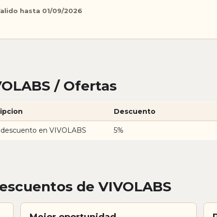
alido hasta 01/09/2026
VOLABS / Ofertas
ipcion
Descuento
 descuento en VIVOLABS
5%
descuentos de VIVOLABS
Mejor oportunidad