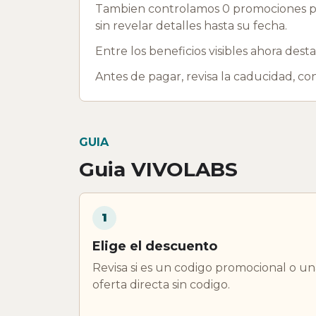
Tambien controlamos 0 promociones p
sin revelar detalles hasta su fecha.
Entre los beneficios visibles ahora dest
Antes de pagar, revisa la caducidad, c
GUIA
Guia VIVOLABS
1
Elige el descuento
Revisa si es un codigo promocional o un
oferta directa sin codigo.