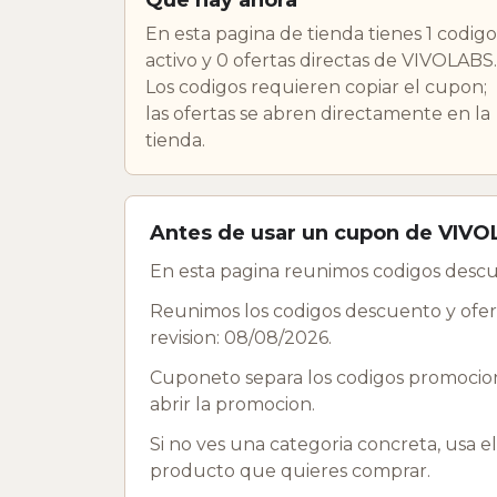
En esta pagina de tienda tienes 1 codigo
activo y 0 ofertas directas de VIVOLABS.
Los codigos requieren copiar el cupon;
las ofertas se abren directamente en la
tienda.
Antes de usar un cupon de VIV
En esta pagina reunimos codigos descu
Reunimos los codigos descuento y ofert
revision: 08/08/2026.
Cuponeto separa los codigos promociona
abrir la promocion.
Si no ves una categoria concreta, usa e
producto que quieres comprar.