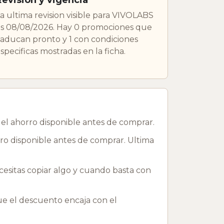
a ultima revision visible para VIVOLABS
s 08/08/2026. Hay 0 promociones que
aducan pronto y 1 con condiciones
specificas mostradas en la ficha.
l ahorro disponible antes de comprar.
ro disponible antes de comprar. Ultima
esitas copiar algo y cuando basta con
que el descuento encaja con el