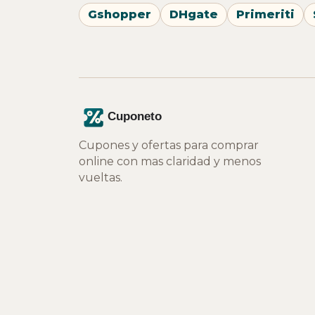
Gshopper
DHgate
Primeriti
Cupones y ofertas para comprar
online con mas claridad y menos
vueltas.