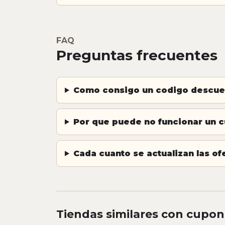
FAQ
Preguntas frecuentes
Como consigo un codigo descu
Por que puede no funcionar un
Cada cuanto se actualizan las o
Tiendas similares con cupon