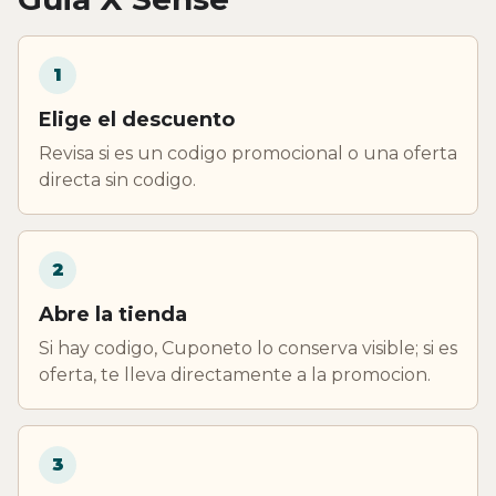
1
Elige el descuento
Revisa si es un codigo promocional o una oferta
directa sin codigo.
2
Abre la tienda
Si hay codigo, Cuponeto lo conserva visible; si es
oferta, te lleva directamente a la promocion.
3