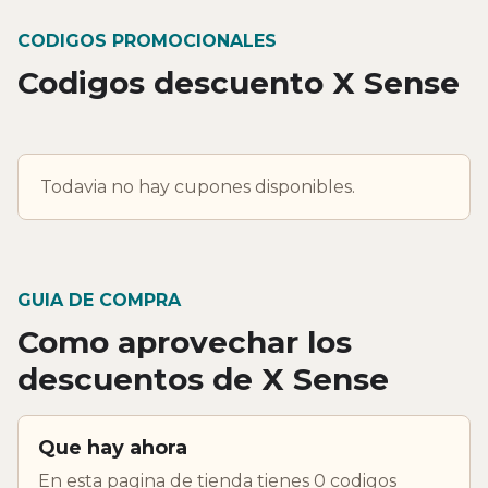
CODIGOS PROMOCIONALES
Codigos descuento X Sense
Todavia no hay cupones disponibles.
GUIA DE COMPRA
Como aprovechar los
descuentos de X Sense
Que hay ahora
En esta pagina de tienda tienes 0 codigos