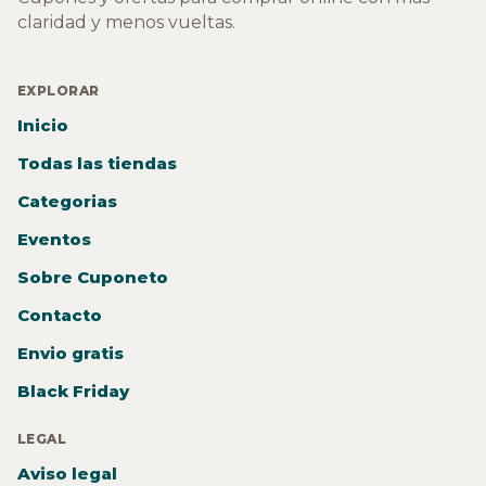
claridad y menos vueltas.
EXPLORAR
Inicio
Todas las tiendas
Categorias
Eventos
Sobre Cuponeto
Contacto
Envio gratis
Black Friday
LEGAL
Aviso legal