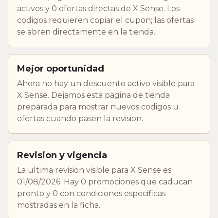
activos y 0 ofertas directas de X Sense. Los
codigos requieren copiar el cupon; las ofertas
se abren directamente en la tienda.
Mejor oportunidad
Ahora no hay un descuento activo visible para
X Sense. Dejamos esta pagina de tienda
preparada para mostrar nuevos codigos u
ofertas cuando pasen la revision.
Revision y vigencia
La ultima revision visible para X Sense es
01/08/2026. Hay 0 promociones que caducan
pronto y 0 con condiciones especificas
mostradas en la ficha.