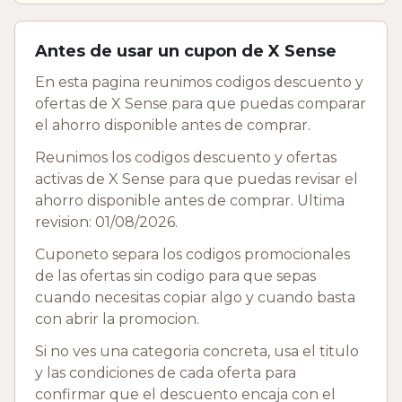
Antes de usar un cupon de X Sense
En esta pagina reunimos codigos descuento y
ofertas de X Sense para que puedas comparar
el ahorro disponible antes de comprar.
Reunimos los codigos descuento y ofertas
activas de X Sense para que puedas revisar el
ahorro disponible antes de comprar. Ultima
revision: 01/08/2026.
Cuponeto separa los codigos promocionales
de las ofertas sin codigo para que sepas
cuando necesitas copiar algo y cuando basta
con abrir la promocion.
Si no ves una categoria concreta, usa el titulo
y las condiciones de cada oferta para
confirmar que el descuento encaja con el