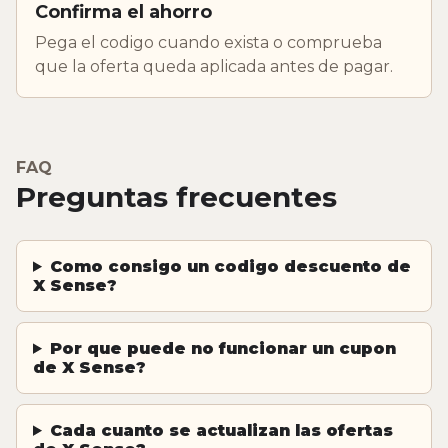
Confirma el ahorro
Pega el codigo cuando exista o comprueba
que la oferta queda aplicada antes de pagar.
FAQ
Preguntas frecuentes
Como consigo un codigo descuento de
X Sense?
Por que puede no funcionar un cupon
de X Sense?
Cada cuanto se actualizan las ofertas