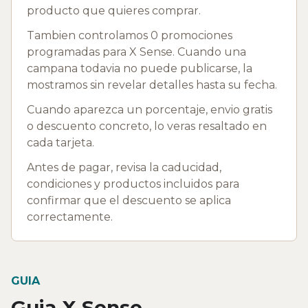
producto que quieres comprar.
Tambien controlamos 0 promociones
programadas para X Sense. Cuando una
campana todavia no puede publicarse, la
mostramos sin revelar detalles hasta su fecha.
Cuando aparezca un porcentaje, envio gratis
o descuento concreto, lo veras resaltado en
cada tarjeta.
Antes de pagar, revisa la caducidad,
condiciones y productos incluidos para
confirmar que el descuento se aplica
correctamente.
GUIA
Guia X Sense