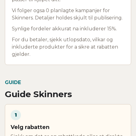
Vi folger ogsa 0 planlagte kampanjer for
Skinners. Detaljer holdes skjult til publisering.
Synlige fordeler akkurat na inkluderer 15%.
For du betaler, sjekk utlopsdato, vilkar og
inkluderte produkter for a sikre at rabatten
gjelder.
GUIDE
Guide Skinners
1
Velg rabatten