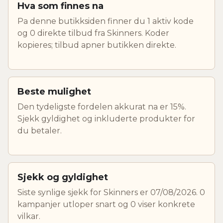
Hva som finnes na
Pa denne butikksiden finner du 1 aktiv kode
og 0 direkte tilbud fra Skinners. Koder
kopieres; tilbud apner butikken direkte.
Beste mulighet
Den tydeligste fordelen akkurat na er 15%.
Sjekk gyldighet og inkluderte produkter for
du betaler.
Sjekk og gyldighet
Siste synlige sjekk for Skinners er 07/08/2026. 0
kampanjer utloper snart og 0 viser konkrete
vilkar.