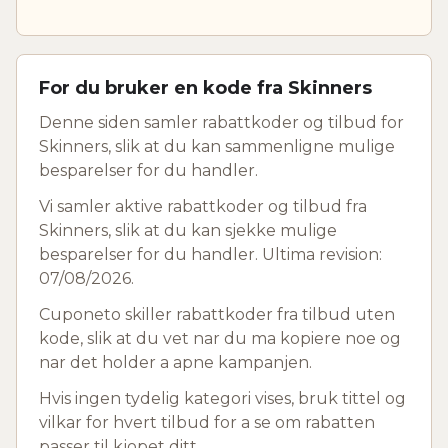
For du bruker en kode fra Skinners
Denne siden samler rabattkoder og tilbud for
Skinners, slik at du kan sammenligne mulige
besparelser for du handler.
Vi samler aktive rabattkoder og tilbud fra
Skinners, slik at du kan sjekke mulige
besparelser for du handler. Ultima revision:
07/08/2026.
Cuponeto skiller rabattkoder fra tilbud uten
kode, slik at du vet nar du ma kopiere noe og
nar det holder a apne kampanjen.
Hvis ingen tydelig kategori vises, bruk tittel og
vilkar for hvert tilbud for a se om rabatten
passer til kjopet ditt.