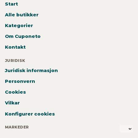
Start
Alle butikker
Kategorier
Om Cuponeto
Kontakt
JURIDISK
Juridisk informasjon
Personvern
Cookies
Vilkar
Konfigurer cookies
MARKEDER