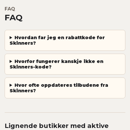
FAQ
FAQ
Hvordan far jeg en rabattkode for
Skinners?
Hvorfor fungerer kanskje ikke en
Skinners-kode?
Hvor ofte oppdateres tilbudene fra
Skinners?
Lignende butikker med aktive