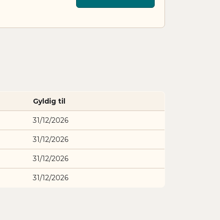
Gyldig til
31/12/2026
31/12/2026
31/12/2026
31/12/2026