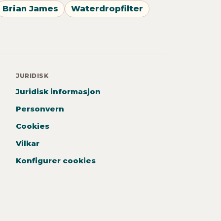
Brian James
Waterdropfilter
JURIDISK
Juridisk informasjon
Personvern
Cookies
Vilkar
Konfigurer cookies