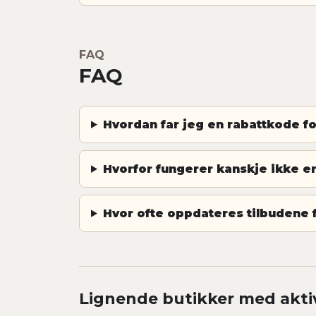
FAQ
FAQ
Hvordan far jeg en rabattkode 
Hvorfor fungerer kanskje ikke 
Hvor ofte oppdateres tilbudene
Lignende butikker med akti