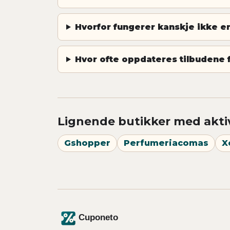
Hvorfor fungerer kanskje ikke 
Hvor ofte oppdateres tilbudene 
Lignende butikker med akti
Gshopper
Perfumeriacomas
X