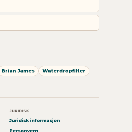
Brian James
Waterdropfilter
JURIDISK
Juridisk informasjon
Personvern