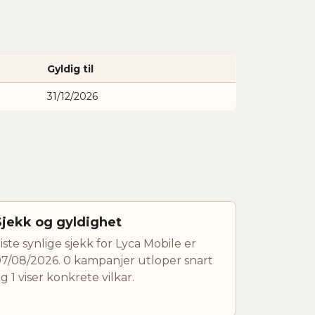
Gyldig til
31/12/2026
Sjekk og gyldighet
iste synlige sjekk for Lyca Mobile er
7/08/2026. 0 kampanjer utloper snart
g 1 viser konkrete vilkar.