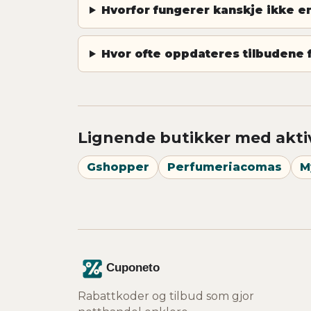
Hvorfor fungerer kanskje ikke e
Hvor ofte oppdateres tilbudene 
Lignende butikker med akti
Gshopper
Perfumeriacomas
M
Rabattkoder og tilbud som gjor